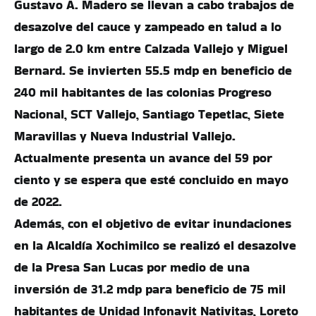
Gustavo A. Madero se llevan a cabo trabajos de
desazolve del cauce y zampeado en talud a lo
largo de 2.0 km entre Calzada Vallejo y Miguel
Bernard. Se invierten 55.5 mdp en beneficio de
240 mil habitantes de las colonias Progreso
Nacional, SCT Vallejo, Santiago Tepetlac, Siete
Maravillas y Nueva Industrial Vallejo.
Actualmente presenta un avance del 59 por
ciento y se espera que esté concluido en mayo
de 2022.
Además, con el objetivo de evitar inundaciones
en la Alcaldía Xochimilco se realizó el desazolve
de la Presa San Lucas por medio de una
inversión de 31.2 mdp para beneficio de 75 mil
habitantes de Unidad Infonavit Nativitas, Loreto