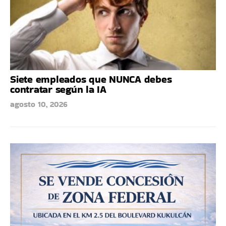
Siete empleados que NUNCA debes
contratar según la IA
agosto 10, 2026