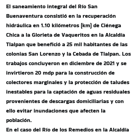
El saneamiento integral del Río San
Buenaventura consistió en la recuperación
hidráulica en 1.10 kilómetros (km) de Ciénega
Chica a la Glorieta de Vaqueritos en la Alcaldía
Tlalpan que benefició a 25 mil habitantes de las
colonias San Lorenzo y la Cebada de Tlalpan. Los
trabajos concluyeron en diciembre de 2021 y se
invirtieron 20 mdp para la construcción de
colectores marginales y la protección de taludes
inestables para la captación de aguas residuales
provenientes de descargas domiciliarias y con
ello evitar inundaciones que afecten la
población.
En el caso del Río de los Remedios en la Alcaldía