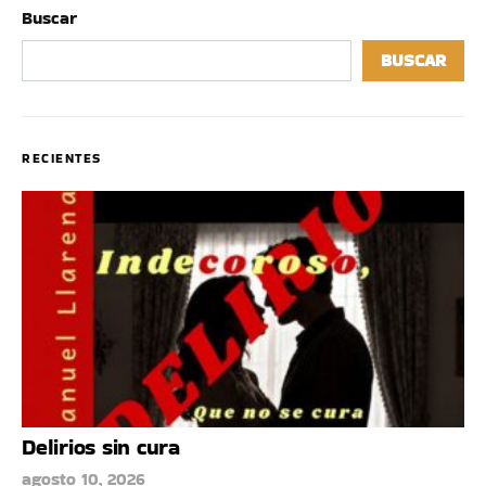
Buscar
BUSCAR
RECIENTES
Delirios sin cura
agosto 10, 2026