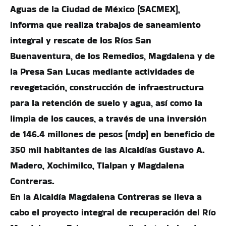
Aguas de la Ciudad de México (SACMEX),
informa que realiza trabajos de saneamiento
integral y rescate de los Ríos San
Buenaventura, de los Remedios, Magdalena y de
la Presa San Lucas mediante actividades de
revegetación, construcción de infraestructura
para la retención de suelo y agua, así como la
limpia de los cauces, a través de una inversión
de 146.4 millones de pesos (mdp) en beneficio de
350 mil habitantes de las Alcaldías Gustavo A.
Madero, Xochimilco, Tlalpan y Magdalena
Contreras.
En la Alcaldía Magdalena Contreras se lleva a
cabo el proyecto integral de recuperación del Río