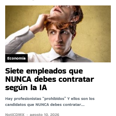
Economía
Siete empleados que
NUNCA debes contratar
según la IA
Hay profesionistas “prohibidos” Y ellos son los
candidatos que NUNCA debes contratar…
NotiCDMX
agosto 10, 2026