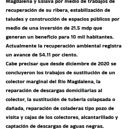
Magdalena y Eslava por medio de trabajos de
recuperación de su ribera, estabilización de
taludes y construcción de espacios públicos por
medio de una inversión de 21.5 mdp que
generan un beneficio para 10 mil habitantes.
Actualmente la recuperación ambiental registra
un avance de 54.11 por ciento.
Cabe precisar que desde diciembre de 2020 se
concluyeron los trabajos de sustitución de un
colector marginal del Río Magdalena, la
reparación de descargas domiciliarias al
colector, la sustitución de tubería colapsada o
dañada, reparación de coladeras tipo pozo de
visita y cajas de los colectores, alcantarillado y
captación de descargas de aguas negras.