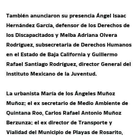
También anunciaron su presencia Ángel Isaac
Hernández García, defensor de los Derechos de
los Discapacitados y Melba Adriana Olvera
Rodríguez, subsecretaria de Derechos Humanos
en el Estado de Baja California y Guillermo
Rafael Santiago Rodríguez, director General del
Instituto Mexicano de la Juventud.
La urbanista María de los Ángeles Muñoz
Muñoz; el ex secretario de Medio Ambiente de
Quintana Roo, Carlos Rafael Antonio Muñoz
Berzunza; el ex director de Transporte y
Vialidad del Municipio de Playas de Rosarito,