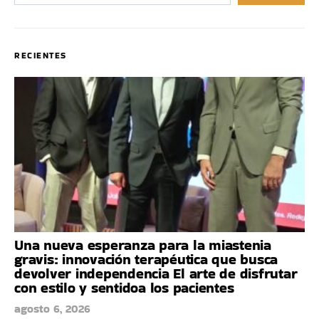
RECIENTES
Una nueva esperanza para la miastenia
gravis: innovación terapéutica que busca
devolver independencia El arte de disfrutar
con estilo y sentidoa los pacientes
agosto 6, 2026