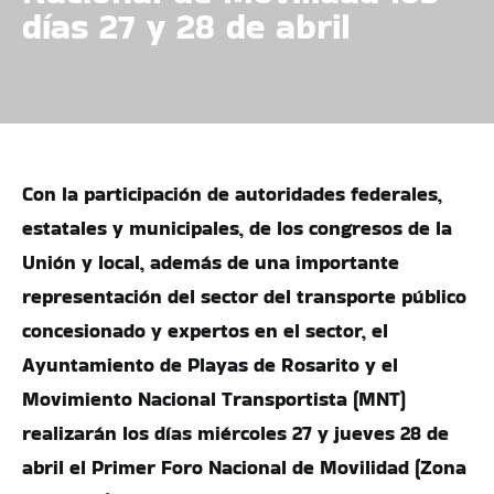
días 27 y 28 de abril
Con la participación de autoridades federales,
estatales y municipales, de los congresos de la
Unión y local, además de una importante
representación del sector del transporte público
concesionado y expertos en el sector, el
Ayuntamiento de Playas de Rosarito y el
Movimiento Nacional Transportista (MNT)
realizarán los días miércoles 27 y jueves 28 de
abril el Primer Foro Nacional de Movilidad (Zona