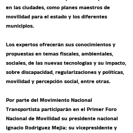
en las ciudades, como planes maestros de
movilidad para el estado y los diferentes
municipios.
Los expertos ofrecerán sus conocimientos y
propuestas en temas fiscales, ambientales,
sociales, de las nuevas tecnologías y su impacto,
sobre discapacidad, regularizaciones y políticas,
movilidad y percepción social, entre otras.
Por parte del Movimiento Nacional
Transportista participarán en el Primer Foro
Nacional de Movilidad su presidente nacional
Ignacio Rodríguez Mejía; su vicepresidente y