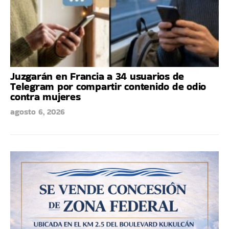
Juzgarán en Francia a 34 usuarios de
Telegram por compartir contenido de odio
contra mujeres
agosto 6, 2026