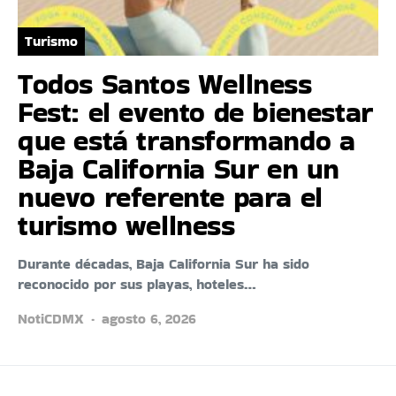
Turismo
Todos Santos Wellness
Fest: el evento de bienestar
que está transformando a
Baja California Sur en un
nuevo referente para el
turismo wellness
Durante décadas, Baja California Sur ha sido
reconocido por sus playas, hoteles…
NotiCDMX
agosto 6, 2026