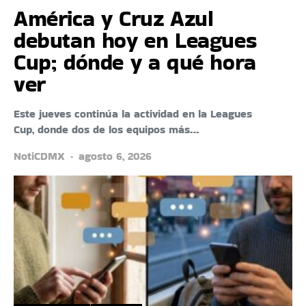
América y Cruz Azul
debutan hoy en Leagues
Cup; dónde y a qué hora
ver
Este jueves continúa la actividad en la Leagues
Cup, donde dos de los equipos más…
NotiCDMX
agosto 6, 2026