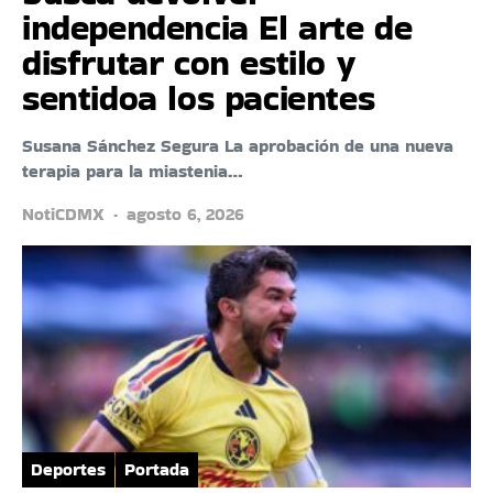
independencia El arte de
disfrutar con estilo y
sentidoa los pacientes
Susana Sánchez Segura La aprobación de una nueva
terapia para la miastenia…
NotiCDMX
agosto 6, 2026
Deportes
Portada