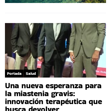
Portada
Salud
Una nueva esperanza para
la miastenia gravis:
innovación terapéutica que
busca devolver