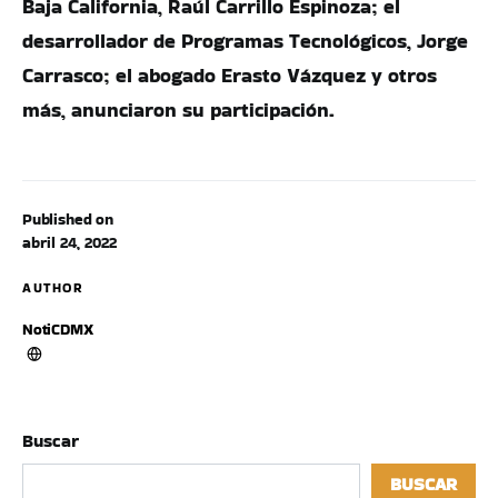
Baja California, Raúl Carrillo Espinoza; el
desarrollador de Programas Tecnológicos, Jorge
Carrasco; el abogado Erasto Vázquez y otros
más, anunciaron su participación.
Published on
abril 24, 2022
AUTHOR
NotiCDMX
Buscar
BUSCAR