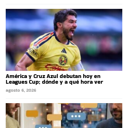
América y Cruz Azul debutan hoy en
Leagues Cup; dónde y a qué hora ver
agosto 6, 2026