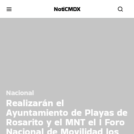
NotiCMDX
Nacional
Realizarán el
Ayuntamiento de Playas de
Rosarito y el MNT el I Foro
Nacional de Movilidad los