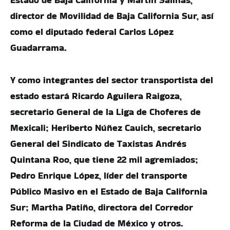
director de Movilidad de Baja California Sur, así
como el diputado federal Carlos López
Guadarrama.
Y como integrantes del sector transportista del
estado estará Ricardo Aguilera Raigoza,
secretario General de la Liga de Choferes de
Mexicali; Heriberto Núñez Cauich, secretario
General del Sindicato de Taxistas Andrés
Quintana Roo, que tiene 22 mil agremiados;
Pedro Enrique López, líder del transporte
Público Masivo en el Estado de Baja California
Sur; Martha Patiño, directora del Corredor
Reforma de la Ciudad de México y otros.