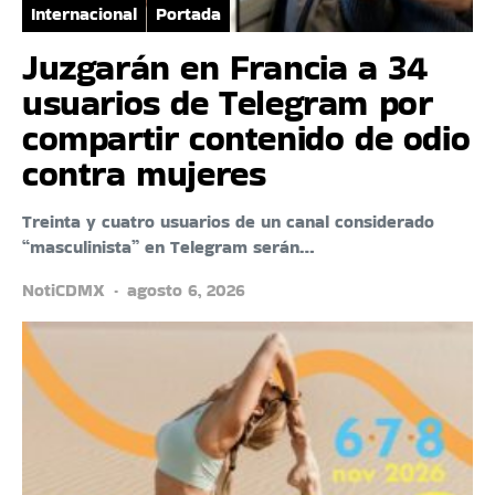
Internacional
Portada
Juzgarán en Francia a 34
usuarios de Telegram por
compartir contenido de odio
contra mujeres
Treinta y cuatro usuarios de un canal considerado
“masculinista” en Telegram serán…
NotiCDMX
agosto 6, 2026