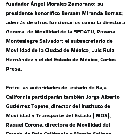
fundador Ángel Morales Zamorano; su
presidente honorífico Bersaín Miranda Borraz;
además de otros funcionarios como la directora
General de Movilidad de la SEDATU, Roxana
Montealegre Salvador; el subsecretario de
Movilidad de la Ciudad de México, Luis Ruiz
Hernández y el del Estado de México, Carlos
Presa.
Entre las autoridades del estado de Baja
California participarán también Jorge Alberto
Gutiérrez Topete, director del Instituto de
Movilidad y Transporte del Estado (IMOS);
Raquel Corona, directora de Movilidad del
Estado de Baja California y Martin Salinas,