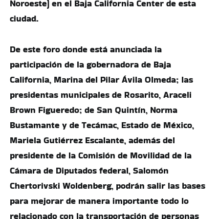
Noroeste) en el Baja California Center de esta
ciudad.
De este foro donde está anunciada la
participación de la gobernadora de Baja
California, Marina del Pilar Ávila Olmeda; las
presidentas municipales de Rosarito, Araceli
Brown Figueredo; de San Quintín, Norma
Bustamante y de Tecámac, Estado de México,
Mariela Gutiérrez Escalante, además del
presidente de la Comisión de Movilidad de la
Cámara de Diputados federal, Salomón
Chertorivski Woldenberg, podrán salir las bases
para mejorar de manera importante todo lo
relacionado con la transportación de personas