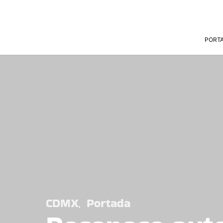
PORT
CDMX
Portada