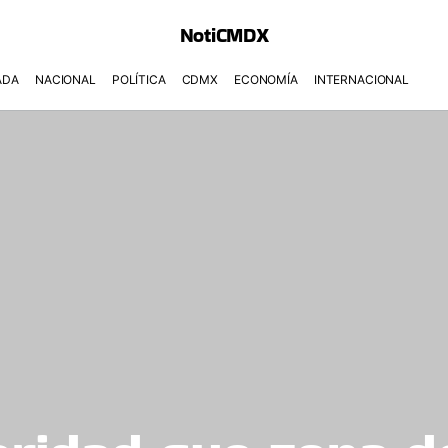
NotiCMDX
ADA
NACIONAL
POLÍTICA
CDMX
ECONOMÍA
INTERNACIONAL