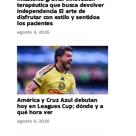
terapéutica que busca devolver
independencia El arte de
disfrutar con estilo y sentidoa
los pacientes
agosto 6, 2026
América y Cruz Azul debutan
hoy en Leagues Cup; dónde y a
qué hora ver
agosto 6, 2026