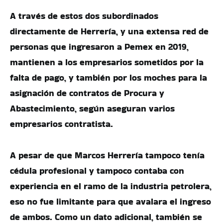
A través de estos dos subordinados
directamente de Herrería, y una extensa red de
personas que ingresaron a Pemex en 2019,
mantienen a los empresarios sometidos por la
falta de pago, y también por los moches para la
asignación de contratos de Procura y
Abastecimiento, según aseguran varios
empresarios contratista.
A pesar de que Marcos Herrería tampoco tenía
cédula profesional y tampoco contaba con
experiencia en el ramo de la industria petrolera,
eso no fue limitante para que avalara el ingreso
de ambos. Como un dato adicional, también se