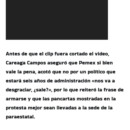
Antes de que el clip fuera cortado el video,
Careaga Campos aseguró que Pemex si bien
vale la pena, acotó que no por un político que
estará seis años de administración «nos va a
desgraciar, ¿sale?», por lo que reiteró la frase de
armarse y que las pancartas mostradas en la
protesta mejor sean llevadas a la sede de la
paraestatal.