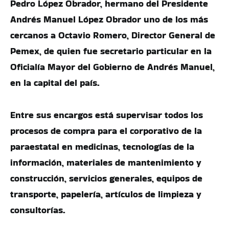
Pedro López Obrador, hermano del Presidente
Andrés Manuel López Obrador uno de los más
cercanos a Octavio Romero, Director General de
Pemex, de quien fue secretario particular en la
Oficialía Mayor del Gobierno de Andrés Manuel,
en la capital del país.
Entre sus encargos está supervisar todos los
procesos de compra para el corporativo de la
paraestatal en medicinas, tecnologías de la
información, materiales de mantenimiento y
construcción, servicios generales, equipos de
transporte, papelería, artículos de limpieza y
consultorías.