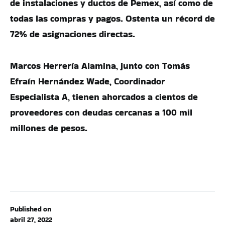
de instalaciones y ductos de Pemex, así como de
todas las compras y pagos. Ostenta un récord de
72% de asignaciones directas.
Marcos Herrería Alamina, junto con Tomás
Efraín Hernández Wade, Coordinador
Especialista A, tienen ahorcados a cientos de
proveedores con deudas cercanas a 100 mil
millones de pesos.
Published on
abril 27, 2022