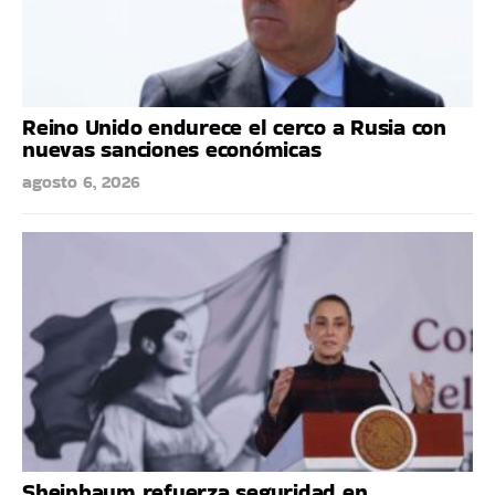
Reino Unido endurece el cerco a Rusia con
nuevas sanciones económicas
agosto 6, 2026
Sheinbaum refuerza seguridad en