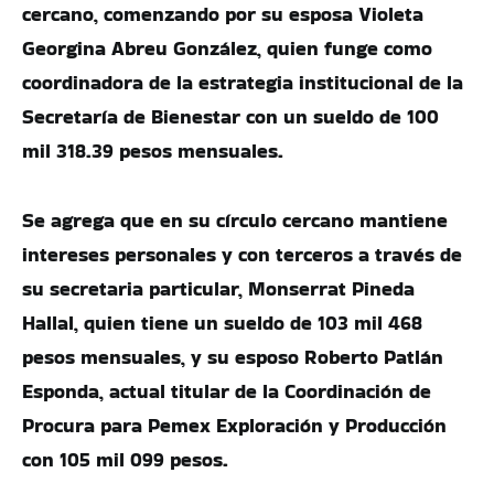
cercano, comenzando por su esposa Violeta
Georgina Abreu González, quien funge como
coordinadora de la estrategia institucional de la
Secretaría de Bienestar con un sueldo de 100
mil 318.39 pesos mensuales.
Se agrega que en su círculo cercano mantiene
intereses personales y con terceros a través de
su secretaria particular, Monserrat Pineda
Hallal, quien tiene un sueldo de 103 mil 468
pesos mensuales, y su esposo Roberto Patlán
Esponda, actual titular de la Coordinación de
Procura para Pemex Exploración y Producción
con 105 mil 099 pesos.