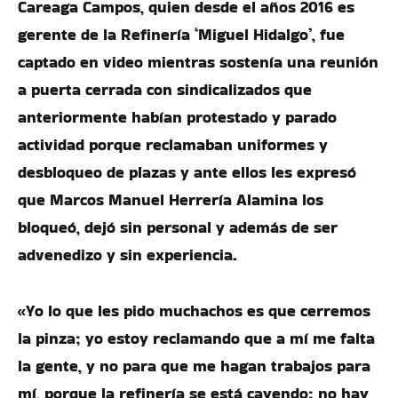
Careaga Campos, quien desde el años 2016 es
gerente de la Refinería ‘Miguel Hidalgo’, fue
captado en video mientras sostenía una reunión
a puerta cerrada con sindicalizados que
anteriormente habían protestado y parado
actividad porque reclamaban uniformes y
desbloqueo de plazas y ante ellos les expresó
que Marcos Manuel Herrería Alamina los
bloqueó, dejó sin personal y además de ser
advenedizo y sin experiencia.
«Yo lo que les pido muchachos es que cerremos
la pinza; yo estoy reclamando que a mí me falta
la gente, y no para que me hagan trabajos para
mí, porque la refinería se está cayendo: no hay