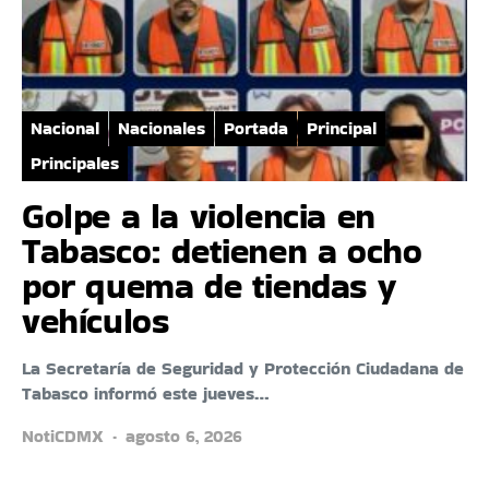
Nacional
Nacionales
Portada
Principal
Principales
Golpe a la violencia en
Tabasco: detienen a ocho
por quema de tiendas y
vehículos
La Secretaría de Seguridad y Protección Ciudadana de
Tabasco informó este jueves…
NotiCDMX
agosto 6, 2026