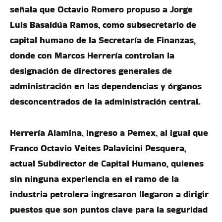
señala que Octavio Romero propuso a Jorge
Luis Basaldúa Ramos, como subsecretario de
capital humano de la Secretaría de Finanzas,
donde con Marcos Herrería controlan la
designación de directores generales de
administración en las dependencias y órganos
desconcentrados de la administración central.
Herrería Alamina, ingreso a Pemex, al igual que
Franco Octavio Veites Palavicini Pesquera,
actual Subdirector de Capital Humano, quienes
sin ninguna experiencia en el ramo de la
industria petrolera ingresaron llegaron a dirigir
puestos que son puntos clave para la seguridad