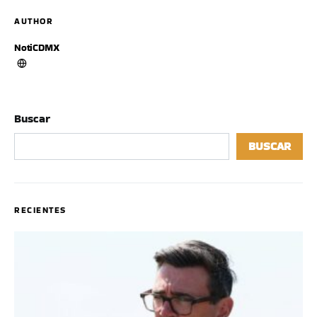
AUTHOR
NotiCDMX
Buscar
BUSCAR
RECIENTES