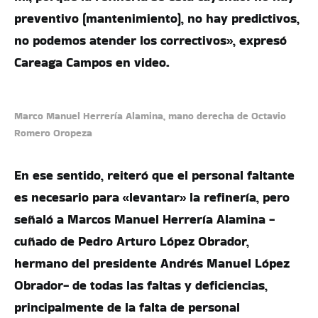
preventivo (mantenimiento), no hay predictivos,
no podemos atender los correctivos», expresó
Careaga Campos en video.
Marco Manuel Herrería Alamina, mano derecha de Octavio
Romero Oropeza
En ese sentido, reiteró que el personal faltante
es necesario para «levantar» la refinería, pero
señaló a Marcos Manuel Herrería Alamina -
cuñado de Pedro Arturo López Obrador,
hermano del presidente Andrés Manuel López
Obrador- de todas las faltas y deficiencias,
principalmente de la falta de personal