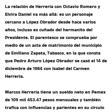
La relación de Herrería con Octavio Romero y
Elvira Daniel va más allá: es un personaje
cercano a López Obrador desde hace varios
años, incluso es cuñado del hermanito del
Presidente. El parentesco se comprueba por
medio de un acta de matrimonio del municipio
de Emiliano Zapata, Tabasco, en la que consta
que Pedro Arturo López Obrador se casó el 14 de
diciembre de 1984 con Isabel del Carmen
Herrería.
Marcos Herrería tiene un sueldo neto en Pemex
de 109 mil 453.47 pesos mensuales y también
trafica con influencias y parientes en su círculo