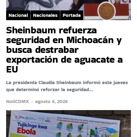
Nacional
Nacionales
Portada
Sheinbaum refuerza
seguridad en Michoacán y
busca destrabar
exportación de aguacate a
EU
La presidenta Claudia Sheinbaum informó este jueves
que determinó reforzar la seguridad…
NotiCDMX
agosto 6, 2026