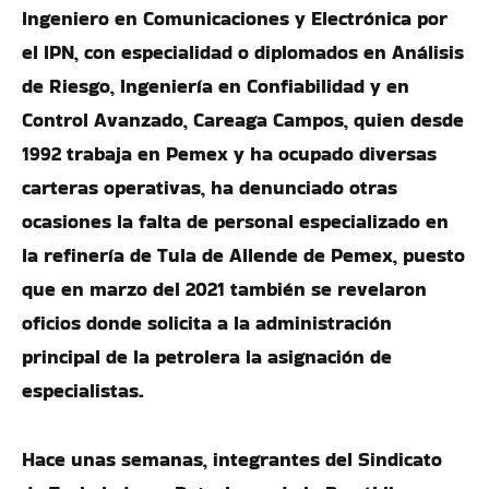
Ingeniero en Comunicaciones y Electrónica por
el IPN, con especialidad o diplomados en Análisis
de Riesgo, Ingeniería en Confiabilidad y en
Control Avanzado, Careaga Campos, quien desde
1992 trabaja en Pemex y ha ocupado diversas
carteras operativas, ha denunciado otras
ocasiones la falta de personal especializado en
la refinería de Tula de Allende de Pemex, puesto
que en marzo del 2021 también se revelaron
oficios donde solicita a la administración
principal de la petrolera la asignación de
especialistas.
Hace unas semanas, integrantes del Sindicato