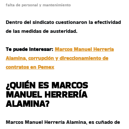
falta de personal y mantenimiento
Dentro del sindicato cuestionaron la efectividad
de las medidas de austeridad.
Te puede interesar:
Marcos Manuel Herrería
Alamina, corrupción y direccionamiento de
contratos en Pemex
¿QUIÉN ES MARCOS
MANUEL HERRERÍA
ALAMINA?
Marcos Manuel Herrería Alamina, es cuñado de