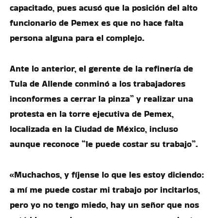
capacitado, pues acusó que la posición del alto
funcionario de Pemex es que no hace falta
persona alguna para el complejo.
Ante lo anterior, el gerente de la refinería de
Tula de Allende conminó a los trabajadores
inconformes a cerrar la pinza” y realizar una
protesta en la torre ejecutiva de Pemex,
localizada en la Ciudad de México, incluso
aunque reconoce “le puede costar su trabajo”.
«Muchachos, y fíjense lo que les estoy diciendo:
a mí me puede costar mi trabajo por incitarlos,
pero yo no tengo miedo, hay un señor que nos