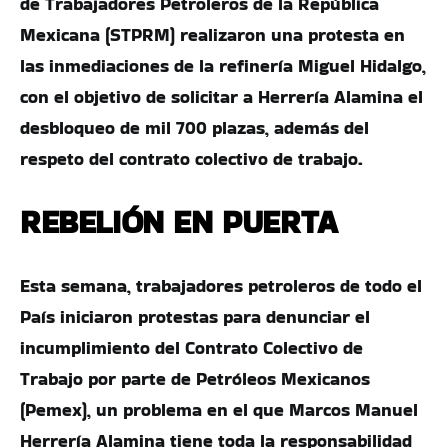
de Trabajadores Petroleros de la República
Mexicana (STPRM) realizaron una protesta en
las inmediaciones de la refinería Miguel Hidalgo,
con el objetivo de solicitar a Herrería Alamina el
desbloqueo de mil 700 plazas, además del
respeto del contrato colectivo de trabajo.
REBELIÓN EN PUERTA
Esta semana, trabajadores petroleros de todo el
País iniciaron protestas para denunciar el
incumplimiento del Contrato Colectivo de
Trabajo por parte de Petróleos Mexicanos
(Pemex), un problema en el que Marcos Manuel
Herrería Alamina tiene toda la responsabilidad