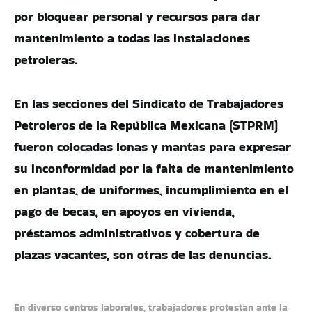
por bloquear personal y recursos para dar
mantenimiento a todas las instalaciones
petroleras.
En las secciones del Sindicato de Trabajadores
Petroleros de la República Mexicana (STPRM)
fueron colocadas lonas y mantas para expresar
su inconformidad por la falta de mantenimiento
en plantas, de uniformes, incumplimiento en el
pago de becas, en apoyos en vivienda,
préstamos administrativos y cobertura de
plazas vacantes, son otras de las denuncias.
En diverso centros laborales, trabajadores protestan ante la