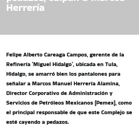
Herrería
Felipe Alberto Careaga Campos, gerente de la
Refinería ‘Miguel Hidalgo’, ubicada en Tula,
Hidalgo, se amarró bien los pantalones para
señalar a Marcos Manuel Herrería Alamina,
Director Corporativo de Administración y
Servicios de Petróleos Mexicanos (Pemex), como
el principal responsable de que este Complejo se
esté cayendo a pedazos.