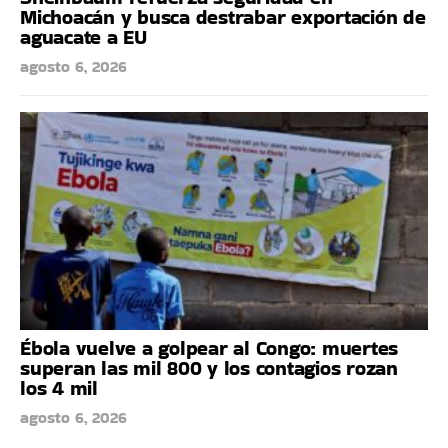
Michoacán y busca destrabar exportación de
aguacate a EU
agosto 6, 2026
Ébola vuelve a golpear al Congo: muertes
superan las mil 800 y los contagios rozan
los 4 mil
agosto 6, 2026