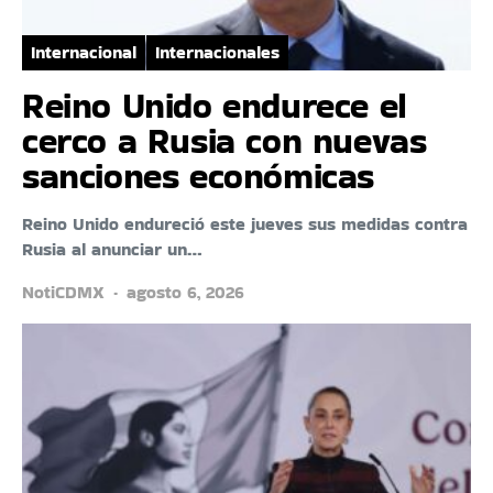
Internacional
Internacionales
Reino Unido endurece el
cerco a Rusia con nuevas
sanciones económicas
Reino Unido endureció este jueves sus medidas contra
Rusia al anunciar un…
NotiCDMX
agosto 6, 2026