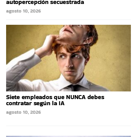
autopercepción secuestrada
agosto 10, 2026
Siete empleados que NUNCA debes
contratar según la IA
agosto 10, 2026