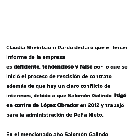
Claudia Sheinbaum Pardo declaró que el tercer
informe de la empresa
es
deficiente
,
tendencioso y falso
por lo que se
inició el proceso de rescisión de contrato
además de que hay un claro conflicto de
intereses, debido a que Salomón Galindo
litigó
en contra de López Obrador
en 2012 y trabajó
para la administración de Peña Nieto.
En el mencionado año Salomón Galindo