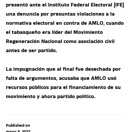
presentó ante el Instituto Federal Electoral (IFE)
una denuncia por presuntas violaciones a la
normativa electoral en contra de AMLO, cuando
el tabasqueño era líder del Movimiento
Regeneración Nacional como asociación civil
antes de ser partido.
La impugnación que al final fue desechada por
falta de argumentos, acusaba que AMLO usó
recursos públicos para el financiamiento de su
movimiento y ahora partido político.
Published on
mayo 5, 2022