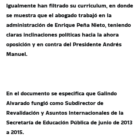
Igualmente han filtrado su curriculum, en donde
se muestra que el abogado trabajó en la
administración de Enrique Peña Nieto, teniendo
claras inclinaciones políticas hacia la ahora
oposición y en contra del Presidente Andrés
Manuel.
En el documento se especifica que Galindo
Alvarado fungió como Subdirector de
Revalidación y Asuntos Internacionales de la
Secretaría de Educación Pública de junio de 2013
a 2015.