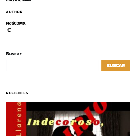
AUTHOR
NotiCDMX
Buscar
BUSCAR
RECIENTES