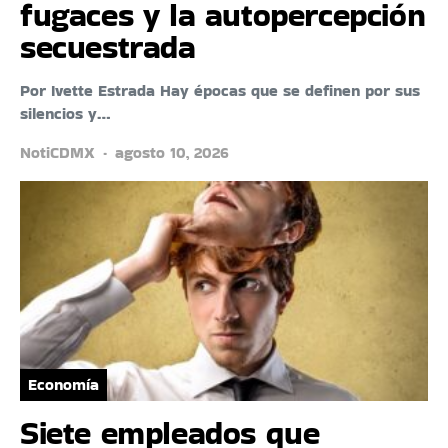
fugaces y la autopercepción
secuestrada
Por Ivette Estrada Hay épocas que se definen por sus
silencios y…
NotiCDMX
agosto 10, 2026
Economía
Siete empleados que