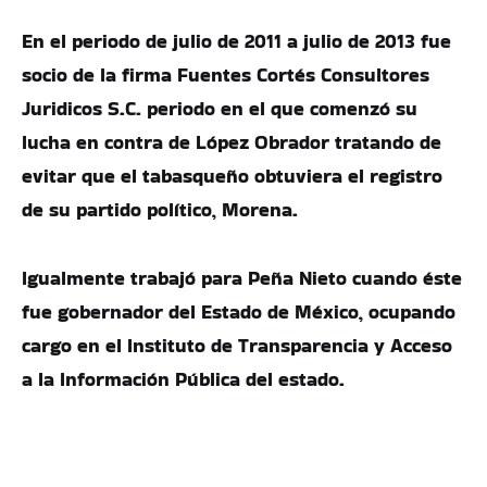
En el periodo de julio de 2011 a julio de 2013 fue
socio de la firma Fuentes Cortés Consultores
Juridicos S.C. periodo en el que comenzó su
lucha en contra de López Obrador tratando de
evitar que el tabasqueño obtuviera el registro
de su partido político, Morena.
Igualmente trabajó para Peña Nieto cuando éste
fue gobernador del Estado de México, ocupando
cargo en el Instituto de Transparencia y Acceso
a la Información Pública del estado.