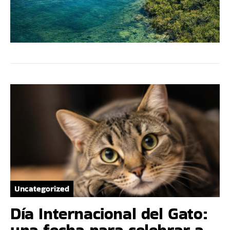
Uncategorized
Día Internacional del Gato:
una fecha para celebrar a