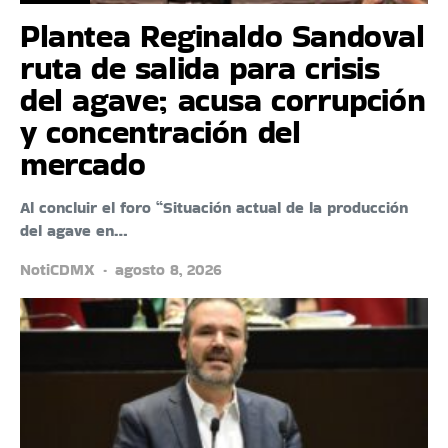
Plantea Reginaldo Sandoval
ruta de salida para crisis
del agave; acusa corrupción
y concentración del
mercado
Al concluir el foro “Situación actual de la producción
del agave en…
NotiCDMX
agosto 8, 2026