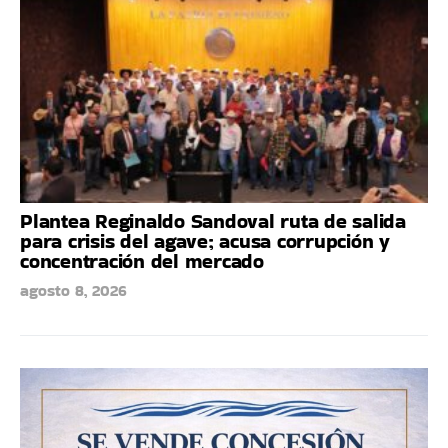
Plantea Reginaldo Sandoval ruta de salida
para crisis del agave; acusa corrupción y
concentración del mercado
agosto 8, 2026