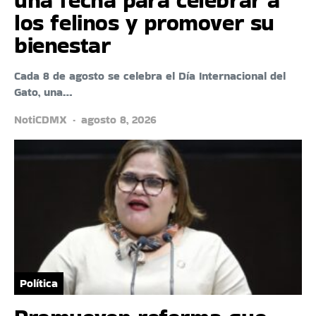
los felinos y promover su
bienestar
Cada 8 de agosto se celebra el Día Internacional del
Gato, una…
NotiCDMX
agosto 8, 2026
Política