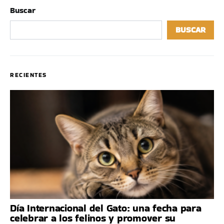
Buscar
BUSCAR
RECIENTES
Día Internacional del Gato: una fecha para
celebrar a los felinos y promover su