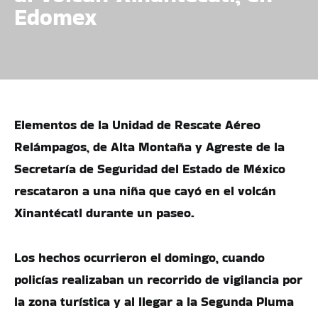
Edomex
Elementos de la Unidad de Rescate Aéreo
Relámpagos, de Alta Montaña y Agreste de la
Secretaría de Seguridad del Estado de México
rescataron a una niña que cayó en el volcán
Xinantécatl durante un paseo.
Los hechos ocurrieron el domingo, cuando
policías realizaban un recorrido de vigilancia por
la zona turística y al llegar a la Segunda Pluma