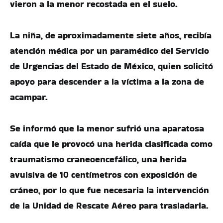
vieron a la menor recostada en el suelo.
La niña, de aproximadamente siete años, recibía
atención médica por un paramédico del Servicio
de Urgencias del Estado de México, quien solicitó
apoyo para descender a la víctima a la zona de
acampar.
Se informó que la menor sufrió una aparatosa
caída que le provocó una herida clasificada como
traumatismo craneoencefálico, una herida
avulsiva de 10 centímetros con exposición de
cráneo, por lo que fue necesaria la intervención
de la Unidad de Rescate Aéreo para trasladarla.