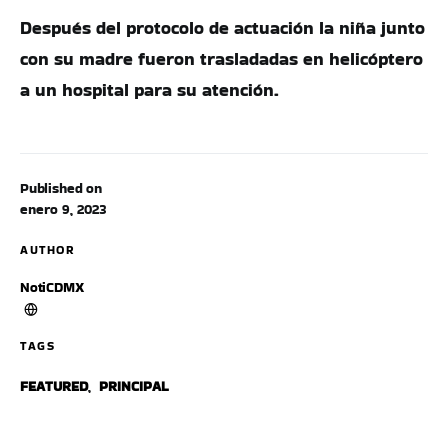
Después del protocolo de actuación la niña junto
con su madre fueron trasladadas en helicóptero
a un hospital para su atención.
Published on
enero 9, 2023
AUTHOR
NotiCDMX
TAGS
FEATURED
,
PRINCIPAL