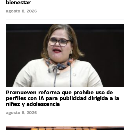
bienestar
agosto 8, 2026
Promueven reforma que prohíbe uso de
perfiles con IA para publicidad dirigida a la
niñez y adolescencia
agosto 8, 2026