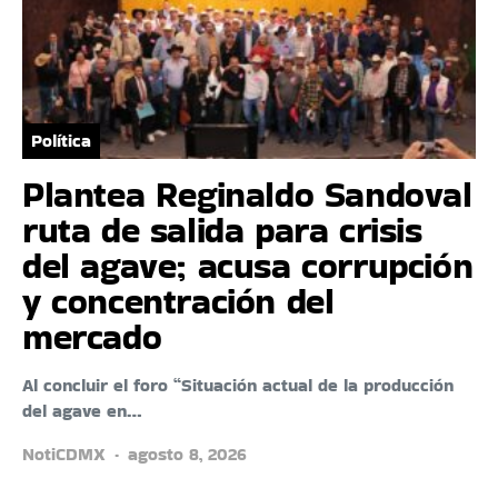
Política
Plantea Reginaldo Sandoval
ruta de salida para crisis
del agave; acusa corrupción
y concentración del
mercado
Al concluir el foro “Situación actual de la producción
del agave en…
NotiCDMX
agosto 8, 2026