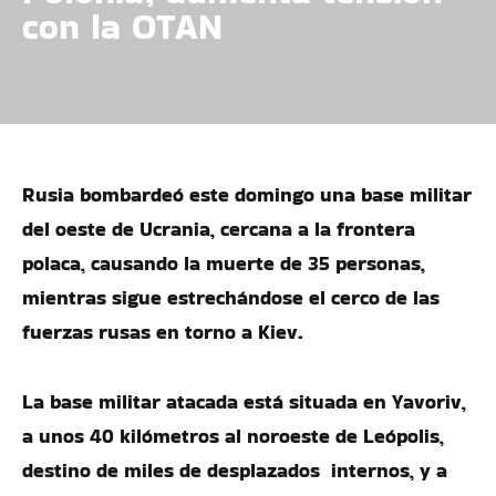
con la OTAN
Rusia bombardeó este domingo una base militar
del oeste de Ucrania, cercana a la frontera
polaca, causando la muerte de 35 personas,
mientras sigue estrechándose el cerco de las
fuerzas rusas en torno a Kiev.
La base militar atacada está situada en Yavoriv,
a unos 40 kilómetros al noroeste de Leópolis,
destino de miles de desplazados internos, y a