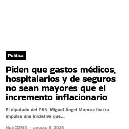
Política
Piden que gastos médicos,
hospitalarios y de seguros
no sean mayores que el
incremento inflacionario
El diputado del PAN, Miguel Ángel Monraz Ibarra
impulsa una iniciativa que…
NotiCDMX
agosto 8, 2026