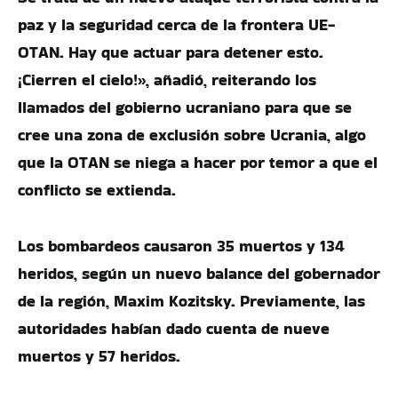
paz y la seguridad cerca de la frontera UE-
OTAN. Hay que actuar para detener esto.
¡Cierren el cielo!», añadió, reiterando los
llamados del gobierno ucraniano para que se
cree una zona de exclusión sobre Ucrania, algo
que la OTAN se niega a hacer por temor a que el
conflicto se extienda.
Los bombardeos causaron 35 muertos y 134
heridos, según un nuevo balance del gobernador
de la región, Maxim Kozitsky. Previamente, las
autoridades habían dado cuenta de nueve
muertos y 57 heridos.