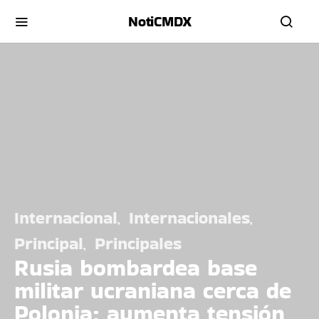
NotiCMDX
Internacional
Internacionales
Principal
Principales
Rusia bombardea base
militar ucraniana cerca de
Polonia; aumenta tensión