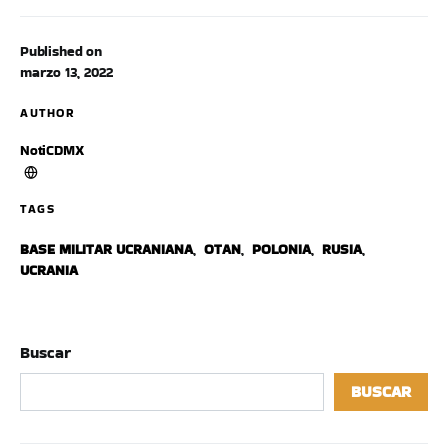
Published on
marzo 13, 2022
AUTHOR
NotiCDMX
TAGS
BASE MILITAR UCRANIANA
,
OTAN
,
POLONIA
,
RUSIA
,
UCRANIA
Buscar
BUSCAR