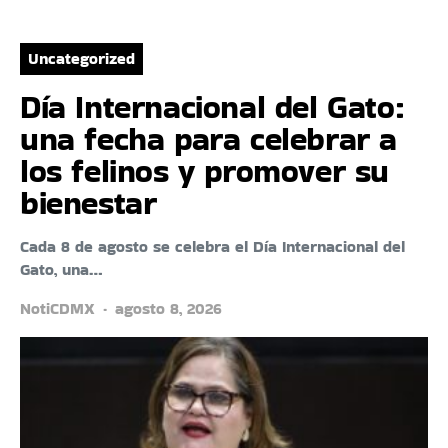
Uncategorized
Día Internacional del Gato:
una fecha para celebrar a
los felinos y promover su
bienestar
Cada 8 de agosto se celebra el Día Internacional del
Gato, una…
NotiCDMX
agosto 8, 2026