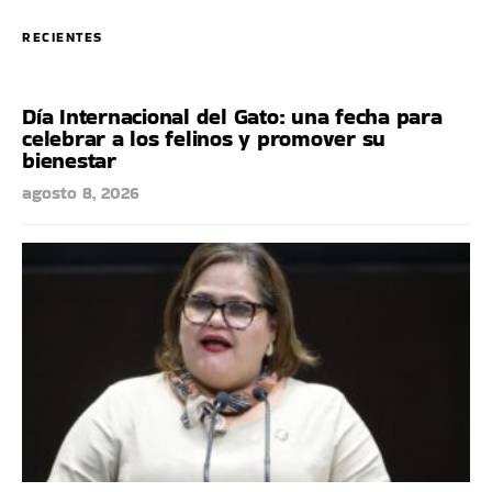
RECIENTES
Día Internacional del Gato: una fecha para
celebrar a los felinos y promover su
bienestar
agosto 8, 2026