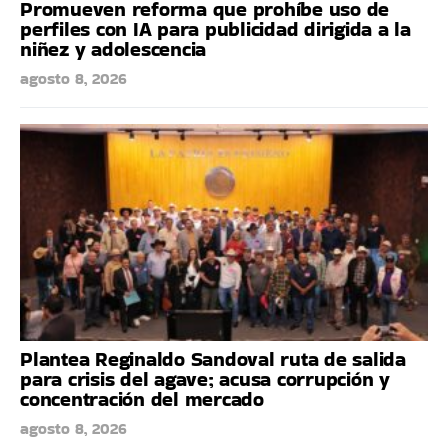
Promueven reforma que prohíbe uso de
perfiles con IA para publicidad dirigida a la
niñez y adolescencia
agosto 8, 2026
Plantea Reginaldo Sandoval ruta de salida
para crisis del agave; acusa corrupción y
concentración del mercado
agosto 8, 2026