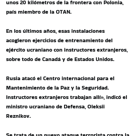
unos 20 kilómetros de la frontera con Polonia,
país miembro de la OTAN.
En los últimos años, esas instalaciones
acogieron ejercicios de entrenamiento del
ejército ucraniano con instructores extranjeros,
sobre todo de Canadá y de Estados Unidos.
Rusia atacó el Centro internacional para el
Mantenimiento de la Paz y la Seguridad.
Instructores extranjeros trabajan allí», indicó el
ministro ucraniano de Defensa, Oleksii
Reznikov.
Se trata de un nuevo ataque terrorista contra la