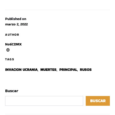
Published on
marzo 2, 2022
AUTHOR
NotiCDMX
TAGS
INVACION UCRANIA
,
MUERTES
,
PRINCIPAL
,
RUSOS
Buscar
BUSCAR