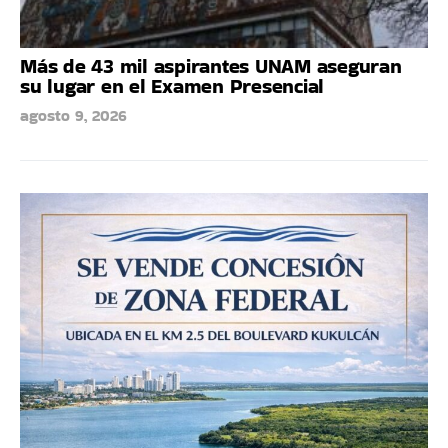
Más de 43 mil aspirantes UNAM aseguran
su lugar en el Examen Presencial
agosto 9, 2026