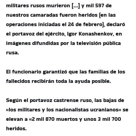
militares rusos murieron […] y mil 597 de
nuestros camaradas fueron heridos (en las
operaciones iniciadas el 24 de febrero), declaró
el portavoz del ejército, Igor Konashenkov, en
imágenes difundidas por la televisión pública
rusa.
El funcionario garantizó que las familias de los
fallecidos recibirán toda la ayuda posible.
Según el portavoz castrense ruso, las bajas de
«los militares y los nacionalistas ucranianos» se
elevan a «2 mil 870 muertos y unos 3 mil 700
heridos.