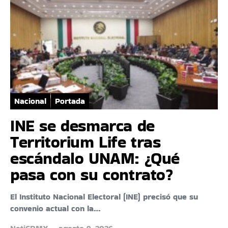
Nacional
Portada
INE se desmarca de
Territorium Life tras
escándalo UNAM: ¿Qué
pasa con su contrato?
El Instituto Nacional Electoral (INE) precisó que su
convenio actual con la…