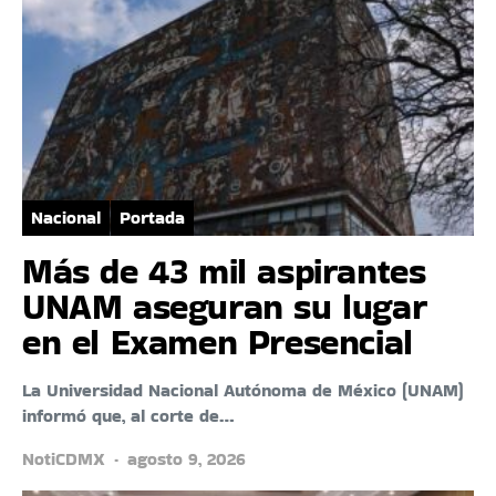
Nacional
Portada
Más de 43 mil aspirantes
UNAM aseguran su lugar
en el Examen Presencial
La Universidad Nacional Autónoma de México (UNAM)
informó que, al corte de…
NotiCDMX
agosto 9, 2026