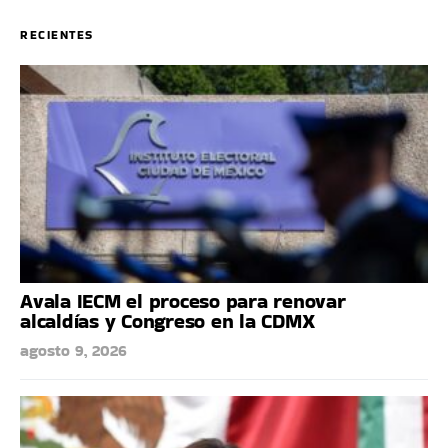
RECIENTES
Avala IECM el proceso para renovar
alcaldías y Congreso en la CDMX
agosto 9, 2026