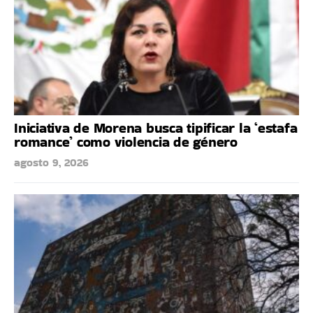
Iniciativa de Morena busca tipificar la ‘estafa
romance’ como violencia de género
agosto 9, 2026