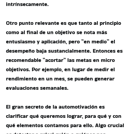
intrínsecamente.
Otro punto relevante es que tanto al principio
como al final de un objetivo se nota más
entusiasmo y aplicación, pero “en medio” el
desempeño baja sustancialmente. Entonces es
recomendable “acortar” las metas en micro
objetivos. Por ejemplo, en lugar de medir el
rendimiento en un mes, se pueden generar
evaluaciones semanales.
El gran secreto de la automotivación es
clarificar qué queremos lograr, para qué y con
qué elementos contamos para ello. Algo crucial