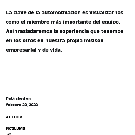
La clave de la automotivación es visualizarnos
como el miembro más importante del equipo.
Así trasladaremos la experiencia que tenemos
en los otros en nuestra propia misisón
empresarial y de vida.
Published on
febrero 28, 2022
AUTHOR
NotiCDMX