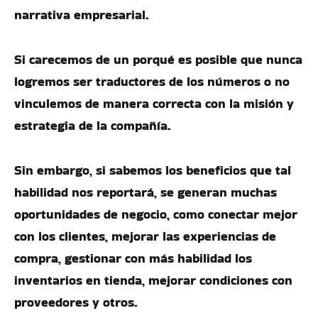
narrativa empresarial.
Si carecemos de un porqué es posible que nunca
logremos ser traductores de los números o no
vinculemos de manera correcta con la misión y
estrategia de la compañía.
Sin embargo, si sabemos los beneficios que tal
habilidad nos reportará, se generan muchas
oportunidades de negocio, como conectar mejor
con los clientes, mejorar las experiencias de
compra, gestionar con más habilidad los
inventarios en tienda, mejorar condiciones con
proveedores y otros.