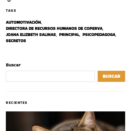
TAGS
AUTOMOTIVACIÓN
,
DIRECTORA DE RECURSOS HUMANOS DE COPERVA
,
JOANA ELIZBETH SALINAS
,
PRINCIPAL
,
PSICOPEDAGOGA
,
SECRETOS
Buscar
BUSCAR
RECIENTES