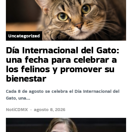
Uncategorized
Día Internacional del Gato:
una fecha para celebrar a
los felinos y promover su
bienestar
Cada 8 de agosto se celebra el Día Internacional del
Gato, una…
NotiCDMX
agosto 8, 2026