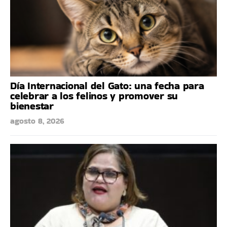
Día Internacional del Gato: una fecha para
celebrar a los felinos y promover su
bienestar
agosto 8, 2026