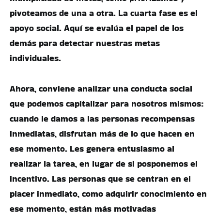
pivoteamos de una a otra. La cuarta fase es el
apoyo social. Aquí se evalúa el papel de los
demás para detectar nuestras metas
individuales.
Ahora, conviene analizar una conducta social
que podemos capitalizar para nosotros mismos:
cuando le damos a las personas recompensas
inmediatas, disfrutan más de lo que hacen en
ese momento. Les genera entusiasmo al
realizar la tarea, en lugar de si posponemos el
incentivo. Las personas que se centran en el
placer inmediato, como adquirir conocimiento en
ese momento, están más motivadas