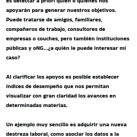
es detectar a priori quién o quiénes nos
apoyarán para generar nuestros objetivos.
Puede tratarse de amigos, familiares,
compañeros de trabajo, consultores de
empresas o couches, pero también instituciones
públicas y oNG…¿a quién le puede interesar mi
caso?
Al clarificar los apoyos es posible establecer
índices de desempeño que nos permitan
visualizar con gran claridad los avances en
determinadas materias.
Un ejemplo muy sencillo es adquirir una nueva
destreza laboral, como asociar los datos a la