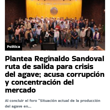
Política
Plantea Reginaldo Sandoval
ruta de salida para crisis
del agave; acusa corrupción
y concentración del
mercado
Al concluir el foro “Situación actual de la producción
del agave en…