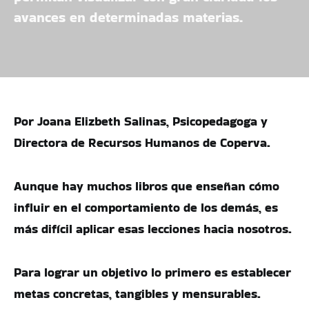
avances en determinadas materias.
Por Joana Elizbeth Salinas, Psicopedagoga y
Directora de Recursos Humanos de Coperva.
Aunque hay muchos libros que enseñan cómo
influir en el comportamiento de los demás, es
más difícil aplicar esas lecciones hacia nosotros.
Para lograr un objetivo lo primero es establecer
metas concretas, tangibles y mensurables.