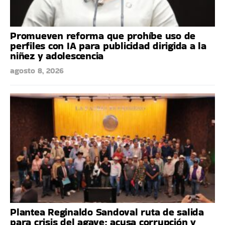
Promueven reforma que prohíbe uso de
perfiles con IA para publicidad dirigida a la
niñez y adolescencia
agosto 8, 2026
Plantea Reginaldo Sandoval ruta de salida
para crisis del agave; acusa corrupción y