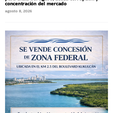
concentración del mercado
agosto 8, 2026