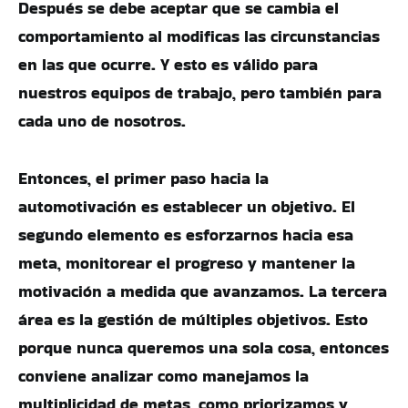
Después se debe aceptar que se cambia el
comportamiento al modificas las circunstancias
en las que ocurre. Y esto es válido para
nuestros equipos de trabajo, pero también para
cada uno de nosotros.
Entonces, el primer paso hacia la
automotivación es establecer un objetivo. El
segundo elemento es esforzarnos hacia esa
meta, monitorear el progreso y mantener la
motivación a medida que avanzamos. La tercera
área es la gestión de múltiples objetivos. Esto
porque nunca queremos una sola cosa, entonces
conviene analizar como manejamos la
multiplicidad de metas, como priorizamos y