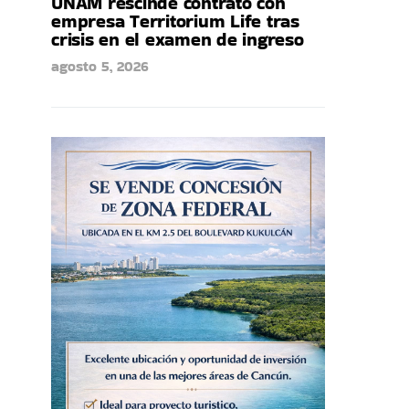
UNAM rescinde contrato con
empresa Territorium Life tras
crisis en el examen de ingreso
agosto 5, 2026