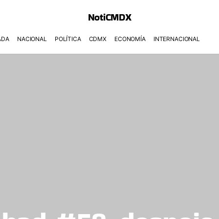
NotiCMDX
ADA
NACIONAL
POLÍTICA
CDMX
ECONOMÍA
INTERNACIONAL