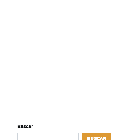
Buscar
BUSCAR