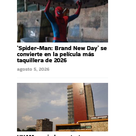
‘Spider-Man: Brand New Day’ se
convierte en la película más
taquillera de 2026
agosto 5, 2026