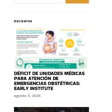
RECIENTES
DÉFICIT DE UNIDADES MÉDICAS
PARA ATENCIÓN DE
EMERGENCIAS OBSTÉTRICAS:
EARLY INSTITUTE
agosto 5, 2026