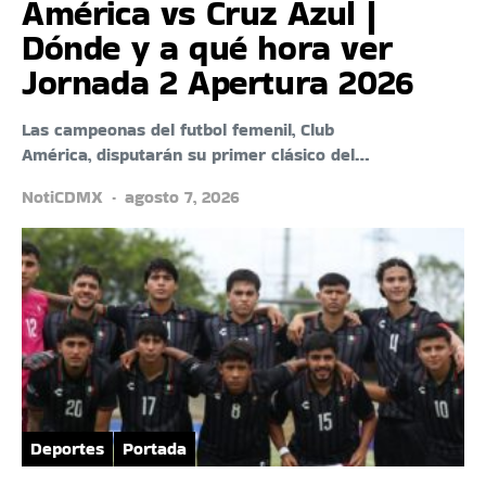
América vs Cruz Azul |
Dónde y a qué hora ver
Jornada 2 Apertura 2026
Las campeonas del futbol femenil, Club
América, disputarán su primer clásico del…
NotiCDMX
agosto 7, 2026
Deportes
Portada