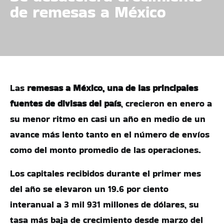
de remesas a México
Las
remesas a México, una de las principales
fuentes de divisas del país
, crecieron en enero a
su menor ritmo en casi un año en medio de un
avance más lento tanto en el número de envíos
como del monto promedio de las operaciones.
Los capitales recibidos durante el primer mes
del año se elevaron un 19.6 por ciento
interanual a 3 mil 931 millones de dólares, su
tasa más baja de crecimiento desde marzo del