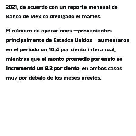
2021, de acuerdo con un reporte mensual de
Banco de México divulgado el martes.
El número de operaciones —provenientes
principalmente de Estados Unidos— aumentaron
en el periodo un 10.4 por ciento interanual,
mientras que
el monto promedio por envío se
incrementó un 8.2 por ciento
, en ambos casos
muy por debajo de los meses previos.