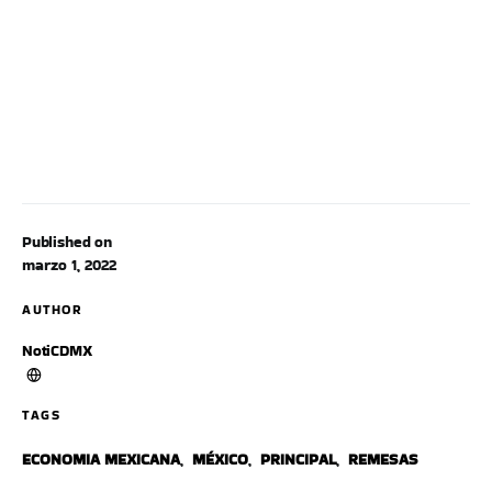
Published on
marzo 1, 2022
AUTHOR
NotiCDMX
TAGS
ECONOMIA MEXICANA
,
MÉXICO
,
PRINCIPAL
,
REMESAS