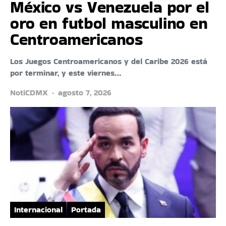
México vs Venezuela por el
oro en futbol masculino en
Centroamericanos
Los Juegos Centroamericanos y del Caribe 2026 está
por terminar, y este viernes…
NotiCDMX
agosto 7, 2026
Internacional
Portada