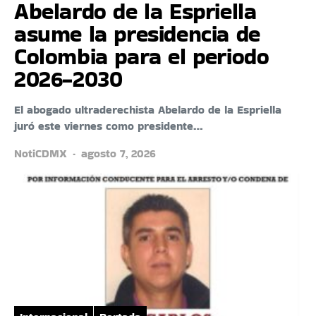
Abelardo de la Espriella
asume la presidencia de
Colombia para el periodo
2026-2030
El abogado ultraderechista Abelardo de la Espriella
juró este viernes como presidente…
NotiCDMX
agosto 7, 2026