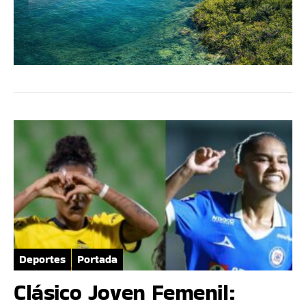
Deportes
Portada
Clásico Joven Femenil: