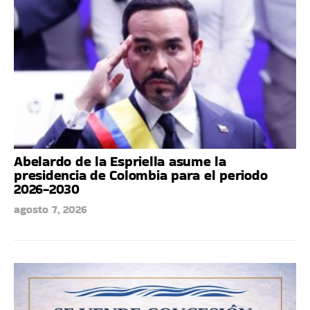
Abelardo de la Espriella asume la
presidencia de Colombia para el periodo
2026-2030
agosto 7, 2026