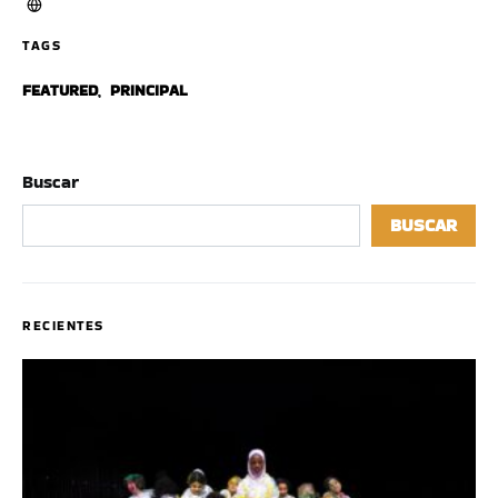
TAGS
FEATURED
,
PRINCIPAL
Buscar
BUSCAR
RECIENTES