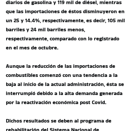
diarios de gasolina y 119 mil de diésel, mientras
que las importaciones de éstos disminuyeron en
un 25 y 14.4%, respectivamente, es decir, 105 mil
barriles y 24 mil barriles menos,
respectivamente, comparado con lo registrado
en el mes de octubre.
Aunque la reducción de las importaciones de
combustibles comenzó con una tendencia a la
baja al inicio de la actual administración, ésta se
interrumpió debido a la alta demanda generada
por la reactivación económica post Covid.
Dichos resultados se deben al programa de
rehabilitación del Sistema Nacional de