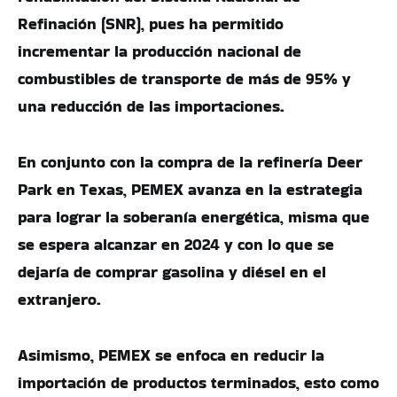
Refinación (SNR), pues ha permitido
incrementar la producción nacional de
combustibles de transporte de más de 95% y
una reducción de las importaciones.
En conjunto con la compra de la refinería Deer
Park en Texas, PEMEX avanza en la estrategia
para lograr la soberanía energética, misma que
se espera alcanzar en 2024 y con lo que se
dejaría de comprar gasolina y diésel en el
extranjero.
Asimismo, PEMEX se enfoca en reducir la
importación de productos terminados, esto como