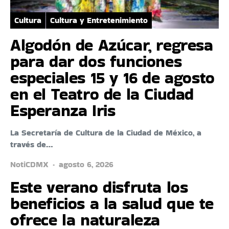
Cultura
Cultura y Entretenimiento
Algodón de Azúcar, regresa
para dar dos funciones
especiales 15 y 16 de agosto
en el Teatro de la Ciudad
Esperanza Iris
La Secretaría de Cultura de la Ciudad de México, a
través de…
NotiCDMX
agosto 6, 2026
Este verano disfruta los
beneficios a la salud que te
ofrece la naturaleza