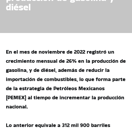
diésel
En el mes de noviembre de 2022 registró un
crecimiento mensual de 26% en la producción de
gasolina, y de diésel, además de reducir la
importación de combustibles, lo que forma parte
de la estrategia de Petróleos Mexicanos
(PEMEX) al tiempo de incrementar la producción
nacional.
Lo anterior equivale a 312 mil 900 barriles