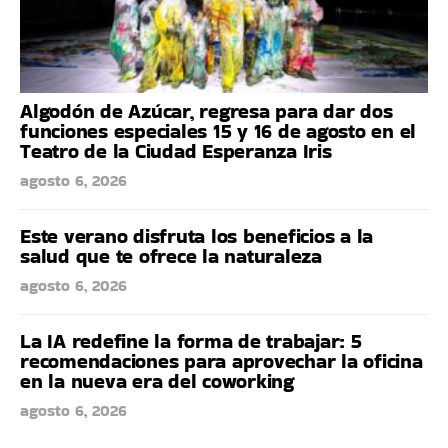
Algodón de Azúcar, regresa para dar dos
funciones especiales 15 y 16 de agosto en el
Teatro de la Ciudad Esperanza Iris
agosto 6, 2026
Este verano disfruta los beneficios a la
salud que te ofrece la naturaleza
agosto 6, 2026
La IA redefine la forma de trabajar: 5
recomendaciones para aprovechar la oficina
en la nueva era del coworking
agosto 6, 2026