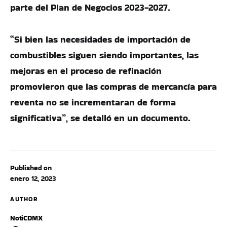
parte del Plan de Negocios 2023-2027.
“Si bien las necesidades de importación de
combustibles siguen siendo importantes, las
mejoras en el proceso de refinación
promovieron que las compras de mercancía para
reventa no se incrementaran de forma
significativa”, se detalló en un documento.
Published on
enero 12, 2023
AUTHOR
NotiCDMX