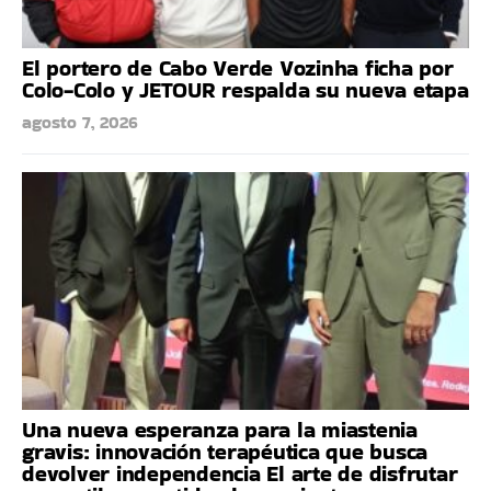
El portero de Cabo Verde Vozinha ficha por
Colo-Colo y JETOUR respalda su nueva etapa
agosto 7, 2026
Una nueva esperanza para la miastenia
gravis: innovación terapéutica que busca
devolver independencia El arte de disfrutar