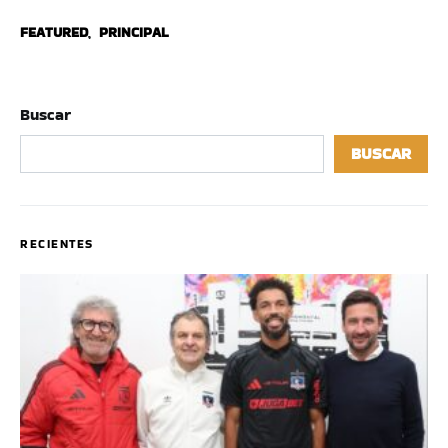
FEATURED
,
PRINCIPAL
Buscar
BUSCAR
RECIENTES