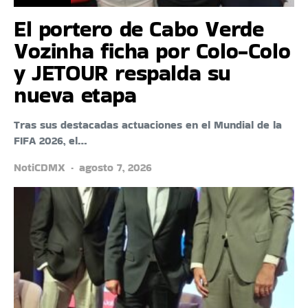
El portero de Cabo Verde
Vozinha ficha por Colo-Colo
y JETOUR respalda su
nueva etapa
Tras sus destacadas actuaciones en el Mundial de la
FIFA 2026, el…
NotiCDMX
agosto 7, 2026