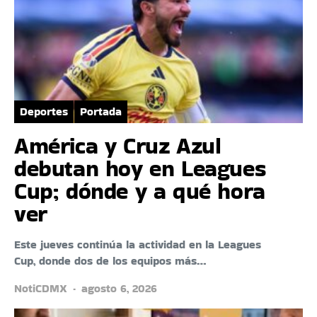
Deportes
Portada
América y Cruz Azul
debutan hoy en Leagues
Cup; dónde y a qué hora
ver
Este jueves continúa la actividad en la Leagues
Cup, donde dos de los equipos más…
NotiCDMX
agosto 6, 2026