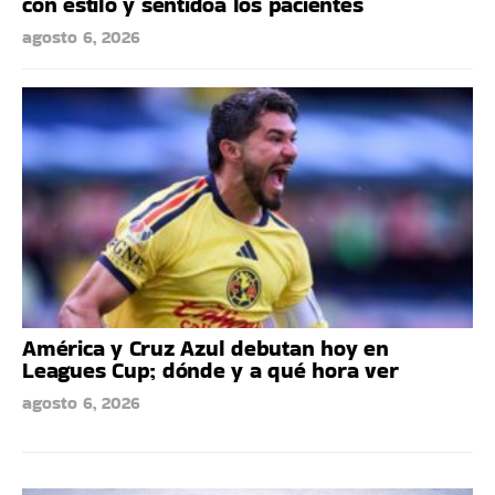
con estilo y sentidoa los pacientes
agosto 6, 2026
América y Cruz Azul debutan hoy en
Leagues Cup; dónde y a qué hora ver
agosto 6, 2026