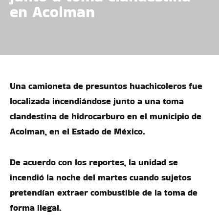
en Acolman
Una camioneta de presuntos huachicoleros fue
localizada incendiándose junto a una toma
clandestina de hidrocarburo en el municipio de
Acolman, en el Estado de México.
De acuerdo con los reportes, la unidad se
incendió la noche del martes cuando sujetos
pretendían extraer combustible de la toma de
forma ilegal.