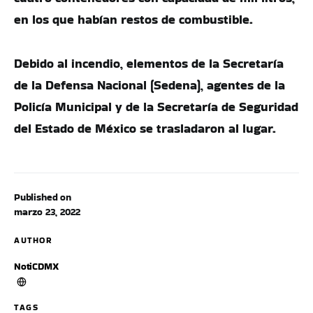
en los que habían restos de combustible.
Debido al incendio, elementos de la Secretaría
de la Defensa Nacional (Sedena), agentes de la
Policía Municipal y de la Secretaría de Seguridad
del Estado de México se trasladaron al lugar.
Published on
marzo 23, 2022
AUTHOR
NotiCDMX
TAGS