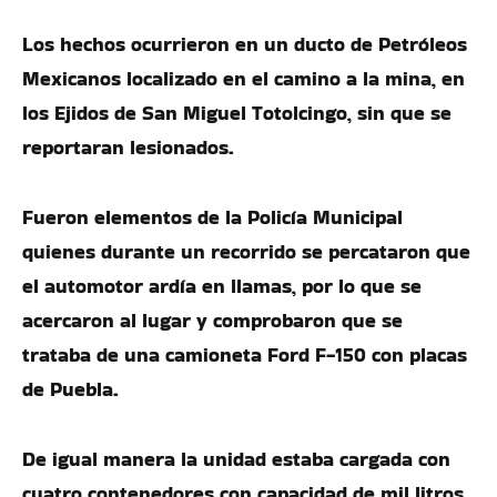
Los hechos ocurrieron en un ducto de Petróleos
Mexicanos localizado en el camino a la mina, en
los Ejidos de San Miguel Totolcingo, sin que se
reportaran lesionados.
Fueron elementos de la Policía Municipal
quienes durante un recorrido se percataron que
el automotor ardía en llamas, por lo que se
acercaron al lugar y comprobaron que se
trataba de una camioneta Ford F-150 con placas
de Puebla.
De igual manera la unidad estaba cargada con
cuatro contenedores con capacidad de mil litros,