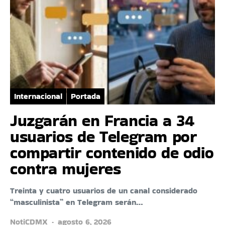
Internacional
Portada
Juzgarán en Francia a 34
usuarios de Telegram por
compartir contenido de odio
contra mujeres
Treinta y cuatro usuarios de un canal considerado
“masculinista” en Telegram serán…
NotiCDMX
agosto 6, 2026