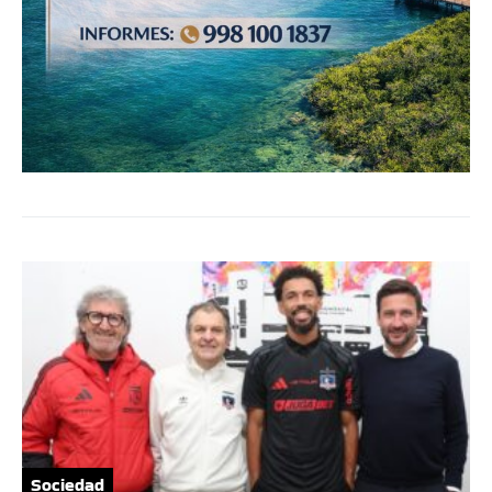
Sociedad