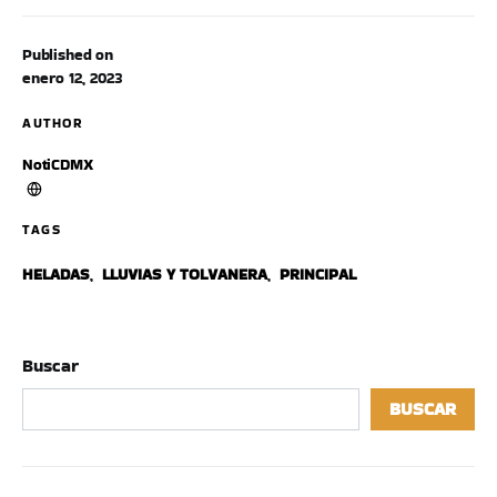
Published on
enero 12, 2023
AUTHOR
NotiCDMX
TAGS
HELADAS
,
LLUVIAS Y TOLVANERA
,
PRINCIPAL
Buscar
BUSCAR