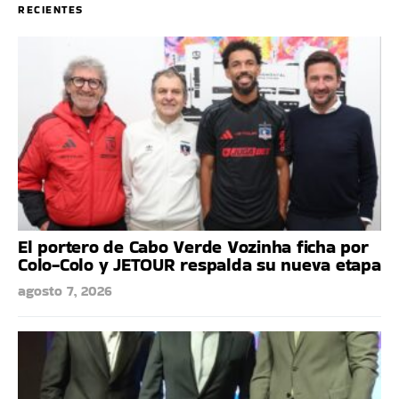
RECIENTES
El portero de Cabo Verde Vozinha ficha por
Colo-Colo y JETOUR respalda su nueva etapa
agosto 7, 2026