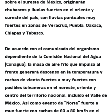
sobre el sureste de México, originarán
chubascos y lluvias fuertes en el oriente y
sureste del país, con lluvias puntuales muy
fuertes en zonas de Veracruz, Puebla, Oaxaca,
Chiapas y Tabasco.
De acuerdo con el comunicado del organismo
dependiente de la Comisión Nacional del Agua
(Conagua), la masa de aire frío que impulsa al
frente generará descenso en la temperatura y
rachas de viento fuertes a muy fuertes con
posibles tolvaneras en el noreste, oriente y
centro del territorio nacional, incluido el Valle de
México. Así como evento de “Norte” fuerte a
muy fuerte con rachas de 60 a 80 km/h en el