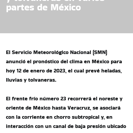
partes de México
El Servicio Meteorológico Nacional (SMN)
anunció el pronóstico del clima en México para
hoy 12 de enero de 2023, el cual prevé heladas,
lluvias y tolvaneras.
El frente frío número 23 recorrerá el noreste y
oriente de México hasta Veracruz, se asociará
con la corriente en chorro subtropical y, en
interacción con un canal de baja presión ubicado