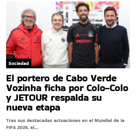
Sociedad
El portero de Cabo Verde
Vozinha ficha por Colo-Colo
y JETOUR respalda su
nueva etapa
Tras sus destacadas actuaciones en el Mundial de la
FIFA 2026, el…