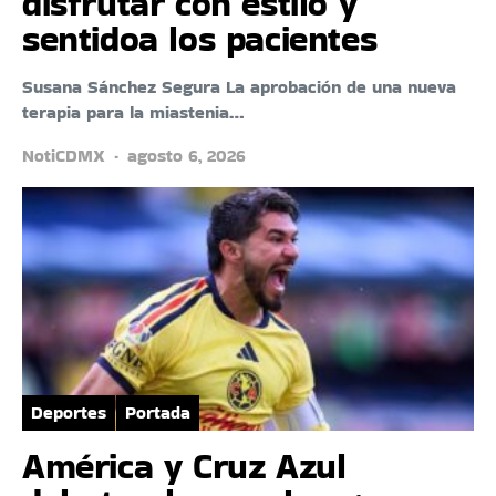
disfrutar con estilo y
sentidoa los pacientes
Susana Sánchez Segura La aprobación de una nueva
terapia para la miastenia…
NotiCDMX
agosto 6, 2026
Deportes
Portada
América y Cruz Azul