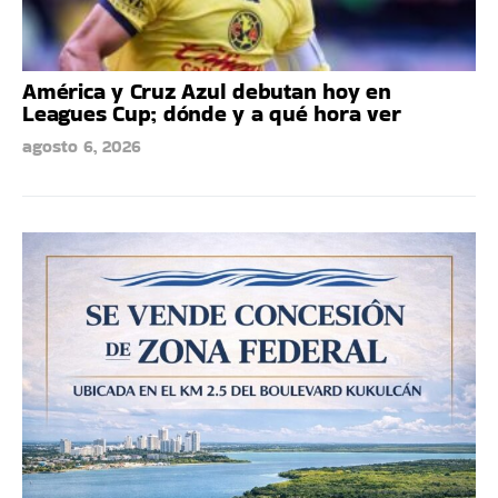
América y Cruz Azul debutan hoy en
Leagues Cup; dónde y a qué hora ver
agosto 6, 2026