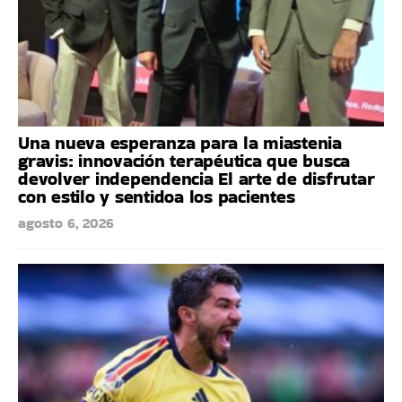
Una nueva esperanza para la miastenia
gravis: innovación terapéutica que busca
devolver independencia El arte de disfrutar
con estilo y sentidoa los pacientes
agosto 6, 2026