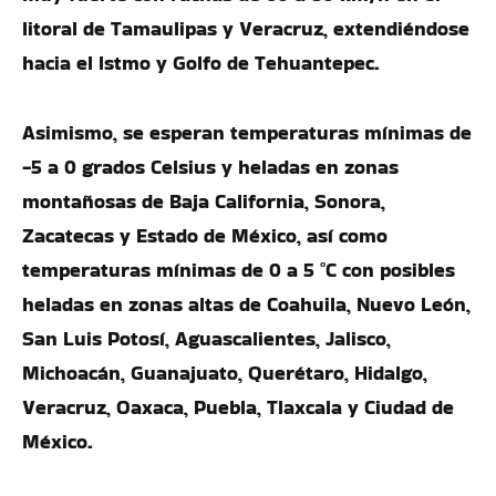
litoral de Tamaulipas y Veracruz, extendiéndose
hacia el Istmo y Golfo de Tehuantepec.
Asimismo, se esperan temperaturas mínimas de
-5 a 0 grados Celsius y heladas en zonas
montañosas de Baja California, Sonora,
Zacatecas y Estado de México, así como
temperaturas mínimas de 0 a 5 °C con posibles
heladas en zonas altas de Coahuila, Nuevo León,
San Luis Potosí, Aguascalientes, Jalisco,
Michoacán, Guanajuato, Querétaro, Hidalgo,
Veracruz, Oaxaca, Puebla, Tlaxcala y Ciudad de
México.