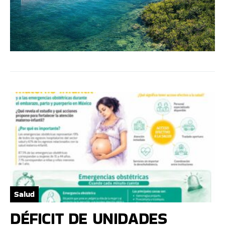
Salud
DÉFICIT DE UNIDADES