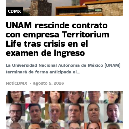
CDMX
UNAM rescinde contrato
con empresa Territorium
Life tras crisis en el
examen de ingreso
La Universidad Nacional Autónoma de México (UNAM)
terminará de forma anticipada el…
NotiCDMX
agosto 5, 2026