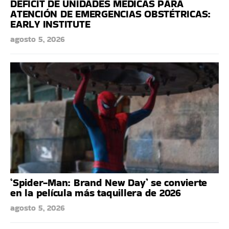
DÉFICIT DE UNIDADES MÉDICAS PARA
ATENCIÓN DE EMERGENCIAS OBSTÉTRICAS:
EARLY INSTITUTE
agosto 5, 2026
‘Spider-Man: Brand New Day’ se convierte
en la película más taquillera de 2026
agosto 5, 2026