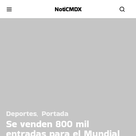
NotiCMDX
Deportes
Portada
Se venden 800 mil
entradas para el Mundial