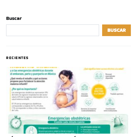
Buscar
BUSCAR
RECIENTES