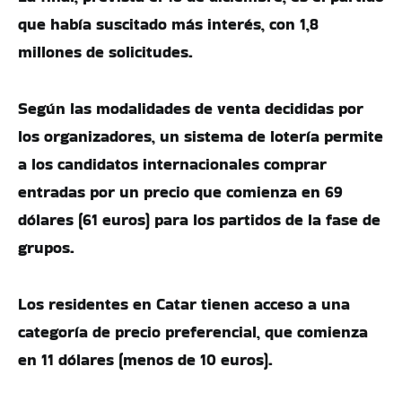
que había suscitado más interés, con 1,8
millones de solicitudes.
Según las modalidades de venta decididas por
los organizadores, un sistema de lotería permite
a los candidatos internacionales comprar
entradas por un precio que comienza en 69
dólares (61 euros) para los partidos de la fase de
grupos.
Los residentes en Catar tienen acceso a una
categoría de precio preferencial, que comienza
en 11 dólares (menos de 10 euros).