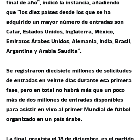
final de año”, indicó la instancia, añadiendo
que “los diez países desde los que se ha
adquirido un mayor número de entradas son
Catar, Estados Unidos, Inglaterra, México,
Emiratos Árabes Unidos, Alemania, India, Brasil,
Argentina y Arabia Saudita”.
Se registraron diecisiete millones de solicitudes
de entradas en veinte días durante esa primera
fase, pero en total no habrá más que un poco
más de dos millones de entradas disponibles
para asistir en vivo al primer Mundial de fútbol
organizado en un país árabe.
La final, prevista el 18 de diciembre, es el partido