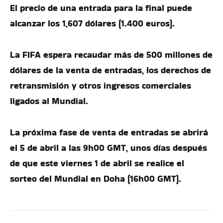
El precio de una entrada para la final puede
alcanzar los 1,607 dólares (1.400 euros).
La FIFA espera recaudar más de 500 millones de
dólares de la venta de entradas, los derechos de
retransmisión y otros ingresos comerciales
ligados al Mundial.
La próxima fase de venta de entradas se abrirá
el 5 de abril a las 9h00 GMT, unos días después
de que este viernes 1 de abril se realice el
sorteo del Mundial en Doha (16h00 GMT).