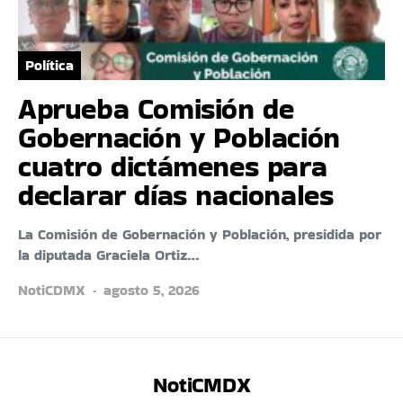
Política
Aprueba Comisión de
Gobernación y Población
cuatro dictámenes para
declarar días nacionales
La Comisión de Gobernación y Población, presidida por
la diputada Graciela Ortiz…
NotiCDMX
agosto 5, 2026
NotiCMDX