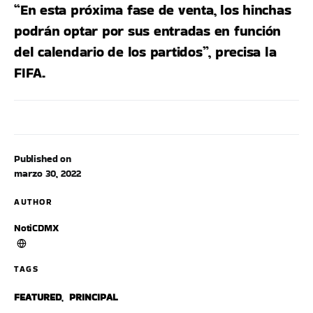
“En esta próxima fase de venta, los hinchas
podrán optar por sus entradas en función
del calendario de los partidos”, precisa la
FIFA.
Published on
marzo 30, 2022
AUTHOR
NotiCDMX
TAGS
FEATURED
,
PRINCIPAL