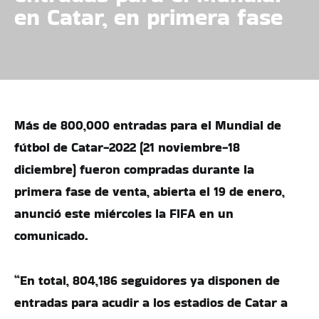
en Catar, en primera fase
Más de 800,000 entradas para el Mundial de
fútbol de Catar-2022 (21 noviembre-18
diciembre) fueron compradas durante la
primera fase de venta, abierta el 19 de enero,
anunció este miércoles la FIFA en un
comunicado.
“En total, 804,186 seguidores ya disponen de
entradas para acudir a los estadios de Catar a