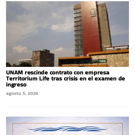
UNAM rescinde contrato con empresa
Territorium Life tras crisis en el examen de
ingreso
agosto 5, 2026