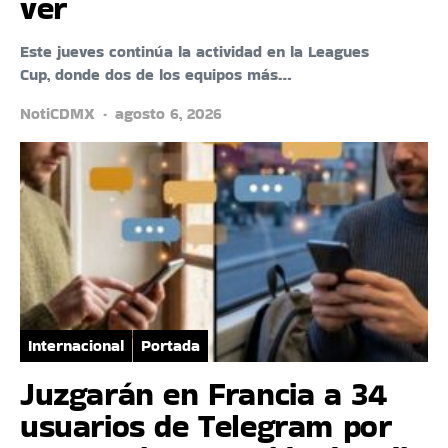
ver
Este jueves continúa la actividad en la Leagues
Cup, donde dos de los equipos más…
NotiCDMX
agosto 6, 2026
Internacional
Portada
Juzgarán en Francia a 34
usuarios de Telegram por