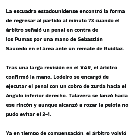
La escuadra estadounidense encontró la forma
de regresar al partido al minuto 73 cuando el
árbitro señaló un penal en contra de
los Pumas por una mano de Sebastián
Saucedo en el área ante un remate de Ruidíaz.
Tras una larga revisión en el VAR, el árbitro
confirmó la mano. Lodeiro se encargó de
ejecutar el penal con un cobro de zurda hacia el
ángulo inferior derecho. Talavera se lanzó hacia
ese rincón y aunque alcanzó a rozar la pelota no
pudo evitar el 2-1.
Ya en tiempo de compensación, el árbitro volvió