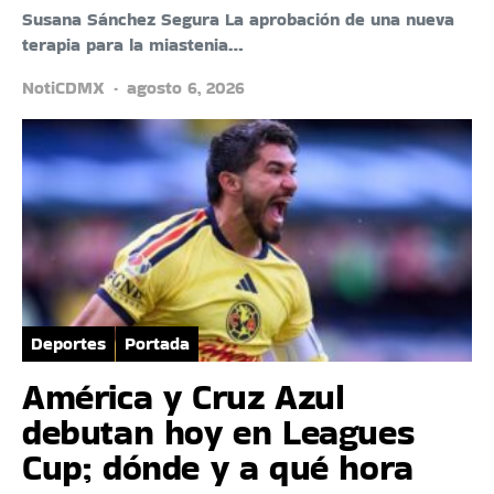
Susana Sánchez Segura La aprobación de una nueva
terapia para la miastenia…
NotiCDMX
agosto 6, 2026
Deportes
Portada
América y Cruz Azul
debutan hoy en Leagues
Cup; dónde y a qué hora