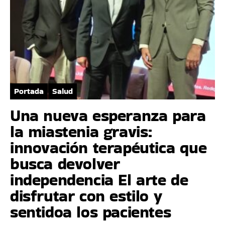
Portada
Salud
Una nueva esperanza para
la miastenia gravis:
innovación terapéutica que
busca devolver
independencia El arte de
disfrutar con estilo y
sentidoa los pacientes