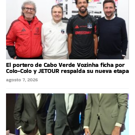
El portero de Cabo Verde Vozinha ficha por
Colo-Colo y JETOUR respalda su nueva etapa
agosto 7, 2026