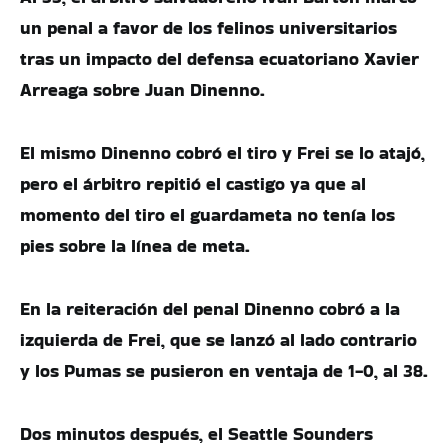
un penal a favor de los felinos universitarios
tras un impacto del defensa ecuatoriano Xavier
Arreaga sobre Juan Dinenno.
El mismo Dinenno cobró el tiro y Frei se lo atajó,
pero el árbitro repitió el castigo ya que al
momento del tiro el guardameta no tenía los
pies sobre la línea de meta.
En la reiteración del penal Dinenno cobró a la
izquierda de Frei, que se lanzó al lado contrario
y los Pumas se pusieron en ventaja de 1-0, al 38.
Dos minutos después, el Seattle Sounders