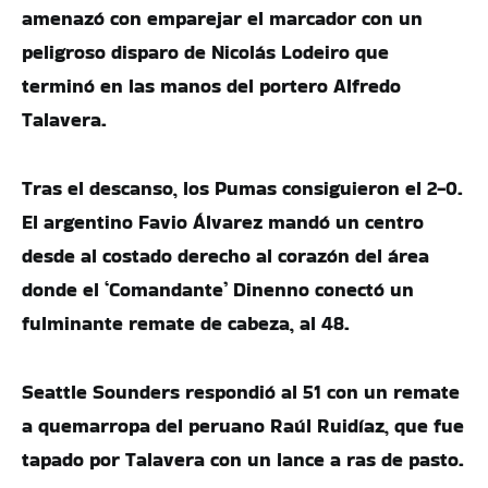
amenazó con emparejar el marcador con un
peligroso disparo de Nicolás Lodeiro que
terminó en las manos del portero Alfredo
Talavera.
Tras el descanso, los Pumas consiguieron el 2-0.
El argentino Favio Álvarez mandó un centro
desde al costado derecho al corazón del área
donde el ‘Comandante’ Dinenno conectó un
fulminante remate de cabeza, al 48.
Seattle Sounders respondió al 51 con un remate
a quemarropa del peruano Raúl Ruidíaz, que fue
tapado por Talavera con un lance a ras de pasto.