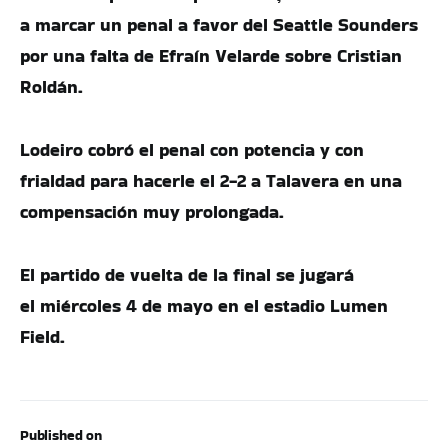
a marcar un penal a favor del Seattle Sounders
por una falta de Efraín Velarde sobre Cristian
Roldán.
Lodeiro cobró el penal con potencia y con
frialdad para hacerle el 2-2 a Talavera en una
compensación muy prolongada.
El partido de vuelta de la final se jugará
el miércoles 4 de mayo en el estadio Lumen
Field.
Published on