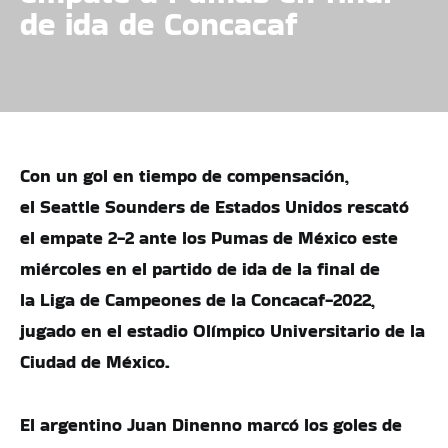
de ida de Concacaf
Con un gol en tiempo de compensación,
el Seattle Sounders de Estados Unidos rescató
el empate 2-2 ante los Pumas de México este
miércoles en el partido de ida de la final de
la Liga de Campeones de la Concacaf-2022,
jugado en el estadio Olímpico Universitario de la
Ciudad de México.
El argentino Juan Dinenno marcó los goles de