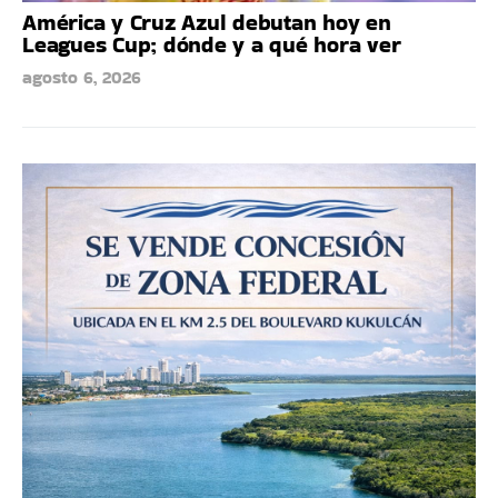
América y Cruz Azul debutan hoy en
Leagues Cup; dónde y a qué hora ver
agosto 6, 2026