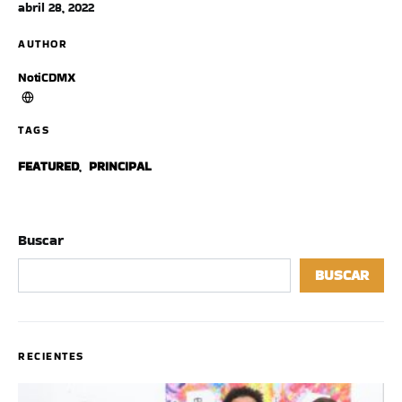
abril 28, 2022
AUTHOR
NotiCDMX
TAGS
FEATURED
,
PRINCIPAL
Buscar
BUSCAR
RECIENTES