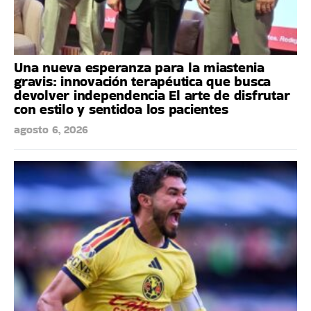
Una nueva esperanza para la miastenia
gravis: innovación terapéutica que busca
devolver independencia El arte de disfrutar
con estilo y sentidoa los pacientes
agosto 6, 2026