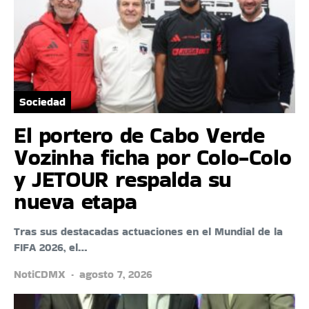
Sociedad
El portero de Cabo Verde
Vozinha ficha por Colo-Colo
y JETOUR respalda su
nueva etapa
Tras sus destacadas actuaciones en el Mundial de la
FIFA 2026, el…
NotiCDMX
agosto 7, 2026