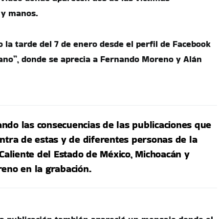
 y manos.
o la tarde del 7 de enero desde el perfil de Facebook
ano”, donde se aprecia a Fernando Moreno y Alán
ndo las consecuencias de las publicaciones que
ntra de estas y de diferentes personas de la
 Caliente del Estado de México, Michoacán y
reno en la grabación.