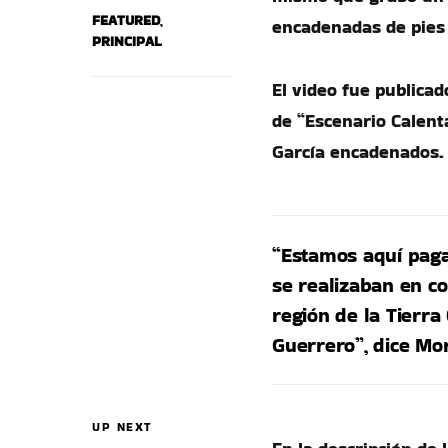
FEATURED
,
encadenadas de pies
PRINCIPAL
El video fue publicad
de “Escenario Calent
García encadenados.
“Estamos aquí paga
se realizaban en co
región de la Tierra
Guerrero”, dice Mo
UP NEXT