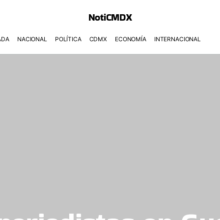
NotiCMDX
ADA
NACIONAL
POLÍTICA
CDMX
ECONOMÍA
INTERNACIONAL