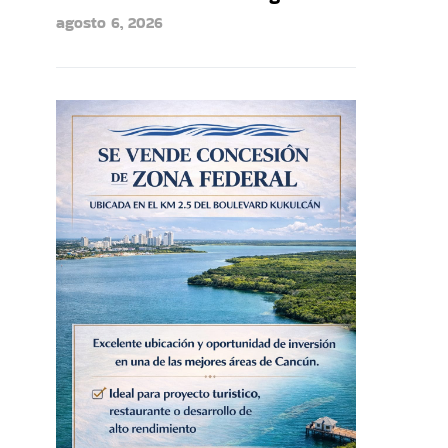
agosto 6, 2026