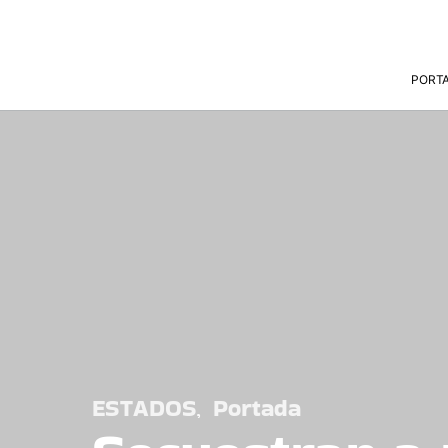
PORT
ESTADOS
Portada