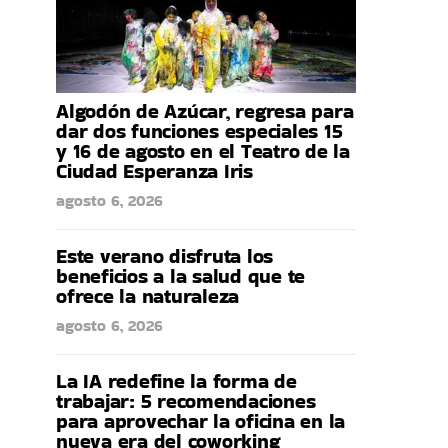
Algodón de Azúcar, regresa para
dar dos funciones especiales 15
y 16 de agosto en el Teatro de la
Ciudad Esperanza Iris
agosto 6, 2026
Este verano disfruta los
beneficios a la salud que te
ofrece la naturaleza
agosto 6, 2026
La IA redefine la forma de
trabajar: 5 recomendaciones
para aprovechar la oficina en la
nueva era del coworking