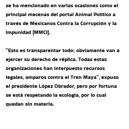
se ha mencionado en varias ocasiones como el
principal mecenas del portal Animal Político a
través de Mexicanos Contra la Corrupción y la
Impunidad (MMCI).
“Esto es transparentar todo; obviamente van a
ejercer su derecho de réplica. Todas estas
organizaciones han interpuesto recursos
legales, amparos contra el Tren Maya“, expuso
el presidente López Obrador, pero por fortuna
se está respetando la ecología, por lo cual
quedan sin materia.