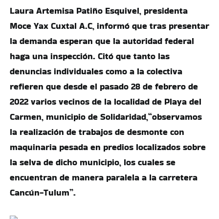
Laura Artemisa Patiño Esquivel, presidenta
Moce Yax Cuxtal A.C, informó que tras presentar
la demanda esperan que la autoridad federal
haga una inspección. Citó que tanto las
denuncias individuales como a la colectiva
refieren que desde el pasado 28 de febrero de
2022 varios vecinos de la localidad de Playa del
Carmen, municipio de Solidaridad,“observamos
la realización de trabajos de desmonte con
maquinaria pesada en predios localizados sobre
la selva de dicho municipio, los cuales se
encuentran de manera paralela a la carretera
Cancún-Tulum”.