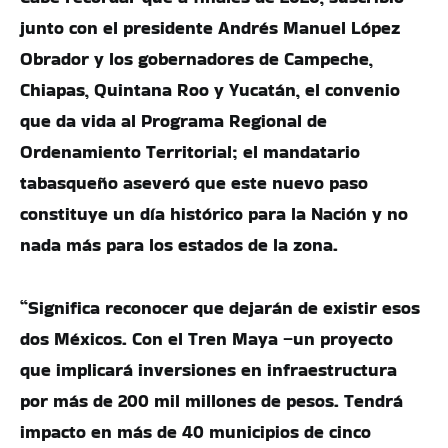
junto con el presidente Andrés Manuel López
Obrador y los gobernadores de Campeche,
Chiapas, Quintana Roo y Yucatán, el convenio
que da vida al Programa Regional de
Ordenamiento Territorial; el mandatario
tabasqueño aseveró que este nuevo paso
constituye un día histórico para la Nación y no
nada más para los estados de la zona.
“Significa reconocer que dejarán de existir esos
dos Méxicos. Con el Tren Maya –un proyecto
que implicará inversiones en infraestructura
por más de 200 mil millones de pesos. Tendrá
impacto en más de 40 municipios de cinco