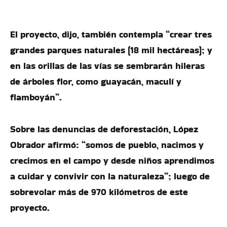
El proyecto, dijo, también contempla “crear tres
grandes parques naturales (18 mil hectáreas); y
en las orillas de las vías se sembrarán hileras
de árboles flor, como guayacán, maculí y
flamboyán”.
Sobre las denuncias de deforestación, López
Obrador afirmó: “somos de pueblo, nacimos y
crecimos en el campo y desde niños aprendimos
a cuidar y convivir con la naturaleza”; luego de
sobrevolar más de 970 kilómetros de este
proyecto.