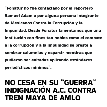
“Fonatur no fue contactado por el reportero
Samuel Adam o por alguna persona integrante
de Mexicanos Contra la Corrupción y la
Impunidad. Desde Fonatur lamentamos que una
institución con fines tan nobles como el combate
a la corrupción y a la impunidad se preste a
sembrar calumnias y esparcir mentiras que
pudieron ser evitadas aplicando estándares
periodísticos mínimos”.
NO CESA EN SU “GUERRA”
INDIGNACIÓN A.C. CONTRA
TREN MAYA DE AMLO