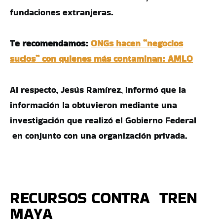
fundaciones extranjeras.
Te recomendamos:
ONGs hacen “negocios
sucios” con quienes más contaminan: AMLO
Al respecto, Jesús Ramírez, informó que la
información la obtuvieron mediante una
investigación que realizó el Gobierno Federal
en conjunto con una organización privada.
RECURSOS CONTRA TREN
MAYA