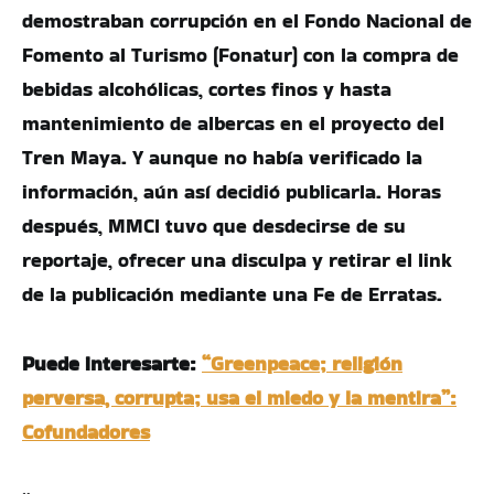
demostraban corrupción en el Fondo Nacional de
Fomento al Turismo (Fonatur) con la compra de
bebidas alcohólicas, cortes finos y hasta
mantenimiento de albercas en el proyecto del
Tren Maya. Y aunque no había verificado la
información, aún así decidió publicarla. Horas
después, MMCI tuvo que desdecirse de su
reportaje, ofrecer una disculpa y retirar el link
de la publicación mediante una Fe de Erratas.
Puede interesarte:
“Greenpeace; religión
perversa, corrupta; usa el miedo y la mentira”:
Cofundadores