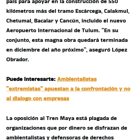
país para apoyar en la construcción de 550
kilómetros más del tramo Escárcega, Calakmul,
Chetumal, Bacalar y Cancún, incluido el nuevo
Aeropuerto Internacional de Tulum. “En su
conjunto, esta magna obra quedará terminada
en diciembre del año próximo”, aseguró López
Obrador.
Puede interesarte:
Ambientalistas
“extremistas” apuestan a la confrontación y no
al dialogo con empresas
La oposición al Tren Maya está plagada de
organizaciones que por dinero se disfrazan de
ambientalistas y defensoras de derechos