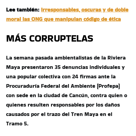
Lee también:
Irresponsables, oscuras y de doble
moral las ONG que manipulan código de ética
MÁS CORRUPTELAS
La semana pasada ambientalistas de la Riviera
Maya presentaron 35 denuncias individuales y
una popular colectiva con 24 firmas ante la
Procuraduría Federal del Ambiente (Profepa)
con sede en la ciudad de Cancún, contra quien o
quienes resulten responsables por los daños
causados por el trazo del Tren Maya en el
Tramo 5.