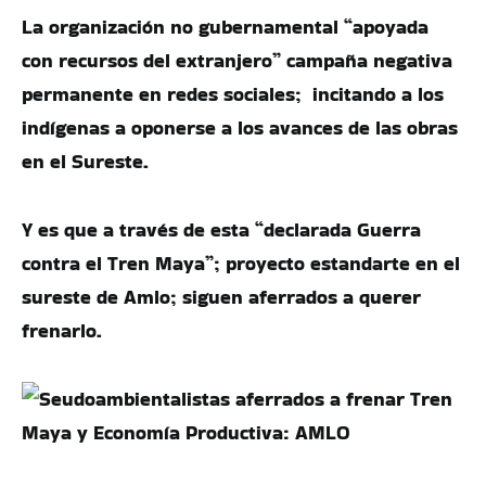
La organización no gubernamental “apoyada
con recursos del extranjero” campaña negativa
permanente en redes sociales; incitando a los
indígenas a oponerse a los avances de las obras
en el Sureste.
Y es que a través de esta “declarada Guerra
contra el Tren Maya”; proyecto estandarte en el
sureste de Amlo; siguen aferrados a querer
frenarlo.