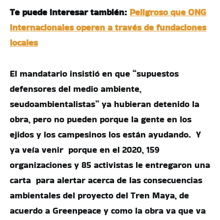
Te puede interesar también:
Peligroso que ONG
internacionales operen a través de fundaciones
locales
El mandatario insistió en que “supuestos
defensores del medio ambiente,
seudoambientalistas” ya hubieran detenido la
obra, pero no pueden porque la gente en los
ejidos y los campesinos los están ayudando. Y
ya veía venir porque en el 2020, 159
organizaciones y 85 activistas le entregaron una
carta para alertar acerca de las consecuencias
ambientales del proyecto del Tren Maya, de
acuerdo a Greenpeace y como la obra va que va