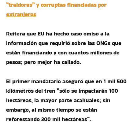
“traidoras” y corruptas financiadas por
extranjeros
Reitera que EU ha hecho caso omiso a la
información que requirió sobre las ONGs que
están financiando y con cuantos millones de
pesos; pero mejor ha callado.
El primer mandatario aseguró que en 1 mil 500
kilómetros del tren “sólo se impactarán 100
hectáreas, la mayor parte acahuales; sin
embargo, al mismo tiempo se están
reforestando 200 mil hectáreas”.