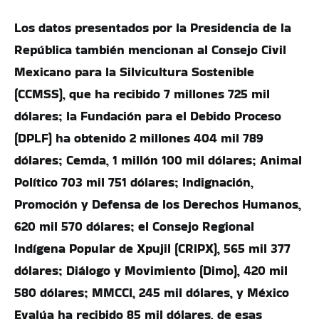
Los datos presentados por la Presidencia de la
República también mencionan al Consejo Civil
Mexicano para la Silvicultura Sostenible
(CCMSS), que ha recibido 7 millones 725 mil
dólares; la Fundación para el Debido Proceso
(DPLF) ha obtenido 2 millones 404 mil 789
dólares; Cemda, 1 millón 100 mil dólares; Animal
Político 703 mil 751 dólares; Indignación,
Promoción y Defensa de los Derechos Humanos,
620 mil 570 dólares; el Consejo Regional
Indígena Popular de Xpujil (CRIPX), 565 mil 377
dólares; Diálogo y Movimiento (Dimo), 420 mil
580 dólares; MMCCI, 245 mil dólares, y México
Evalúa ha recibido 85 mil dólares, de esas