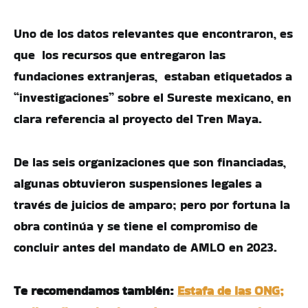
Uno de los datos relevantes que encontraron, es
que los recursos que entregaron las
fundaciones extranjeras, estaban etiquetados a
“investigaciones” sobre el Sureste mexicano, en
clara referencia al proyecto del Tren Maya.
De las seis organizaciones que son financiadas,
algunas obtuvieron suspensiones legales a
través de juicios de amparo; pero por fortuna la
obra continúa y se tiene el compromiso de
concluir antes del mandato de AMLO en 2023.
Te recomendamos también:
Estafa de las ONG;