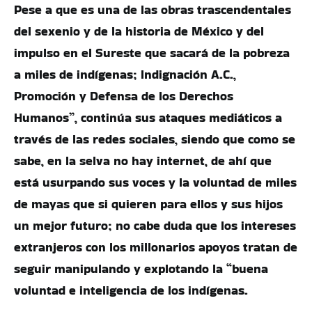
Pese a que es una de las obras trascendentales
del sexenio y de la historia de México y del
impulso en el Sureste que sacará de la pobreza
a miles de indígenas; Indignación A.C.,
Promoción y Defensa de los Derechos
Humanos”, continúa sus ataques mediáticos a
través de las redes sociales, siendo que como se
sabe, en la selva no hay internet, de ahí que
está usurpando sus voces y la voluntad de miles
de mayas que si quieren para ellos y sus hijos
un mejor futuro; no cabe duda que los intereses
extranjeros con los millonarios apoyos tratan de
seguir manipulando y explotando la “buena
voluntad e inteligencia de los indígenas.