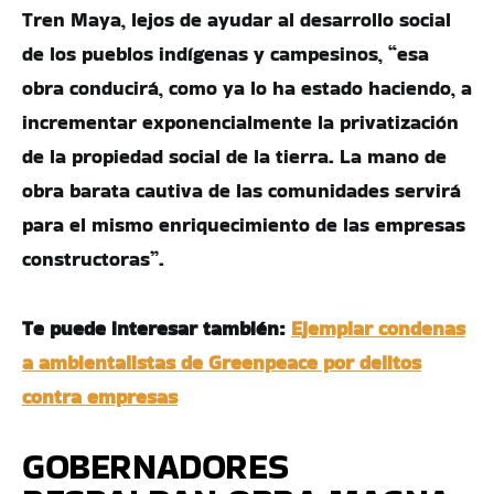
Tren Maya, lejos de ayudar al desarrollo social
de los pueblos indígenas y campesinos, “esa
obra conducirá, como ya lo ha estado haciendo, a
incrementar exponencialmente la privatización
de la propiedad social de la tierra. La mano de
obra barata cautiva de las comunidades servirá
para el mismo enriquecimiento de las empresas
constructoras”.
Te puede interesar también:
Ejemplar condenas
a ambientalistas de Greenpeace por delitos
contra empresas
GOBERNADORES