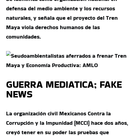
defensa del medio ambiente y los recursos
naturales, y señala que el proyecto del Tren
Maya viola derechos humanos de las
comunidades.
GUERRA MEDIATICA; FAKE
NEWS
La organización civil Mexicanos Contra la
Corrupción y la Impunidad (MCCI) hace dos años,
creyó tener en su poder las pruebas que