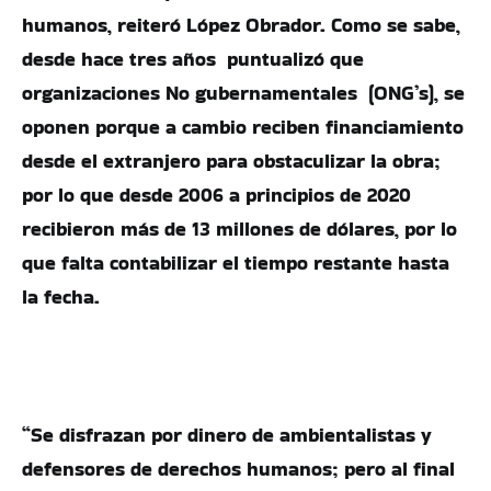
humanos, reiteró López Obrador. Como se sabe,
desde hace tres años puntualizó que
organizaciones No gubernamentales (ONG’s), se
oponen porque a cambio reciben financiamiento
desde el extranjero para obstaculizar la obra;
por lo que desde 2006 a principios de 2020
recibieron más de 13 millones de dólares, por lo
que falta contabilizar el tiempo restante hasta
la fecha.
“Se disfrazan por dinero de ambientalistas y
defensores de derechos humanos; pero al final