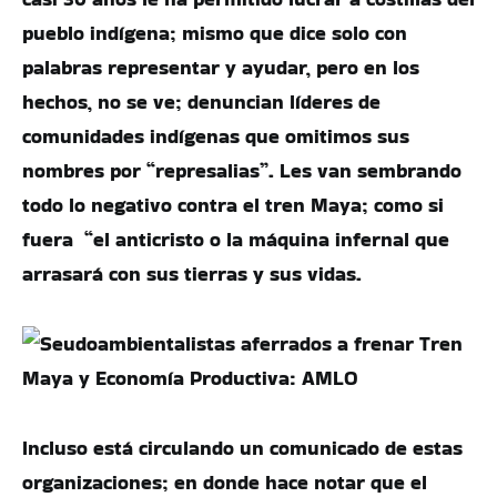
pueblo indígena; mismo que dice solo con
palabras representar y ayudar, pero en los
hechos, no se ve; denuncian líderes de
comunidades indígenas que omitimos sus
nombres por “represalias”. Les van sembrando
todo lo negativo contra el tren Maya; como si
fuera “el anticristo o la máquina infernal que
arrasará con sus tierras y sus vidas.
Incluso está circulando un comunicado de estas
organizaciones; en donde hace notar que el