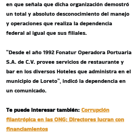
en que señala que dicha organización demostró
un total y absoluto desconocimiento del manejo
y operaciones que realiza la dependencia
federal al igual que sus filiales.
“Desde el año 1992 Fonatur Operadora Portuaria
S.A. de C.V. provee servicios de restaurante y
bar en los diversos Hoteles que administra en el
municipio de Loreto”, indicó la dependencia en
un comunicado.
Te puede interesar también:
Corrupción
filantrópica en las ONG; Directores lucran con
financiamientos