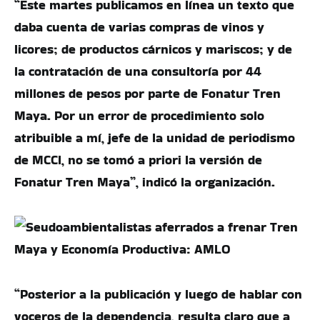
“Este martes publicamos en línea un texto que
daba cuenta de varias compras de vinos y
licores; de productos cárnicos y mariscos; y de
la contratación de una consultoría por 44
millones de pesos por parte de Fonatur Tren
Maya. Por un error de procedimiento solo
atribuible a mí, jefe de la unidad de periodismo
de MCCI, no se tomó a priori la versión de
Fonatur Tren Maya”, indicó la organización.
“Posterior a la publicación y luego de hablar con
voceros de la dependencia, resulta claro que a