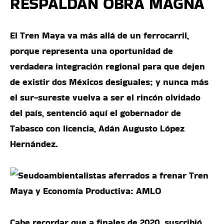
RESPALDAN OBRA MAGNA
El Tren Maya va más allá de un ferrocarril,
porque representa una oportunidad de
verdadera integración regional para que dejen
de existir dos Méxicos desiguales; y nunca más
el sur-sureste vuelva a ser el rincón olvidado
del país, sentenció aquí el gobernador de
Tabasco con licencia, Adán Augusto López
Hernández.
Cabe recordar que a finales de 2020, suscribió