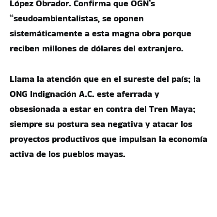
López Obrador. Confirma que OGN’s
“seudoambientalistas, se oponen
sistemáticamente a esta magna obra porque
reciben millones de dólares del extranjero.
Llama la atención que en el sureste del país; la
ONG Indignación A.C. este aferrada y
obsesionada a estar en contra del Tren Maya;
siempre su postura sea negativa y atacar los
proyectos productivos que impulsan la economía
activa de los pueblos mayas.