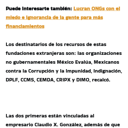
Puede interesarte también:
Lucran ONGs con el
miedo e ignorancia de la gente para más
financiamientos
Los destinatarios de los recursos de estas
fundaciones extranjeras son: las organizaciones
no gubernamentales México Evalúa, Mexicanos
contra la Corrupción y la Impunidad, Indignación,
DPLF, CCMS, CEMDA, CRIPX y DIMO, recalcó.
Las dos primeras están vinculadas al
empresario Claudio X. González, además de que