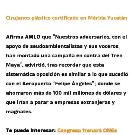
Cirujanos plástico certificado en Mérida Yucatán
Afirma AMLO que “Nuestros adversarios, con el
apoyo de seudoambientalistas y sus voceros,
han montado una campaña en contra del Tren
Maya”, advirtió, tras recordar que esta
sistemática oposición es similar a lo que sucedió
con el Aeropuerto “Felipe Ángeles”; donde se
ahorraron más de 100 mil millones de dólares y
que irían a parar a empresas extranjeras y
magnates.
Te puede interesar:
Congreso frenará ONGs