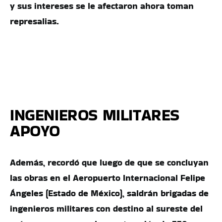
y sus intereses se le afectaron ahora toman
represalias.
INGENIEROS MILITARES
APOYO
Además, recordó que luego de que se concluyan
las obras en el Aeropuerto Internacional Felipe
Ángeles (Estado de México), saldrán brigadas de
ingenieros militares con destino al sureste del