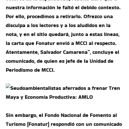
nuestra información le faltó el debido contexto.
Por ello, procedimos a retirarlo. Ofrezco una
disculpa a los lectores y a los aludidos en la
nota, y en el sitio quedará, junto a estas líneas,
la carta que Fonatur envió a MCCI al respecto.
Atentamente, Salvador Camarena”, concluye el
comunicado, de quien es jefe de la Unidad de
Periodismo de MCCI.
Sin embargo, el Fondo Nacional de Fomento al
Turismo (Fonatur) respondió con un comunicado