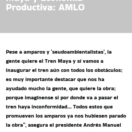
Productiva: AMLO
Pese a amparos y ‘seudoambientalistas’, la
gente quiere el Tren Maya y sí vamos a
inaugurar el tren aún con todos los obstáculos;
es muy importante destacar que nos ha
ayudado mucho la gente, que quiere la obra;
porque imagínense si por donde va a pasar el
tren haya inconformidad… Todos estos que
promueven los amparos ya nos hubiesen parado
la obra”, asegura el presidente Andrés Manuel