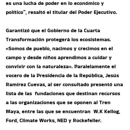
es una lucha de poder en lo económico y
político”, resaltó el titular del Poder Ejecutivo.
Garantizó que el Gobierno de la Cuarta
Transformación protegerá los ecosistemas.
«Somos de pueblo, nacimos y crecimos en el
campo y desde niños aprendimos a cuidar y
convivir con la naturaleza». Paralelamente el
vocero de la Presidencia de la República, Jesús
Ramírez Cuevas, al ser consultado presentó una
lista de las fundaciones que destinan recursos
a las organizaciones que se oponen al Tren
Maya, entre las que se encuentran W.K Kellog,
Ford, Climate Works, NED y Rockefeller.