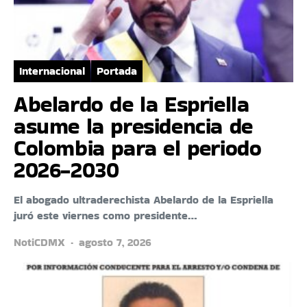
Internacional
Portada
Abelardo de la Espriella
asume la presidencia de
Colombia para el periodo
2026-2030
El abogado ultraderechista Abelardo de la Espriella
juró este viernes como presidente…
NotiCDMX
agosto 7, 2026