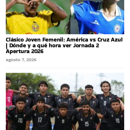
Clásico Joven Femenil: América vs Cruz Azul
| Dónde y a qué hora ver Jornada 2
Apertura 2026
agosto 7, 2026