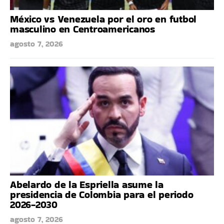
México vs Venezuela por el oro en futbol
masculino en Centroamericanos
agosto 7, 2026
Abelardo de la Espriella asume la
presidencia de Colombia para el periodo
2026-2030
agosto 7, 2026