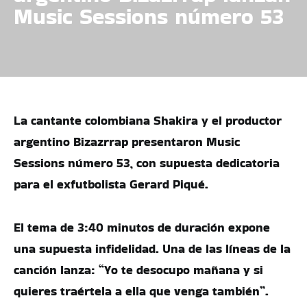
Music Sessions número 53
La cantante colombiana Shakira y el productor
argentino Bizazrrap presentaron Music
Sessions número 53, con supuesta dedicatoria
para el exfutbolista Gerard Piqué.
El tema de 3:40 minutos de duración expone
una supuesta infidelidad. Una de las líneas de la
canción lanza: “Yo te desocupo mañana y si
quieres traértela a ella que venga también”.