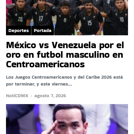
Deportes
Portada
México vs Venezuela por el
oro en futbol masculino en
Centroamericanos
Los Juegos Centroamericanos y del Caribe 2026 está
por terminar, y este viernes…
NotiCDMX
agosto 7, 2026