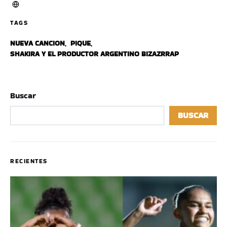
TAGS
NUEVA CANCION
,
PIQUE
,
SHAKIRA Y EL PRODUCTOR ARGENTINO BIZAZRRAP
Buscar
BUSCAR
RECIENTES