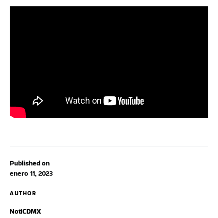
Published on
enero 11, 2023
AUTHOR
NotiCDMX