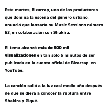
Este martes, Bizarrap, uno de los productores
que domina la escena del género urbano,
anunció que lanzaría su Music Sessions número
53, en colaboración con Shakira.
El tema alcanzó
más de 500 mil
visualizaciones
en tan solo 5 minutos de ser
publicada en la cuenta oficial de Bizarrap en
YouTube.
La canción salió a la luz casi medio año después
de que se diera a conocer la ruptura entre
Shakira y Piqué.