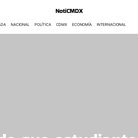
NotiCMDX
ADA
NACIONAL
POLÍTICA
CDMX
ECONOMÍA
INTERNACIONAL