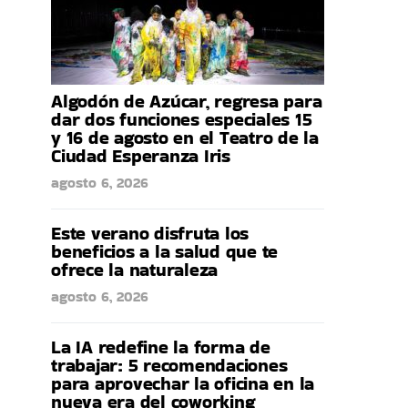
Algodón de Azúcar, regresa para
dar dos funciones especiales 15
y 16 de agosto en el Teatro de la
Ciudad Esperanza Iris
agosto 6, 2026
Este verano disfruta los
beneficios a la salud que te
ofrece la naturaleza
agosto 6, 2026
La IA redefine la forma de
trabajar: 5 recomendaciones
para aprovechar la oficina en la
nueva era del coworking