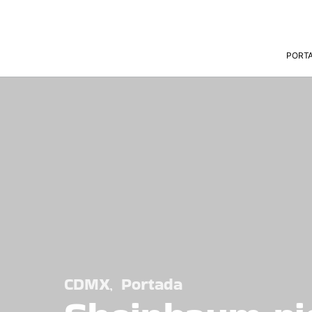
PORT
CDMX
Portada