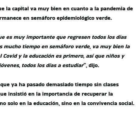
e la capital va muy bien en cuanto a la pandemia de
ermanece en semáforo epidemiológico verde.
ue es muy importante que regresen todos los días
os mucho tiempo en semáforo verde, va muy bien la
 Covid y la educación es primero, así que niños y
jóvenes, todos los días a estudiar
”, dijo.
ue ya ha pasado demasiado tiempo sin clases
que insistió en la importancia de recuperar la
 no solo en la educación, sino en la convivencia social.