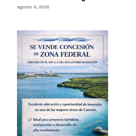
agosto 6, 2026