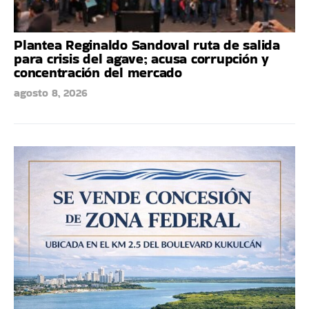
Plantea Reginaldo Sandoval ruta de salida
para crisis del agave; acusa corrupción y
concentración del mercado
agosto 8, 2026