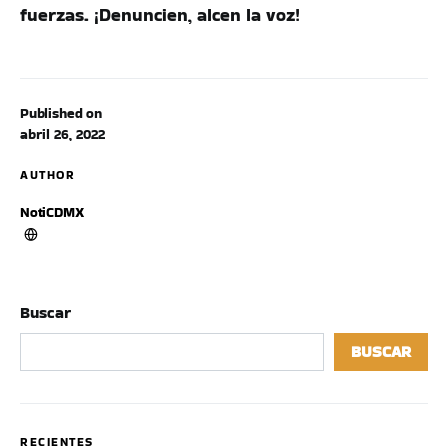
fuerzas. ¡Denuncien, alcen la voz!
Published on
abril 26, 2022
AUTHOR
NotiCDMX
Buscar
BUSCAR
RECIENTES