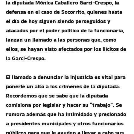
la diputada Mónica Caballero Garci-Crespo, la
defensa en el caso de Socorrito, quienes hasta
el día de hoy siguen siendo perseguidos y
atacados por el poder político de la funcionaria,
lanzan un llamado a las personas que, como
ellos, se hayan visto afectados por los ilícitos de
la Garci-Crespo.
El llamado a denunciar la injusticia es vital para
ponerle un alto a los crímenes de la diputada.
Recordemos que se sabe que la diputada
comisiona por legislar y hacer su “trabajo”. Se
rumora además que ha intimidado y presionado
a presidentes municipales y otros funcionarios
públicos para que le ayuden a llevar a cabo sus