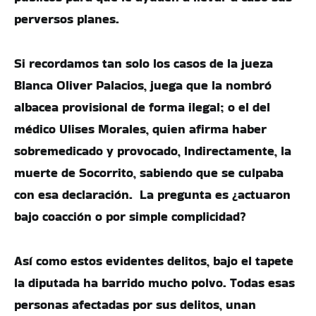
perversos planes.
Si recordamos tan solo los casos de la jueza
Blanca Oliver Palacios, juega que la nombró
albacea provisional de forma ilegal; o el del
médico Ulises Morales, quien afirma haber
sobremedicado y provocado, Indirectamente, la
muerte de Socorrito, sabiendo que se culpaba
con esa declaración. La pregunta es ¿actuaron
bajo coacción o por simple complicidad?
Así como estos evidentes delitos, bajo el tapete
la diputada ha barrido mucho polvo. Todas esas
personas afectadas por sus delitos, unan