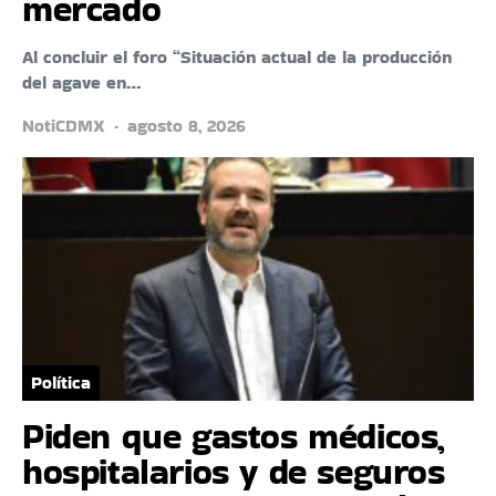
mercado
Al concluir el foro “Situación actual de la producción
del agave en…
NotiCDMX
agosto 8, 2026
Política
Piden que gastos médicos,
hospitalarios y de seguros