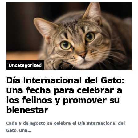
Uncategorized
Día Internacional del Gato:
una fecha para celebrar a
los felinos y promover su
bienestar
Cada 8 de agosto se celebra el Día Internacional del
Gato, una…