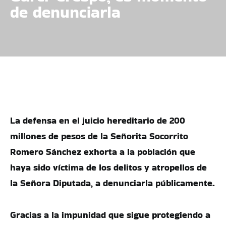
de denunciarla
La defensa en el juicio hereditario de 200
millones de pesos de la Señorita Socorrito
Romero Sánchez exhorta a la población que
haya sido víctima de los delitos y atropellos de
la Señora Diputada, a denunciarla públicamente.
Gracias a la impunidad que sigue protegiendo a