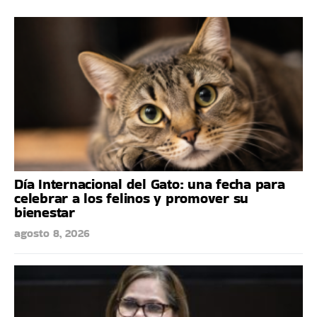
Día Internacional del Gato: una fecha para
celebrar a los felinos y promover su
bienestar
agosto 8, 2026