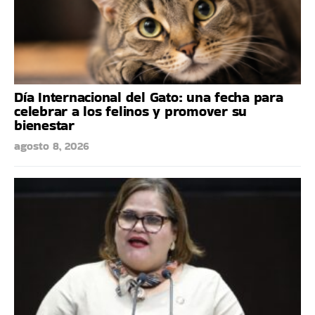
Día Internacional del Gato: una fecha para
celebrar a los felinos y promover su
bienestar
agosto 8, 2026