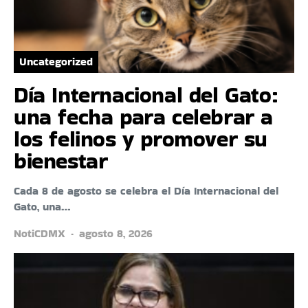
Uncategorized
Día Internacional del Gato:
una fecha para celebrar a
los felinos y promover su
bienestar
Cada 8 de agosto se celebra el Día Internacional del
Gato, una…
NotiCDMX
agosto 8, 2026