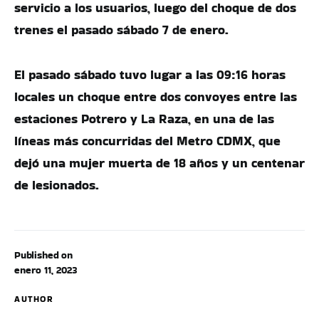
servicio a los usuarios, luego del choque de dos
trenes el pasado sábado 7 de enero.
El pasado sábado tuvo lugar a las 09:16 horas
locales un choque entre dos convoyes entre las
estaciones Potrero y La Raza, en una de las
líneas más concurridas del Metro CDMX, que
dejó una mujer muerta de 18 años y un centenar
de lesionados.
Published on
enero 11, 2023
AUTHOR