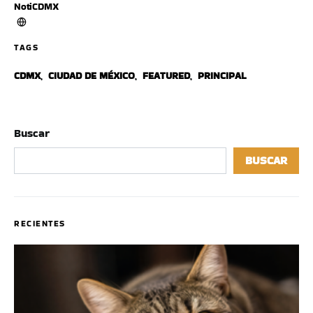
NotiCDMX
TAGS
CDMX
,
CIUDAD DE MÉXICO
,
FEATURED
,
PRINCIPAL
Buscar
BUSCAR
RECIENTES