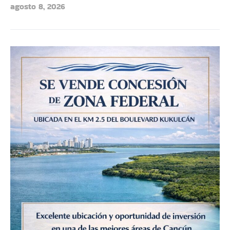
agosto 8, 2026