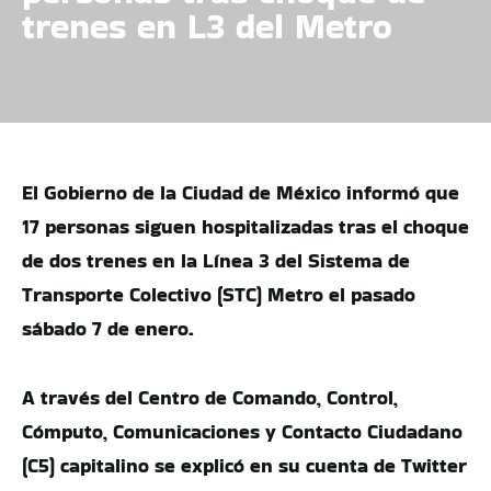
trenes en L3 del Metro
El Gobierno de la Ciudad de México informó que
17 personas siguen hospitalizadas tras el choque
de dos trenes en la Línea 3 del Sistema de
Transporte Colectivo (STC) Metro el pasado
sábado 7 de enero.
A través del Centro de Comando, Control,
Cómputo, Comunicaciones y Contacto Ciudadano
(C5) capitalino se explicó en su cuenta de Twitter