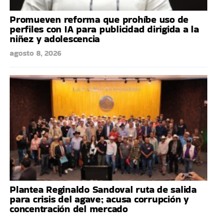
Promueven reforma que prohíbe uso de
perfiles con IA para publicidad dirigida a la
niñez y adolescencia
agosto 8, 2026
Plantea Reginaldo Sandoval ruta de salida
para crisis del agave; acusa corrupción y
concentración del mercado