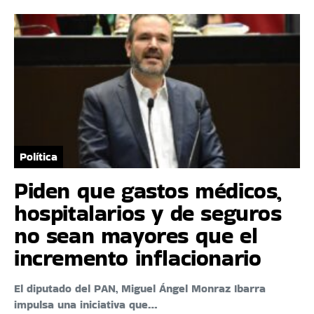
Política
Piden que gastos médicos,
hospitalarios y de seguros
no sean mayores que el
incremento inflacionario
El diputado del PAN, Miguel Ángel Monraz Ibarra
impulsa una iniciativa que…