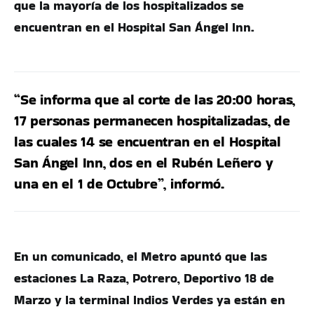
que la mayoría de los hospitalizados se
encuentran en el Hospital San Ángel Inn.
“Se informa que al corte de las 20:00 horas,
17 personas permanecen hospitalizadas, de
las cuales 14 se encuentran en el Hospital
San Ángel Inn, dos en el Rubén Leñero y
una en el 1 de Octubre”, informó.
En un comunicado, el Metro apuntó que las
estaciones La Raza, Potrero, Deportivo 18 de
Marzo y la terminal Indios Verdes ya están en