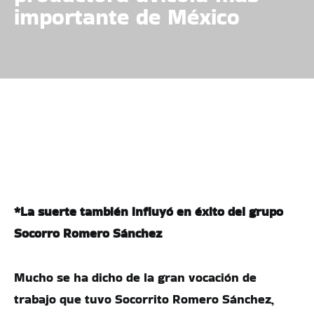
importante de México
*La suerte también influyó en éxito del grupo
Socorro Romero Sánchez
Mucho se ha dicho de la gran vocación de
trabajo que tuvo Socorrito Romero Sánchez,