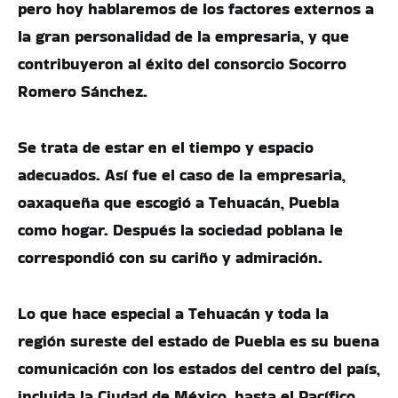
pero hoy hablaremos de los factores externos a
la gran personalidad de la empresaria, y que
contribuyeron al éxito del consorcio Socorro
Romero Sánchez.
Se trata de estar en el tiempo y espacio
adecuados. Así fue el caso de la empresaria,
oaxaqueña que escogió a Tehuacán, Puebla
como hogar. Después la sociedad poblana le
correspondió con su cariño y admiración.
Lo que hace especial a Tehuacán y toda la
región sureste del estado de Puebla es su buena
comunicación con los estados del centro del país,
incluida la Ciudad de México, hasta el Pacífico