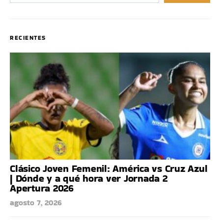
RECIENTES
Clásico Joven Femenil: América vs Cruz Azul
| Dónde y a qué hora ver Jornada 2
Apertura 2026
agosto 7, 2026