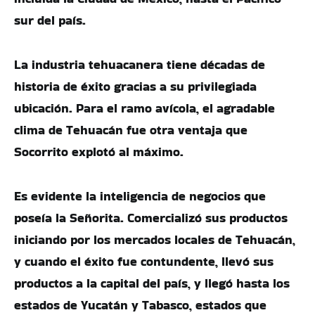
sur del país.
La industria tehuacanera tiene décadas de
historia de éxito gracias a su privilegiada
ubicación. Para el ramo avícola, el agradable
clima de Tehuacán fue otra ventaja que
Socorrito explotó al máximo.
Es evidente la inteligencia de negocios que
poseía la Señorita. Comercializó sus productos
iniciando por los mercados locales de Tehuacán,
y cuando el éxito fue contundente, llevó sus
productos a la capital del país, y llegó hasta los
estados de Yucatán y Tabasco, estados que