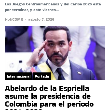
Los Juegos Centroamericanos y del Caribe 2026 está
por terminar, y este viernes…
NotiCDMX
agosto 7, 2026
Internacional
Portada
Abelardo de la Espriella
asume la presidencia de
Colombia para el periodo