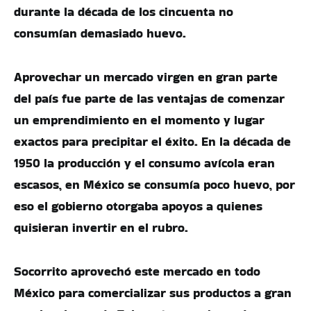
durante la década de los cincuenta no
consumían demasiado huevo.
Aprovechar un mercado virgen en gran parte
del país fue parte de las ventajas de comenzar
un emprendimiento en el momento y lugar
exactos para precipitar el éxito. En la década de
1950 la producción y el consumo avícola eran
escasos, en México se consumía poco huevo, por
eso el gobierno otorgaba apoyos a quienes
quisieran invertir en el rubro.
Socorrito aprovechó este mercado en todo
México para comercializar sus productos a gran