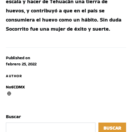
escala y hacer de Tehuacán una tierra de
huevos, y contribuyó a que en el país se
consumiera el huevo como un hábito. Sin duda
Socorrito fue una mujer de éxito y suerte.
Published on
febrero 25, 2022
AUTHOR
NotiCDMX
Buscar
BUSCAR