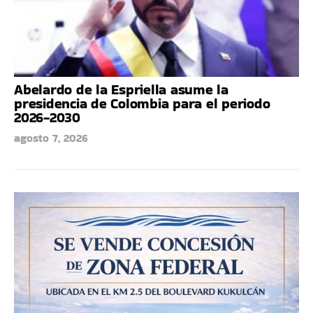
Abelardo de la Espriella asume la
presidencia de Colombia para el periodo
2026-2030
agosto 7, 2026