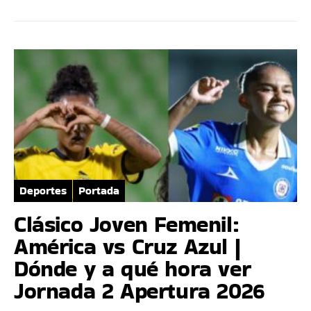
Deportes
Portada
Clásico Joven Femenil:
América vs Cruz Azul |
Dónde y a qué hora ver
Jornada 2 Apertura 2026