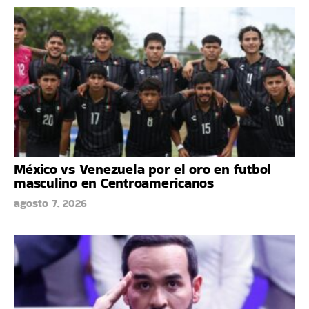
México vs Venezuela por el oro en futbol
masculino en Centroamericanos
agosto 7, 2026