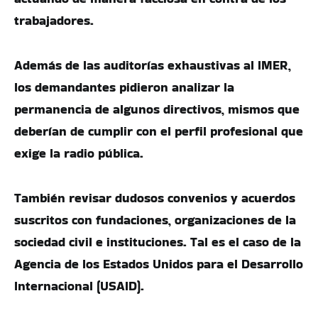
trabajadores.
Además de las auditorías exhaustivas al IMER,
los demandantes pidieron analizar la
permanencia de algunos directivos, mismos que
deberían de cumplir con el perfil profesional que
exige la radio pública.
También revisar dudosos convenios y acuerdos
suscritos con fundaciones, organizaciones de la
sociedad civil e instituciones. Tal es el caso de la
Agencia de los Estados Unidos para el Desarrollo
Internacional (USAID).