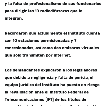
y la falta de profesionalismo de sus funcionarios
para dirigir las 19 radiodifusoras que lo
integran.
Recordaron que actualmente el Instituto cuenta
con 10 estaciones permisionadas y 7
concesionadas, así como dos emisoras virtuales
que sólo transmiten por internet.
Los demandantes explicaron a los legisladores
que debido a negligencia y falta de pericia, el
equipo jurídico del Instituto ha puesto en riesgo
la revalidación ante el Instituto Federal de
Telecomunicaciones (IFT) de los títulos de