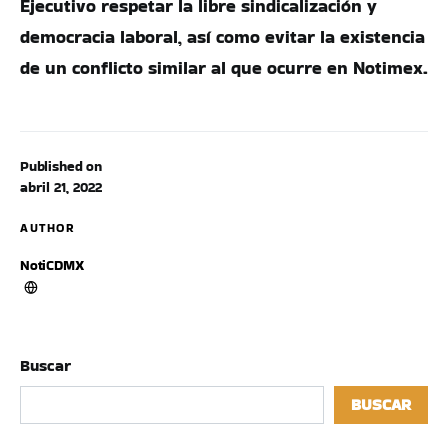
Ejecutivo respetar la libre sindicalización y
democracia laboral, así como evitar la existencia
de un conflicto similar al que ocurre en Notimex.
Published on
abril 21, 2022
AUTHOR
NotiCDMX
Buscar
BUSCAR