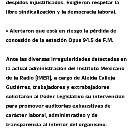
despidos injustificados. Exigieron respetar la
libre sindicalización y la democracia laboral.
• Alertaron que está en riesgo la pérdida de
concesión de la estación Opus 94.5 de F.M.
Ante las diversas irregularidades detectadas en
la actual administración del Instituto Mexicano
de la Radio (IMER), a cargo de Aleida Calleja
Gutiérrez, trabajadores y extrabajadores
solicitaron al Poder Legislativo su intervención
para promover auditorías exhaustivas de
carácter laboral, administrativo y de
transparencia al interior del organismo.