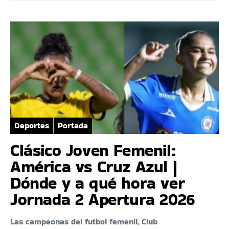
Deportes
Portada
Clásico Joven Femenil:
América vs Cruz Azul |
Dónde y a qué hora ver
Jornada 2 Apertura 2026
Las campeonas del futbol femenil, Club