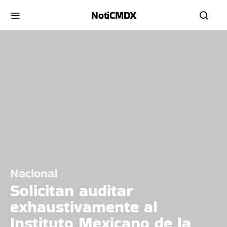
NotiCMDX
Nacional
Solicitan auditar
exhaustivamente al
Instituto Mexicano de la