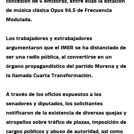
concesión de 6 emisoras, entre ellas la estación
de música clásica Opus 94.5 de Frecuencia
Modulada.
Los trabajadores y extrabajadores
argumentaron que el IMER se ha distanciado de
ser una radio pública, al convertirse en un
órgano propagandístico del partido Morena y de
la llamada Cuarta Transformación.
A través de los oficios expuestos a los
senadores y diputados, los solicitantes
notificaron de la existencia de diversas quejas y
atropellos sobre tráfico de plazas, imposición de
cargos públicos y abuso de autoridad, así como