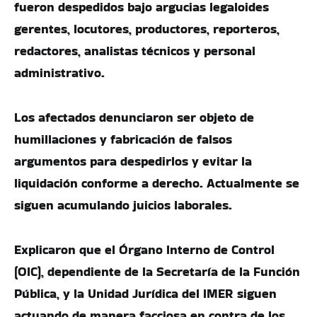
fueron despedidos bajo argucias legaloides
gerentes, locutores, productores, reporteros,
redactores, analistas técnicos y personal
administrativo.
Los afectados denunciaron ser objeto de
humillaciones y fabricación de falsos
argumentos para despedirlos y evitar la
liquidación conforme a derecho. Actualmente se
siguen acumulando juicios laborales.
Explicaron que el Órgano Interno de Control
(OIC), dependiente de la Secretaría de la Función
Pública, y la Unidad Jurídica del IMER siguen
actuando de manera facciosa en contra de los