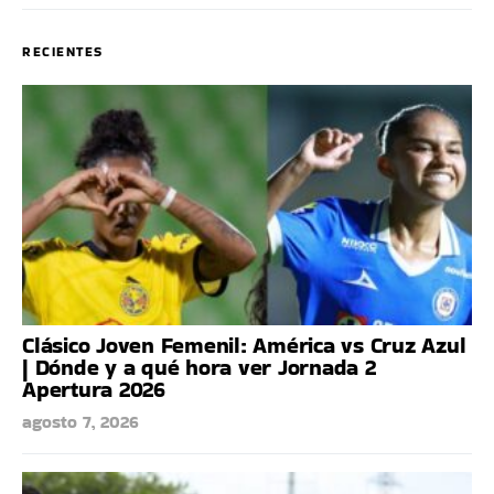
RECIENTES
Clásico Joven Femenil: América vs Cruz Azul
| Dónde y a qué hora ver Jornada 2
Apertura 2026
agosto 7, 2026