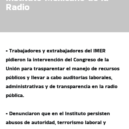
Radio
• Trabajadores y extrabajadores del IMER
pidieron la intervención del Congreso de la
Unión para trasparentar el manejo de recursos
públicos y llevar a cabo auditorías laborales,
administrativas y de transparencia en la radio
pública.
• Denunciaron que en el Instituto persisten
abusos de autoridad, terrorismo laboral y