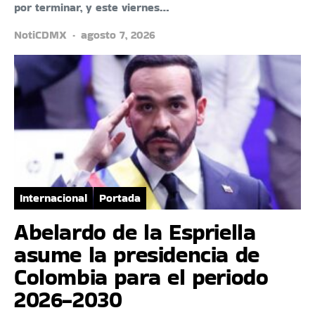
por terminar, y este viernes…
NotiCDMX
agosto 7, 2026
Internacional
Portada
Abelardo de la Espriella
asume la presidencia de
Colombia para el periodo
2026-2030