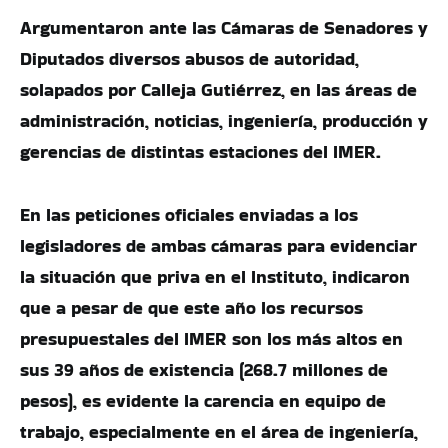
Argumentaron ante las Cámaras de Senadores y
Diputados diversos abusos de autoridad,
solapados por Calleja Gutiérrez, en las áreas de
administración, noticias, ingeniería, producción y
gerencias de distintas estaciones del IMER.
En las peticiones oficiales enviadas a los
legisladores de ambas cámaras para evidenciar
la situación que priva en el Instituto, indicaron
que a pesar de que este año los recursos
presupuestales del IMER son los más altos en
sus 39 años de existencia (268.7 millones de
pesos), es evidente la carencia en equipo de
trabajo, especialmente en el área de ingeniería,