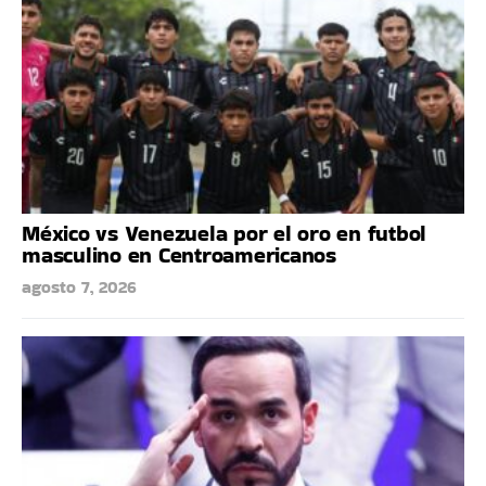
México vs Venezuela por el oro en futbol
masculino en Centroamericanos
agosto 7, 2026