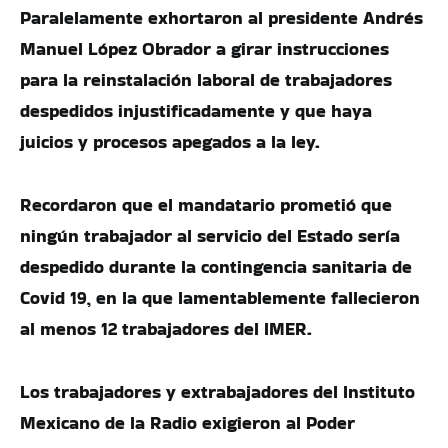
Paralelamente exhortaron al presidente Andrés
Manuel López Obrador a girar instrucciones
para la reinstalación laboral de trabajadores
despedidos injustificadamente y que haya
juicios y procesos apegados a la ley.
Recordaron que el mandatario prometió que
ningún trabajador al servicio del Estado sería
despedido durante la contingencia sanitaria de
Covid 19, en la que lamentablemente fallecieron
al menos 12 trabajadores del IMER.
Los trabajadores y extrabajadores del Instituto
Mexicano de la Radio exigieron al Poder