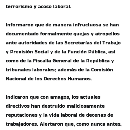
terrorismo y acoso laboral.
Informaron que de manera infructuosa se han
documentado formalmente quejas y atropellos
ante autoridades de las Secretarías del Trabajo
y Previsión Social y de la Función Pública, así
como de la Fiscalía General de la República y
tribunales laborales; además de la Comisión
Nacional de los Derechos Humanos.
Indicaron que con amagos, los actuales
directivos han destruido maliciosamente
reputaciones y la vida laboral de decenas de
trabajadores. Alertaron que, como nunca antes,