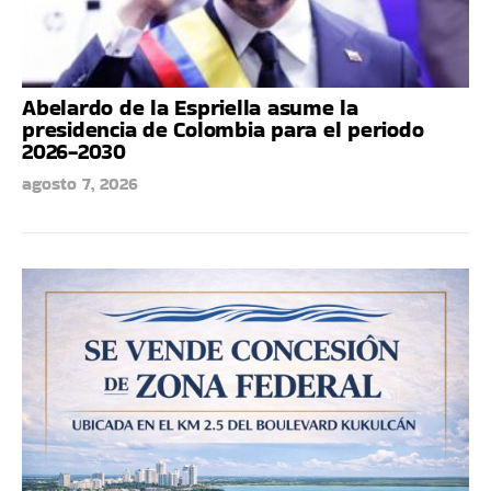
Abelardo de la Espriella asume la
presidencia de Colombia para el periodo
2026-2030
agosto 7, 2026