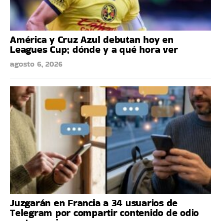
América y Cruz Azul debutan hoy en
Leagues Cup; dónde y a qué hora ver
agosto 6, 2026
Juzgarán en Francia a 34 usuarios de
Telegram por compartir contenido de odio