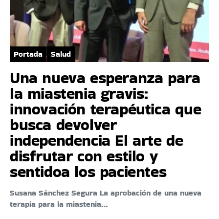
Portada
Salud
Una nueva esperanza para
la miastenia gravis:
innovación terapéutica que
busca devolver
independencia El arte de
disfrutar con estilo y
sentidoa los pacientes
Susana Sánchez Segura La aprobación de una nueva
terapia para la miastenia…