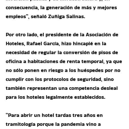
consecuencia, la generación de más y mejores
empleos”, señaló Zuñiga Salinas.
Por otro lado, el presidente de la Asociación de
Hoteles, Rafael García, hizo hincapié en la
necesidad de regular la conversión de pisos de
oficina a habitaciones de renta temporal, ya que
no sólo ponen en riesgo a los huéspedes por no
cumplir con los protocolos de seguridad, sino
también representan una competencia desleal
para los hoteles legalmente establecidos.
“Para abrir un hotel tardas tres años en
tramitología porque la pandemia vino a