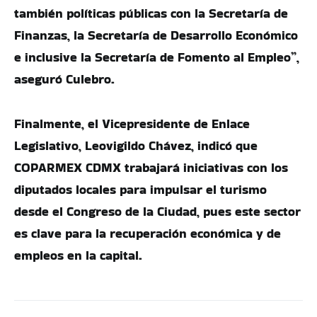
también políticas públicas con la Secretaría de
Finanzas, la Secretaría de Desarrollo Económico
e inclusive la Secretaría de Fomento al Empleo”,
aseguró Culebro.
Finalmente, el Vicepresidente de Enlace
Legislativo, Leovigildo Chávez, indicó que
COPARMEX CDMX trabajará iniciativas con los
diputados locales para impulsar el turismo
desde el Congreso de la Ciudad, pues este sector
es clave para la recuperación económica y de
empleos en la capital.