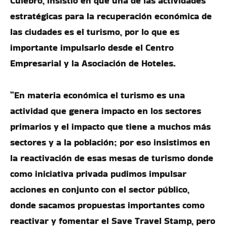
Culebro, insistió en que una de las actividades
estratégicas para la recuperación económica de
las ciudades es el turismo, por lo que es
importante impulsarlo desde el Centro
Empresarial y la Asociación de Hoteles.
“En materia económica el turismo es una
actividad que genera impacto en los sectores
primarios y el impacto que tiene a muchos más
sectores y a la población; por eso insistimos en
la reactivación de esas mesas de turismo donde
como iniciativa privada pudimos impulsar
acciones en conjunto con el sector público,
donde sacamos propuestas importantes como
reactivar y fomentar el Save Travel Stamp, pero