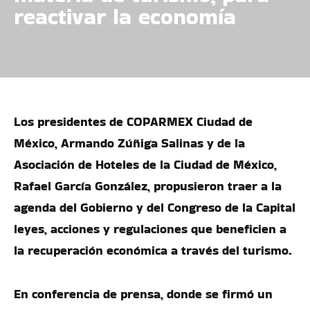
reactivar la economía
Los presidentes de COPARMEX Ciudad de
México, Armando Zúñiga Salinas y de la
Asociación de Hoteles de la Ciudad de México,
Rafael García González, propusieron traer a la
agenda del Gobierno y del Congreso de la Capital
leyes, acciones y regulaciones que beneficien a
la recuperación económica a través del turismo.
En conferencia de prensa, donde se firmó un