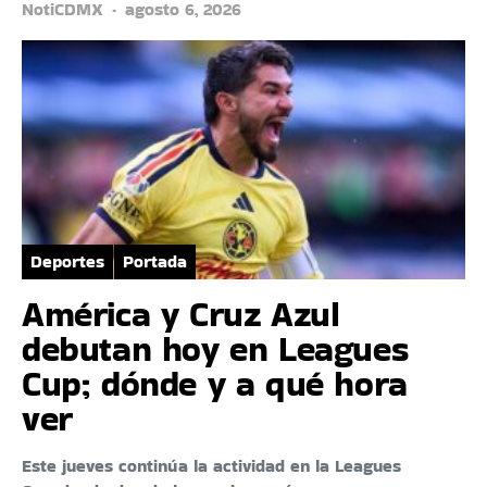
NotiCDMX
agosto 6, 2026
Deportes
Portada
América y Cruz Azul
debutan hoy en Leagues
Cup; dónde y a qué hora
ver
Este jueves continúa la actividad en la Leagues