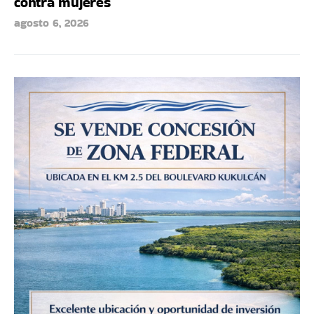
contra mujeres
agosto 6, 2026