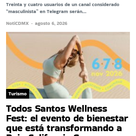
Treinta y cuatro usuarios de un canal considerado
“masculinista” en Telegram serán…
NotiCDMX
agosto 6, 2026
Turismo
Todos Santos Wellness
Fest: el evento de bienestar
que está transformando a