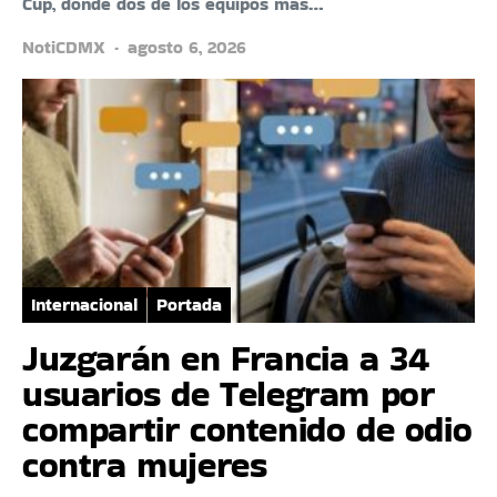
Cup, donde dos de los equipos más…
NotiCDMX
agosto 6, 2026
Internacional
Portada
Juzgarán en Francia a 34
usuarios de Telegram por
compartir contenido de odio
contra mujeres