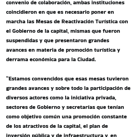
convenio de colaboración, ambas instituciones
coincidieron en que es necesario poner en
marcha las Mesas de Reactivación Turística con
el Gobierno de la capital, mismas que fueron
suspendidas y que presentaron grandes
avances en materia de promoción turística y
derrama económica para la Ciudad.
“Estamos convencidos que esas mesas tuvieron
grandes avances y sobre todo la participación de
diversos actores como la iniciativa privada,
sectores de Gobierno y secretarías que tenían
como objetivo común una promoción constante
de los atractivos de la capital, el plan de
inversión pública y de infraestructura y, en