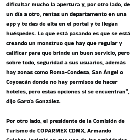
dificultar mucho la apertura y, por otro lado, de
un día a otro, rentas un departamento en una
app y te das de alta en el portal y te llegan
huéspedes. Lo que está pasando es que se está
creando un monstruo que hay que regular y
calificar para que brinde un buen servicio, pero
sobre todo, seguridad a sus usuarios, además
hay zonas como Roma-Condesa, San Ángel o
Coyoacán donde no hay permisos de hacer
hoteles, pero estas opciones sí se encuentran”,
dijo García González.
Por otro lado, el presidente de la Comisión de
Turismo de COPARMEX CDMX, Armando