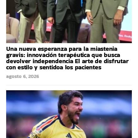
Una nueva esperanza para la miastenia
gravis: innovación terapéutica que busca
devolver independencia El arte de disfrutar
con estilo y sentidoa los pacientes
agosto 6, 2026