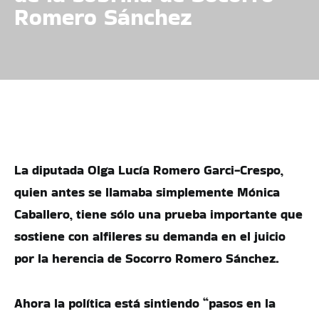
Romero Sánchez
La diputada Olga Lucía Romero Garci-Crespo,
quien antes se llamaba simplemente Mónica
Caballero, tiene sólo una prueba importante que
sostiene con alfileres su demanda en el juicio
por la herencia de Socorro Romero Sánchez.
Ahora la política está sintiendo “pasos en la