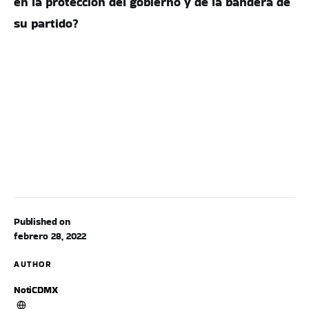
en la protección del gobierno y de la bandera de
su partido?
Published on
febrero 28, 2022
AUTHOR
NotiCDMX