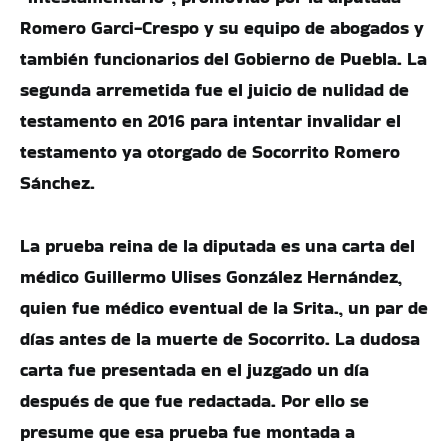
Romero Garci-Crespo y su equipo de abogados y
también funcionarios del Gobierno de Puebla. La
segunda arremetida fue el juicio de nulidad de
testamento en 2016 para intentar invalidar el
testamento ya otorgado de Socorrito Romero
Sánchez.
La prueba reina de la diputada es una carta del
médico Guillermo Ulises González Hernández,
quien fue médico eventual de la Srita., un par de
días antes de la muerte de Socorrito. La dudosa
carta fue presentada en el juzgado un día
después de que fue redactada. Por ello se
presume que esa prueba fue montada a