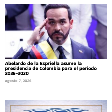
Abelardo de la Espriella asume la
presidencia de Colombia para el periodo
2026-2030
agosto 7, 2026