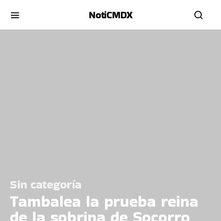
NotiCMDX
Sin categoría
Tambalea la prueba reina
de la sobrina de Socorro