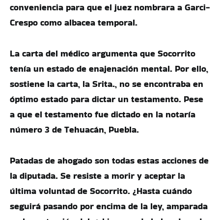
conveniencia para que el juez nombrara a Garci-
Crespo como albacea temporal.
La carta del médico argumenta que Socorrito
tenía un estado de enajenación mental. Por ello,
sostiene la carta, la Srita., no se encontraba en
óptimo estado para dictar un testamento. Pese
a que el testamento fue dictado en la notaría
número 3 de Tehuacán, Puebla.
Patadas de ahogado son todas estas acciones de
la diputada. Se resiste a morir y aceptar la
última voluntad de Socorrito. ¿Hasta cuándo
seguirá pasando por encima de la ley, amparada