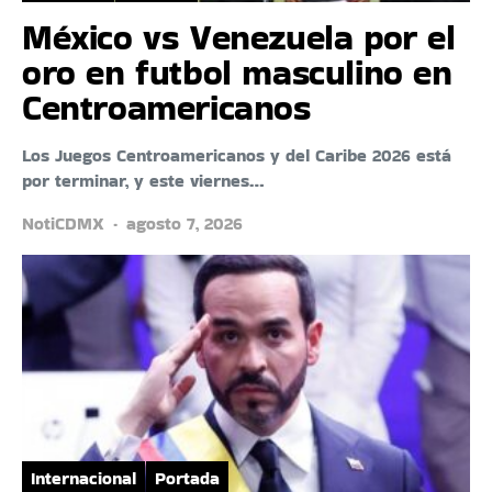
México vs Venezuela por el
oro en futbol masculino en
Centroamericanos
Los Juegos Centroamericanos y del Caribe 2026 está
por terminar, y este viernes…
NotiCDMX
agosto 7, 2026
Internacional
Portada