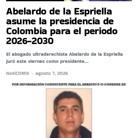
Abelardo de la Espriella
asume la presidencia de
Colombia para el periodo
2026-2030
El abogado ultraderechista Abelardo de la Espriella
juró este viernes como presidente…
NotiCDMX
agosto 7, 2026