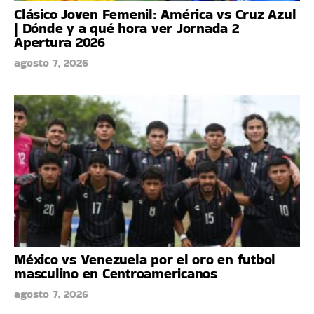
Clásico Joven Femenil: América vs Cruz Azul
| Dónde y a qué hora ver Jornada 2
Apertura 2026
agosto 7, 2026
México vs Venezuela por el oro en futbol
masculino en Centroamericanos
agosto 7, 2026