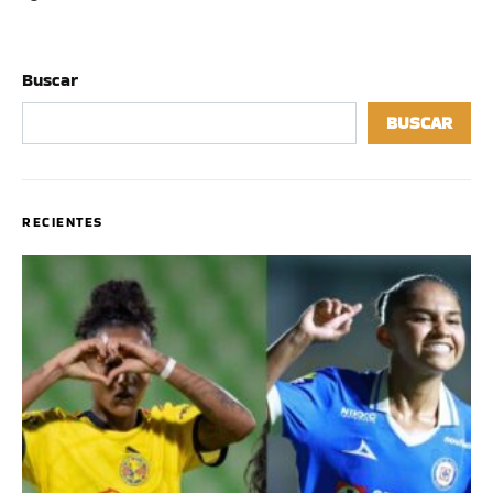
Buscar
BUSCAR
RECIENTES