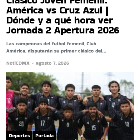
América vs Cruz Azul |
Dónde y a qué hora ver
Jornada 2 Apertura 2026
Las campeonas del futbol femenil, Club
América, disputarán su primer clásico del…
NotiCDMX
agosto 7, 2026
Deportes
Portada