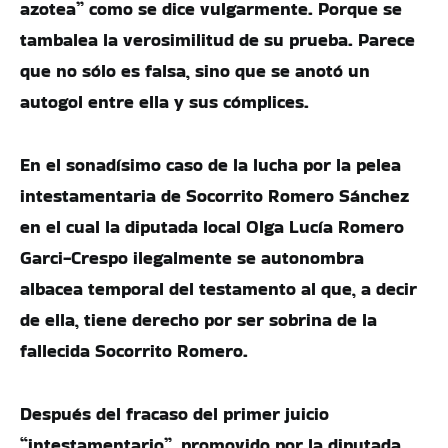
azotea” como se dice vulgarmente. Porque se
tambalea la verosimilitud de su prueba. Parece
que no sólo es falsa, sino que se anotó un
autogol entre ella y sus cómplices.
En el sonadísimo caso de la lucha por la pelea
intestamentaria de Socorrito Romero Sánchez
en el cual la diputada local Olga Lucía Romero
Garci-Crespo ilegalmente se autonombra
albacea temporal del testamento al que, a decir
de ella, tiene derecho por ser sobrina de la
fallecida Socorrito Romero.
Después del fracaso del primer juicio
“intestamentario”, promovido por la diputada