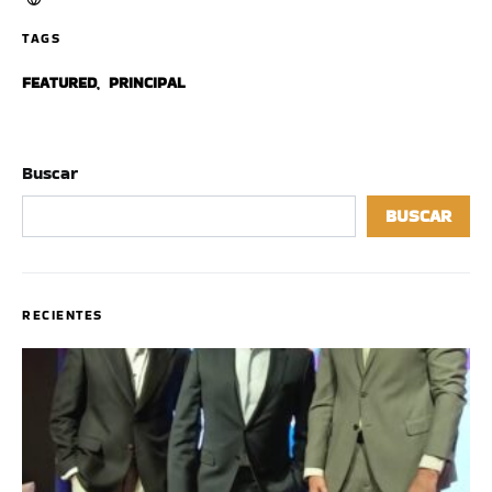
TAGS
FEATURED
,
PRINCIPAL
Buscar
BUSCAR
RECIENTES