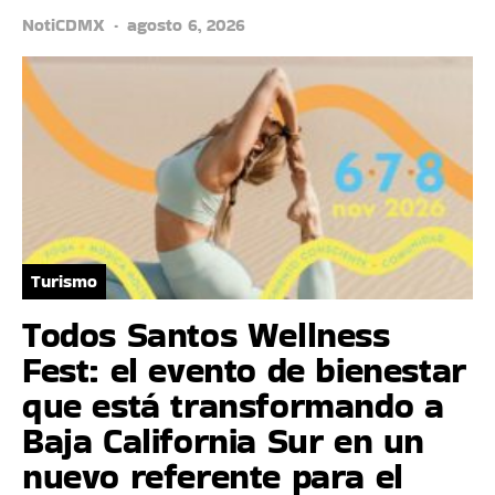
NotiCDMX
agosto 6, 2026
Turismo
Todos Santos Wellness
Fest: el evento de bienestar
que está transformando a
Baja California Sur en un
nuevo referente para el