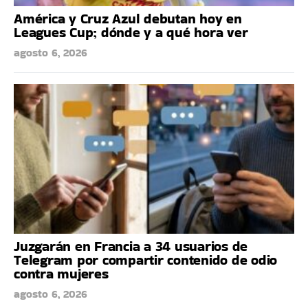
América y Cruz Azul debutan hoy en
Leagues Cup; dónde y a qué hora ver
agosto 6, 2026
Juzgarán en Francia a 34 usuarios de
Telegram por compartir contenido de odio
contra mujeres
agosto 6, 2026