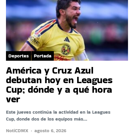
Deportes
Portada
América y Cruz Azul
debutan hoy en Leagues
Cup; dónde y a qué hora
ver
Este jueves continúa la actividad en la Leagues
Cup, donde dos de los equipos más…
NotiCDMX
agosto 6, 2026