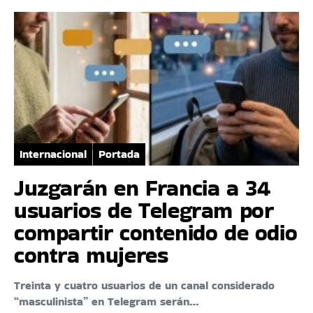
Internacional
Portada
Juzgarán en Francia a 34
usuarios de Telegram por
compartir contenido de odio
contra mujeres
Treinta y cuatro usuarios de un canal considerado
“masculinista” en Telegram serán…