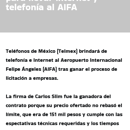
telefonía al AIFA
Teléfonos de México (Telmex) brindará de
telefonía e Internet al Aeropuerto Internacional
Felipe Ángeles (AIFA) tras ganar el proceso de
licitación a empresas.
La firma de Carlos Slim fue la ganadora del
contrato porque su precio ofertado no rebasó el
límite, que era de 151 mil pesos y cumple con las
espectativas técnicas requeridas y los tiempos