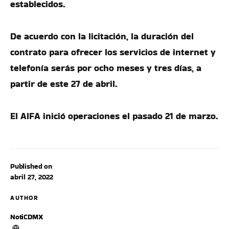
establecidos.
De acuerdo con la licitación, la duración del
contrato para ofrecer los servicios de internet y
telefonía serás por ocho meses y tres días, a
partir de este 27 de abril.
El AIFA inició operaciones el pasado 21 de marzo.
Published on
abril 27, 2022
AUTHOR
NotiCDMX