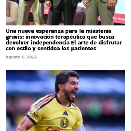
Una nueva esperanza para la miastenia
gravis: innovación terapéutica que busca
devolver independencia El arte de disfrutar
con estilo y sentidoa los pacientes
agosto 6, 2026