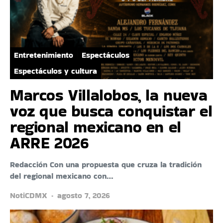
Entretenimiento
Espectáculos
Espectáculos y cultura
Marcos Villalobos, la nueva
voz que busca conquistar el
regional mexicano en el
ARRE 2026
Redacción Con una propuesta que cruza la tradición
del regional mexicano con…
NotiCDMX
agosto 7, 2026