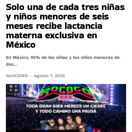
Solo una de cada tres niñas
y niños menores de seis
meses recibe lactancia
materna exclusiva en
México
En México, 95% de las niñas y los niños menores de
dos…
NotiCDMX
agosto 7, 2026