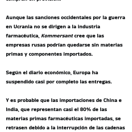
Aunque las sanciones occidentales por la guerra
en Ucrania no se dirigen a la industria
farmacéutica,
Kommersant
cree que las
empresas rusas podrían quedarse sin materias
primas y componentes importados.
Según el diario económico, Europa ha
suspendido casi por completo las entregas.
Y es probable que las importaciones de China e
India, que representan casi el 80% de las
materias primas farmacéuticas importadas, se
retrasen debido a la interrupción de las cadenas