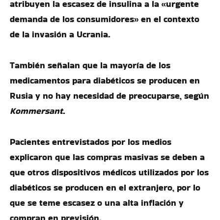
atribuyen la escasez de insulina a la «urgente
demanda de los consumidores» en el contexto
de la invasión a Ucrania.
También señalan que la mayoría de los
medicamentos para diabéticos se producen en
Rusia y no hay necesidad de preocuparse, según
Kommersant
.
Pacientes entrevistados por los medios
explicaron que las compras masivas se deben a
que otros dispositivos médicos utilizados por los
diabéticos se producen en el extranjero, por lo
que se teme escasez o una alta inflación y
compran en previsión.