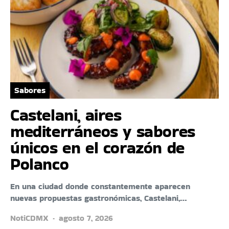
Sabores
Castelani, aires
mediterráneos y sabores
únicos en el corazón de
Polanco
En una ciudad donde constantemente aparecen
nuevas propuestas gastronómicas, Castelani,…
NotiCDMX
agosto 7, 2026