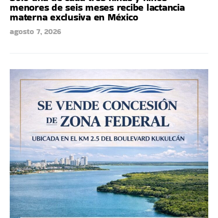
menores de seis meses recibe lactancia
materna exclusiva en México
agosto 7, 2026