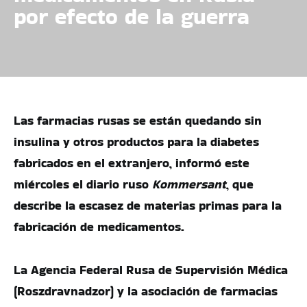
por efecto de la guerra
Las farmacias rusas se están quedando sin
insulina y otros productos para la diabetes
fabricados en el extranjero, informó este
miércoles el diario ruso
Kommersant
, que
describe la escasez de materias primas para la
fabricación de medicamentos.
La Agencia Federal Rusa de Supervisión Médica
(Roszdravnadzor) y la asociación de farmacias