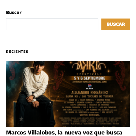
Buscar
BUSCAR
RECIENTES
Marcos Villalobos, la nueva voz que busca