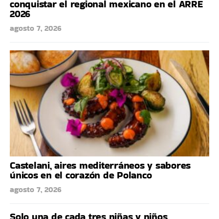
conquistar el regional mexicano en el ARRE
2026
agosto 7, 2026
Castelani, aires mediterráneos y sabores
únicos en el corazón de Polanco
agosto 7, 2026
Solo una de cada tres niñas y niños