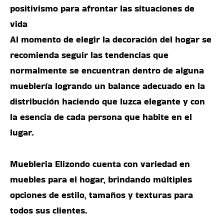
positivismo para afrontar las situaciones de
vida
Al momento de elegir la decoración del hogar se
recomienda seguir las tendencias que
normalmente se encuentran dentro de alguna
mueblería logrando un balance adecuado en la
distribución haciendo que luzca elegante y con
la esencia de cada persona que habite en el
lugar.
Muebleria Elizondo cuenta con variedad en
muebles para el hogar, brindando múltiples
opciones de estilo, tamaños y texturas para
todos sus clientes.