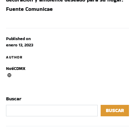
Fuente Comunicae
Published on
enero 13, 2023
AUTHOR
NotiCDMX
Buscar
BUSCAR