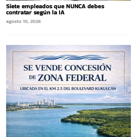
Siete empleados que NUNCA debes
contratar según la IA
agosto 10, 2026