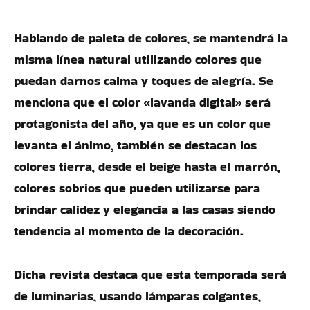
Hablando de paleta de colores, se mantendrá la
misma línea natural utilizando colores que
puedan darnos calma y toques de alegría. Se
menciona que el color «lavanda digital» será
protagonista del año, ya que es un color que
levanta el ánimo, también se destacan los
colores tierra, desde el beige hasta el marrón,
colores sobrios que pueden utilizarse para
brindar calidez y elegancia a las casas siendo
tendencia al momento de la decoración.
Dicha revista destaca que esta temporada será
de luminarias, usando lámparas colgantes,