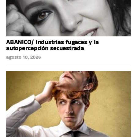
ABANICO/ Industrias fugaces y la
autopercepción secuestrada
agosto 10, 2026