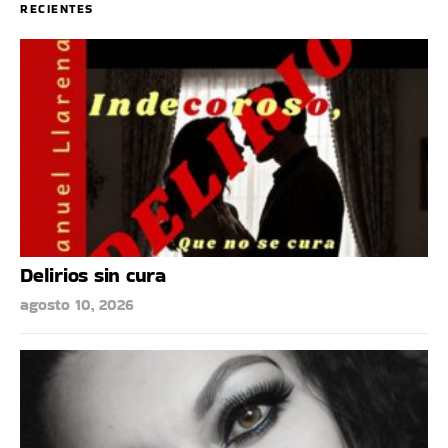
RECIENTES
Delirios sin cura
agosto 10, 2026