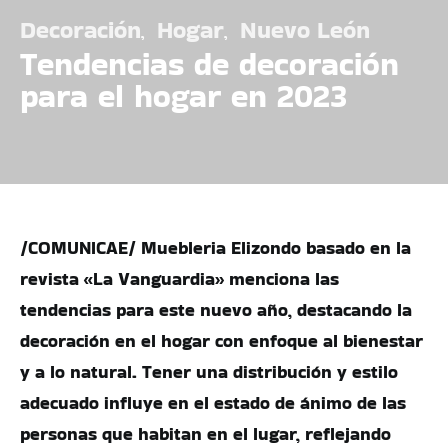
Decoración
Hogar
Nuevo León
Tendencias de decoración
para el hogar en 2023
/COMUNICAE/ Muebleria Elizondo basado en la
revista «La Vanguardia» menciona las
tendencias para este nuevo año, destacando la
decoración en el hogar con enfoque al bienestar
y a lo natural. Tener una distribución y estilo
adecuado influye en el estado de ánimo de las
personas que habitan en el lugar, reflejando