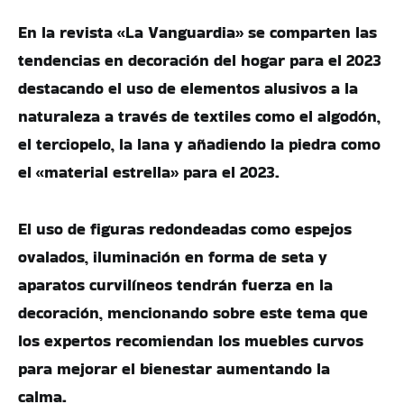
En la revista «La Vanguardia» se comparten las
tendencias en decoración del hogar para el 2023
destacando el uso de elementos alusivos a la
naturaleza a través de textiles como el algodón,
el terciopelo, la lana y añadiendo la piedra como
el «material estrella» para el 2023.
El uso de figuras redondeadas como espejos
ovalados, iluminación en forma de seta y
aparatos curvilíneos tendrán fuerza en la
decoración, mencionando sobre este tema que
los expertos recomiendan los muebles curvos
para mejorar el bienestar aumentando la
calma.