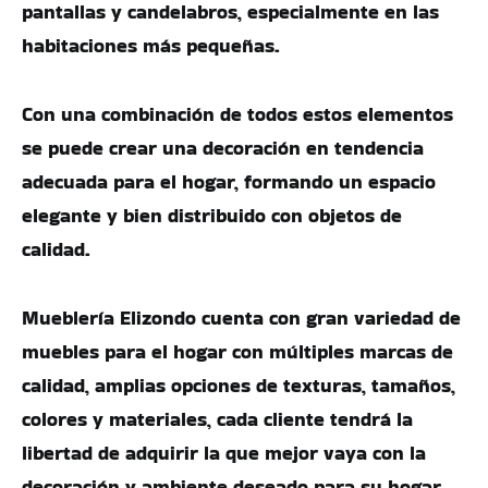
pantallas y candelabros, especialmente en las
habitaciones más pequeñas.
Con una combinación de todos estos elementos
se puede crear una decoración en tendencia
adecuada para el hogar, formando un espacio
elegante y bien distribuido con objetos de
calidad.
Mueblería Elizondo cuenta con gran variedad de
muebles para el hogar con múltiples marcas de
calidad, amplias opciones de texturas, tamaños,
colores y materiales, cada cliente tendrá la
libertad de adquirir la que mejor vaya con la
decoración y ambiente deseado para su hogar.