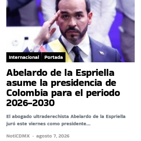
Internacional
Portada
Abelardo de la Espriella
asume la presidencia de
Colombia para el periodo
2026-2030
El abogado ultraderechista Abelardo de la Espriella
juró este viernes como presidente…
NotiCDMX
agosto 7, 2026