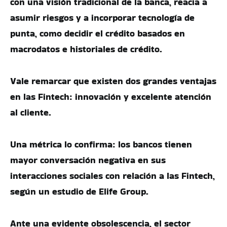
con una visión tradicional de la banca, reacia a
asumir riesgos y a incorporar tecnología de
punta, como decidir el crédito basados en
macrodatos e historiales de crédito.
Vale remarcar que existen dos grandes ventajas
en las Fintech: innovación y excelente atención
al cliente.
Una métrica lo confirma: los bancos tienen
mayor conversación negativa en sus
interacciones sociales con relación a las Fintech,
según un estudio de Elife Group.
Ante una evidente obsolescencia, el sector