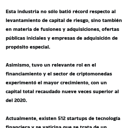
Esta industria no sólo batió récord respecto al
levantamiento de capital de riesgo, sino también
en materia de fusiones y adquisiciones, ofertas
públicas iniciales y empresas de adquisición de
propósito especial.
Asimismo, tuvo un relevante rol en el
financiamiento y el sector de criptomonedas
experimentó el mayor crecimiento, con un
capital total recaudado nueve veces superior al
del 2020.
Actualmente, existen 512 startups de tecnología
financiera y se vaticina que se trata de un