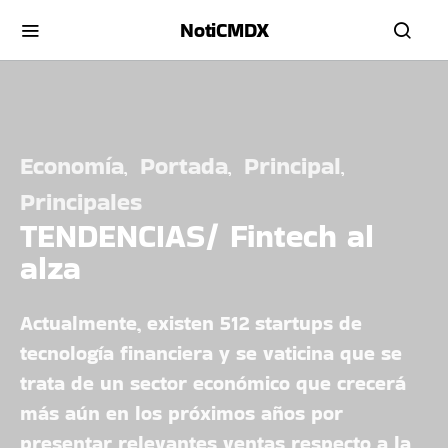
NotiCMDX
Economía
Portada
Principal
Principales
TENDENCIAS/ Fintech al
alza
Actualmente, existen 512 startups de
tecnología financiera y se vaticina que se
trata de un sector económico que crecerá
más aún en los próximos años por
presentar relevantes ventas respecto a la