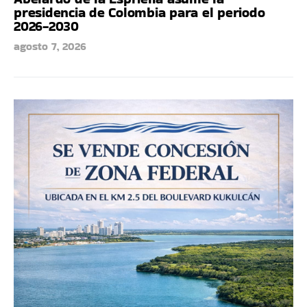
presidencia de Colombia para el periodo
2026-2030
agosto 7, 2026