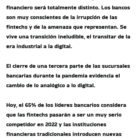
financiero será totalmente distinto. Los bancos
son muy conscientes de la irrupción de las
fintechs y de la amenaza que representan. Se
vive una transición ineludible, el transitar de la
era industrial a la digital.
El cierre de una tercera parte de las sucursales
bancarias durante la pandemia evidencia el
cambio de lo analógico a lo digital.
Hoy, el 65% de los líderes bancarios considera
que las fintechs pasarán a ser un muy serio
competidor en 2022 y las instituciones
financieras tradicionales introducen nuevas