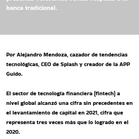
banca tradicional.
Por Alejandro Mendoza, cazador de tendencias
tecnológicas, CEO de Splash y creador de la APP
Guido.
El sector de tecnología financiera (fintech) a
nivel global alcanzó una cifra sin precedentes en
el levantamiento de capital en 2021, cifra que
representa tres veces más que lo logrado en el
2020.