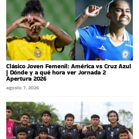
Clásico Joven Femenil: América vs Cruz Azul
| Dónde y a qué hora ver Jornada 2
Apertura 2026
agosto 7, 2026