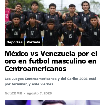
Deportes
Portada
México vs Venezuela por el
oro en futbol masculino en
Centroamericanos
Los Juegos Centroamericanos y del Caribe 2026 está
por terminar, y este viernes…
NotiCDMX
agosto 7, 2026