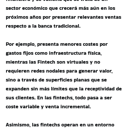
sector económico que crecerá más aún en los
próximos años por presentar relevantes ventas
respecto a la banca tradicional.
Por ejemplo, presenta menores costes por
gastos fijos como infraestructura física,
mientras las Fintech son virtuales y no
requieren redes nodales para generar valor,
sino a través de superficies planas que se
expanden sin más límites que la receptividad de
sus clientes. En las fintechs, todo pasa a ser
coste variable y venta incremental.
Asimismo, las fintechs operan en un entorno