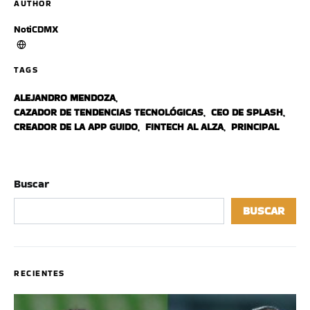
AUTHOR
NotiCDMX
TAGS
ALEJANDRO MENDOZA
,
CAZADOR DE TENDENCIAS TECNOLÓGICAS
,
CEO DE SPLASH
,
CREADOR DE LA APP GUIDO
,
FINTECH AL ALZA
,
PRINCIPAL
Buscar
BUSCAR
RECIENTES