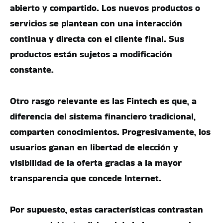
abierto y compartido. Los nuevos productos o
servicios se plantean con una interacción
continua y directa con el cliente final. Sus
productos están sujetos a modificación
constante.
Otro rasgo relevante es las Fintech es que, a
diferencia del sistema financiero tradicional,
comparten conocimientos. Progresivamente, los
usuarios ganan en libertad de elección y
visibilidad de la oferta gracias a la mayor
transparencia que concede Internet.
Por supuesto, estas características contrastan