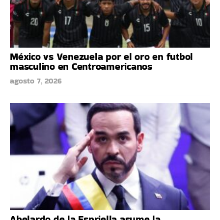
México vs Venezuela por el oro en futbol
masculino en Centroamericanos
agosto 7, 2026
Abelardo de la Espriella asume la