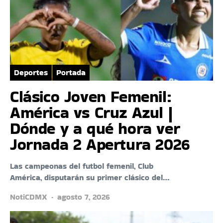
Deportes
Portada
Clásico Joven Femenil:
América vs Cruz Azul |
Dónde y a qué hora ver
Jornada 2 Apertura 2026
Las campeonas del futbol femenil, Club
América, disputarán su primer clásico del…
NotiCDMX
agosto 7, 2026