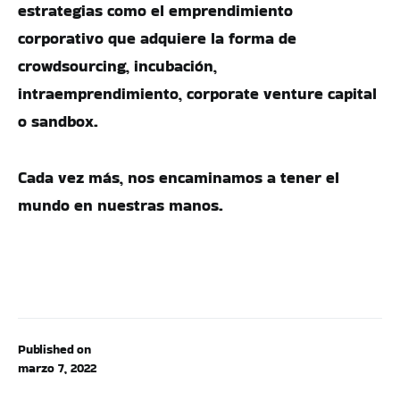
estrategias como el emprendimiento
corporativo que adquiere la forma de
crowdsourcing, incubación,
intraemprendimiento, corporate venture capital
o sandbox.
Cada vez más, nos encaminamos a tener el
mundo en nuestras manos.
Published on
marzo 7, 2022