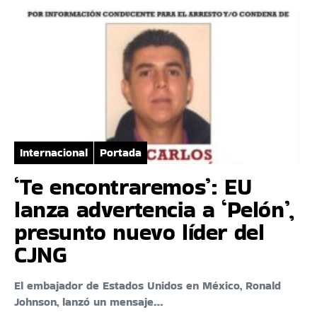
Internacional
Portada
‘Te encontraremos’: EU
lanza advertencia a ‘Pelón’,
presunto nuevo líder del
CJNG
El embajador de Estados Unidos en México, Ronald
Johnson, lanzó un mensaje…