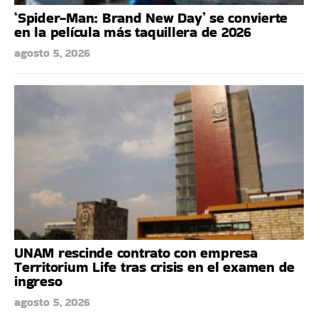
‘Spider-Man: Brand New Day’ se convierte
en la película más taquillera de 2026
agosto 5, 2026
UNAM rescinde contrato con empresa
Territorium Life tras crisis en el examen de
ingreso
agosto 5, 2026