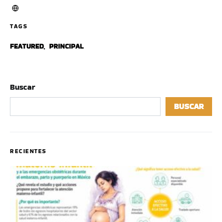
TAGS
FEATURED
,
PRINCIPAL
Buscar
BUSCAR
RECIENTES