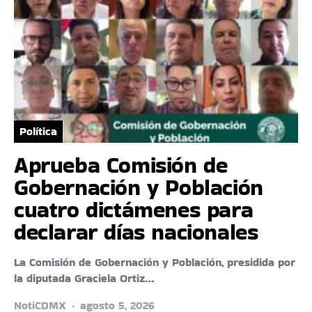
Política
Aprueba Comisión de
Gobernación y Población
cuatro dictámenes para
declarar días nacionales
La Comisión de Gobernación y Población, presidida por
la diputada Graciela Ortiz…
NotiCDMX
agosto 5, 2026