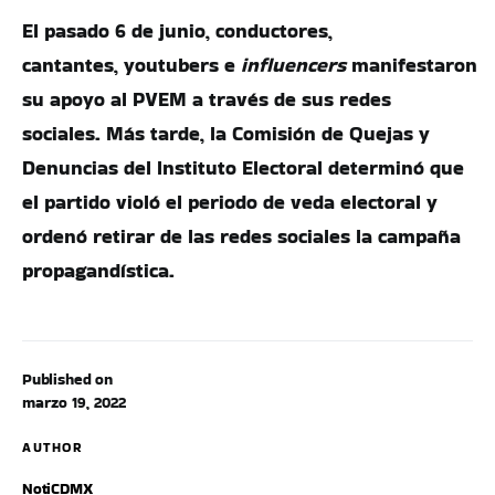
El pasado 6 de junio, conductores,
cantantes, youtubers e
influencers
manifestaron
su apoyo al PVEM a través de sus redes
sociales. Más tarde, la Comisión de Quejas y
Denuncias del Instituto Electoral determinó que
el partido violó el periodo de veda electoral y
ordenó retirar de las redes sociales la campaña
propagandística.
Published on
marzo 19, 2022
AUTHOR
NotiCDMX