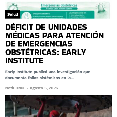
Salud
DÉFICIT DE UNIDADES
MÉDICAS PARA ATENCIÓN
DE EMERGENCIAS
OBSTÉTRICAS: EARLY
INSTITUTE
Early Institute publicó una investigación que
documenta fallas sistémicas en la…
NotiCDMX
agosto 5, 2026