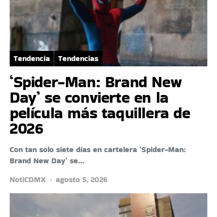
Tendencia
Tendencias
‘Spider-Man: Brand New
Day’ se convierte en la
película más taquillera de
2026
Con tan solo siete días en cartelera ‘Spider-Man:
Brand New Day‘ se…
NotiCDMX
agosto 5, 2026