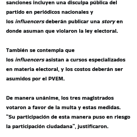
sanciones incluyen una disculpa pública del
partido en periódicos nacionales y
los
influencers
deberán publicar una
story
en
donde asuman que violaron la ley electoral.
También se contempla que
los
influencers
asistan a cursos especializados
en materia electoral, y los costos deberán ser
asumidos por el PVEM.
De manera unánime, los tres magistrados
votaron a favor de la multa y estas medidas.
“Su participación de esta manera puso en riesgo
la participación ciudadana”, justificaron.