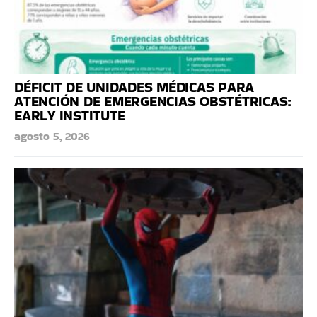
DÉFICIT DE UNIDADES MÉDICAS PARA
ATENCIÓN DE EMERGENCIAS OBSTÉTRICAS:
EARLY INSTITUTE
agosto 5, 2026