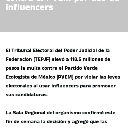
influencers
El Tribunal Electoral del Poder Judicial de la
Federación (TEPJF) elevó a 118.5 millones de
pesos la multa contra el Partido Verde
Ecologista de México (PVEM) por violar las leyes
electorales al usar influencers para promover
sus candidaturas.
La Sala Regional del organismo confirmó este
fin de semana la decisión y agregó que las