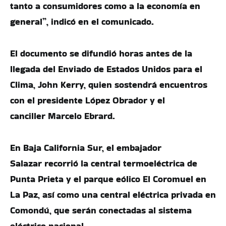
tanto a consumidores como a la economía en
general”, indicó en el comunicado.
El documento se difundió horas antes de la
llegada del Enviado de Estados Unidos para el
Clima, John Kerry, quien sostendrá encuentros
con el presidente López Obrador y el
canciller Marcelo Ebrard.
En Baja California Sur, el embajador
Salazar recorrió la central termoeléctrica de
Punta Prieta y el parque eólico El Coromuel en
La Paz, así como una central eléctrica privada en
Comondú, que serán conectadas al sistema
eléctrico nacional.