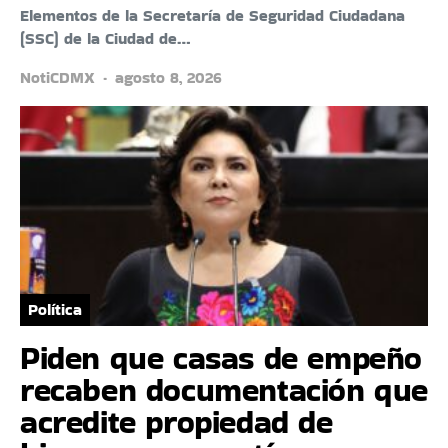
Elementos de la Secretaría de Seguridad Ciudadana
(SSC) de la Ciudad de…
NotiCDMX
agosto 8, 2026
Política
Piden que casas de empeño
recaben documentación que
acredite propiedad de