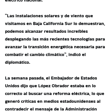
“Las instalaciones solares y de viento que
visitamos en Baja California Sur lo demuestran,
podemos alcanzar resultados increíbles
desplegando las más recientes tecnologías para
avanzar la transición energética necesaria para
combatir el cambio climático”, indicó el
diplomático.
La semana pasada, el Embajador de Estados
Unidos dijo que López Obrador estaba en lo
correcto al buscar una reforma eléctrica, lo que
generó críticas en medios estadounidenses al
contradecir el mensaje de la Administración