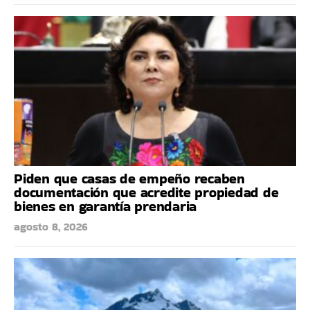
Piden que casas de empeño recaben
documentación que acredite propiedad de
bienes en garantía prendaria
agosto 8, 2026