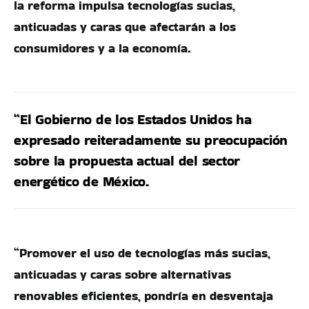
la reforma impulsa tecnologías sucias,
anticuadas y caras que afectarán a los
consumidores y a la economía.
“El Gobierno de los Estados Unidos ha
expresado reiteradamente su preocupación
sobre la propuesta actual del sector
energético de México.
“Promover el uso de tecnologías más sucias,
anticuadas y caras sobre alternativas
renovables eficientes, pondría en desventaja