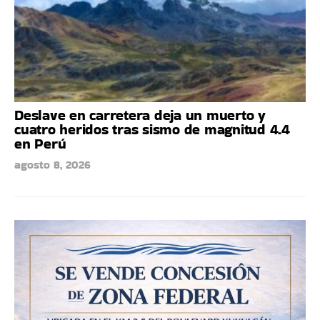
Deslave en carretera deja un muerto y
cuatro heridos tras sismo de magnitud 4.4
en Perú
agosto 8, 2026