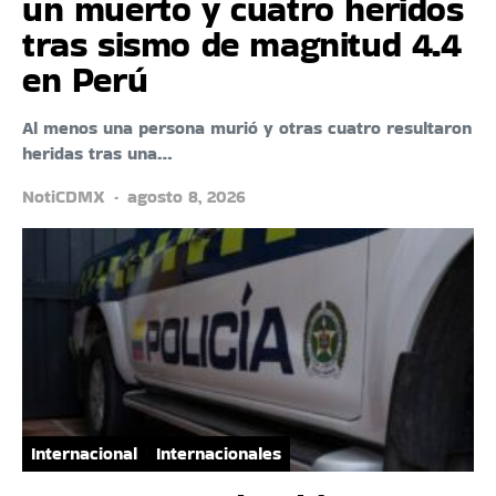
un muerto y cuatro heridos
tras sismo de magnitud 4.4
en Perú
Al menos una persona murió y otras cuatro resultaron
heridas tras una…
NotiCDMX
agosto 8, 2026
Internacional
Internacionales