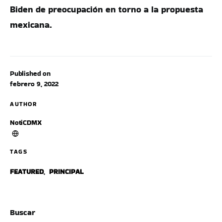
Biden de preocupación en torno a la propuesta
mexicana.
Published on
febrero 9, 2022
AUTHOR
NotiCDMX
TAGS
FEATURED
,
PRINCIPAL
Buscar