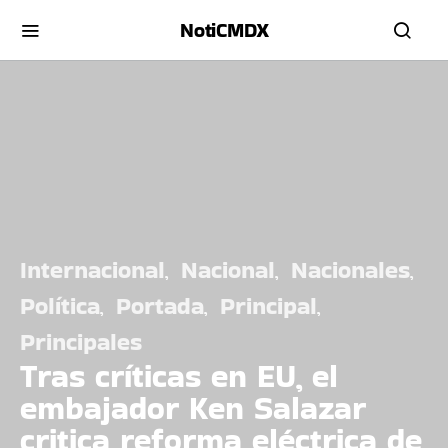
NotiCMDX
Internacional
Nacional
Nacionales
Política
Portada
Principal
Principales
Tras críticas en EU, el
embajador Ken Salazar
critica reforma eléctrica de