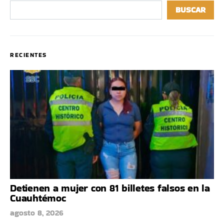
BUSCAR
RECIENTES
Detienen a mujer con 81 billetes falsos en la
Cuauhtémoc
agosto 8, 2026