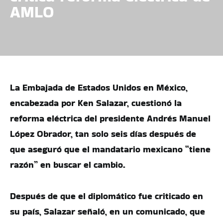
AMLO
La Embajada de Estados Unidos en México,
encabezada por Ken Salazar, cuestionó la
reforma eléctrica del presidente Andrés Manuel
López Obrador, tan solo seis días después de
que aseguró que el mandatario mexicano “tiene
razón” en buscar el cambio.
Después de que el diplomático fue criticado en
su país, Salazar señaló, en un comunicado, que