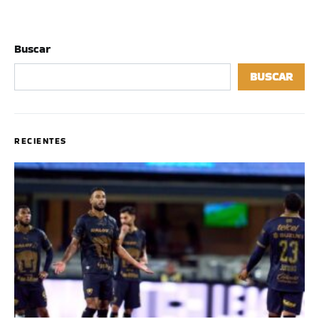
Buscar
BUSCAR
RECIENTES