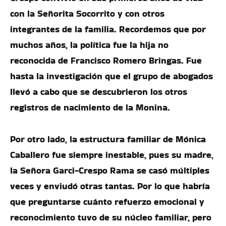
con la Señorita Socorrito y con otros
integrantes de la familia. Recordemos que por
muchos años, la política fue la hija no
reconocida de Francisco Romero Bringas. Fue
hasta la investigación que el grupo de abogados
llevó a cabo que se descubrieron los otros
registros de nacimiento de la Monina.
Por otro lado, la estructura familiar de Mónica
Caballero fue siempre inestable, pues su madre,
la Señora Garci-Crespo Rama se casó múltiples
veces y enviudó otras tantas. Por lo que habría
que preguntarse cuánto refuerzo emocional y
reconocimiento tuvo de su núcleo familiar, pero