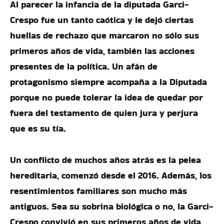
Al parecer la infancia de la diputada Garci-
Crespo fue un tanto caótica y le dejó ciertas
huellas de rechazo que marcaron no sólo sus
primeros años de vida, también las acciones
presentes de la política. Un afán de
protagonismo siempre acompaña a la Diputada
porque no puede tolerar la idea de quedar por
fuera del testamento de quien jura y perjura
que es su tía.
Un conflicto de muchos años atrás es la pelea
hereditaria, comenzó desde el 2016. Además, los
resentimientos familiares son mucho más
antiguos. Sea su sobrina biológica o no, la Garci-
Crespo convivió en sus primeros años de vida