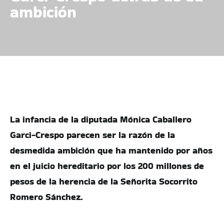
ambición
La infancia de la diputada Mónica Caballero
Garci-Crespo parecen ser la razón de la
desmedida ambición que ha mantenido por años
en el juicio hereditario por los 200 millones de
pesos de la herencia de la Señorita Socorrito
Romero Sánchez.