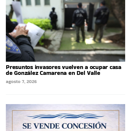
Presuntos invasores vuelven a ocupar casa
de González Camarena en Del Valle
agosto 7, 2026