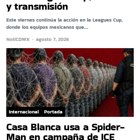
y transmisión
Este viernes continúa la acción en la Leagues Cup,
donde los equipos mexicanos que…
NotiCDMX
agosto 7, 2026
Internacional
Portada
Casa Blanca usa a Spider-
Man en campaña de ICE