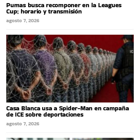
Pumas busca recomponer en la Leagues
Cup; horario y transmisión
agosto 7, 2026
Casa Blanca usa a Spider-Man en campaña
de ICE sobre deportaciones
agosto 7, 2026