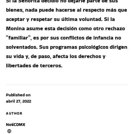
Si la Señorita decidió no dejarle parte de sus
bienes, nada puede hacerse al respecto más que
aceptar y respetar su última voluntad. Si la
Monina asume esta decisión como otro rechazo
“familiar”, es por sus conflictos de infancia no
solventados. Sus programas psicológicos dirigen
su vida y, de paso, afecta los derechos y
libertades de terceros.
Published on
abril 27, 2022
AUTHOR
NotiCDMX