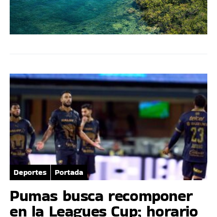
Deportes
Portada
Pumas busca recomponer
en la Leagues Cup; horario