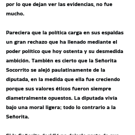
por lo que dejan ver las evidencias, no fue
mucho.
Pareciera que la política carga en sus espaldas
un gran rechazo que ha llenado mediante el
poder político que hoy ostenta y su desmedida
ambición. También es cierto que la Señorita
Socorrito se alejó paulatinamente de la
diputada, en la medida que ella fue creciendo
porque sus valores éticos fueron siempre
diametralmente opuestos. La diputada vivía
bajo una moral ligera; todo lo contrario a la
Señorita.