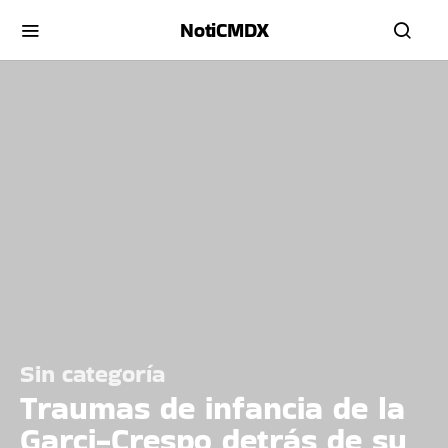
NotiCMDX
Sin categoría
Traumas de infancia de la
Garci-Crespo detrás de su