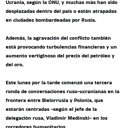
Ucrania, según la ONU, y muchas más han sido
desplazadas dentro del país o están atrapadas
en ciudades bombardeadas por Rusia.
Además, la agravación del conflicto también
está provocando turbulencias financieras y un
aumento vertiginoso del precio del petróleo y
del oro.
Este lunes por la tarde comenzó una tercera
ronda de conversaciones ruso-ucranianas en la
frontera entre Bielorrusia y Polonia, que
estarán centradas -según el jefe de la
delegación rusa, Vladimir Medinski- en los
corredores humanitarios.