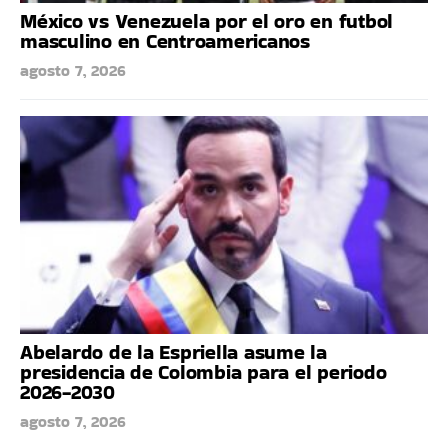
México vs Venezuela por el oro en futbol
masculino en Centroamericanos
agosto 7, 2026
Abelardo de la Espriella asume la
presidencia de Colombia para el periodo
2026-2030
agosto 7, 2026