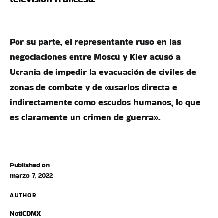
Por su parte, el representante ruso en las
negociaciones entre Moscú y Kiev acusó a
Ucrania de impedir la evacuación de civiles de
zonas de combate y de «usarlos directa e
indirectamente como escudos humanos, lo que
es claramente un crimen de guerra».
Published on
marzo 7, 2022
AUTHOR
NotiCDMX