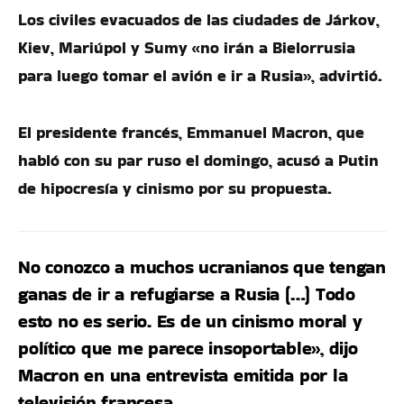
Los civiles evacuados de las ciudades de Járkov,
Kiev, Mariúpol y Sumy «no irán a Bielorrusia
para luego tomar el avión e ir a Rusia», advirtió.
El presidente francés, Emmanuel Macron, que
habló con su par ruso el domingo, acusó a Putin
de hipocresía y cinismo por su propuesta.
No conozco a muchos ucranianos que tengan
ganas de ir a refugiarse a Rusia (…) Todo
esto no es serio. Es de un cinismo moral y
político que me parece insoportable», dijo
Macron en una entrevista emitida por la
televisión francesa.