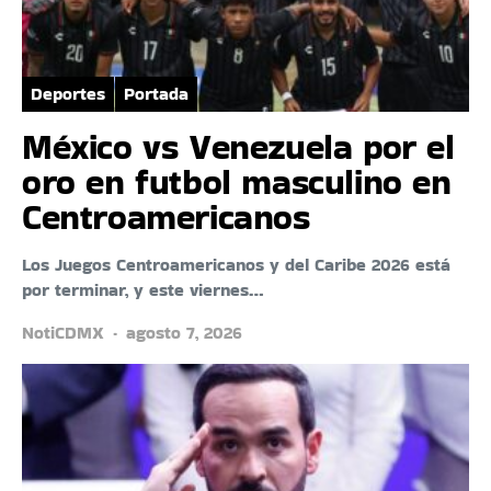
Deportes
Portada
México vs Venezuela por el
oro en futbol masculino en
Centroamericanos
Los Juegos Centroamericanos y del Caribe 2026 está
por terminar, y este viernes…
NotiCDMX
agosto 7, 2026