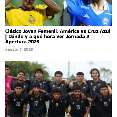
Clásico Joven Femenil: América vs Cruz Azul
| Dónde y a qué hora ver Jornada 2
Apertura 2026
agosto 7, 2026