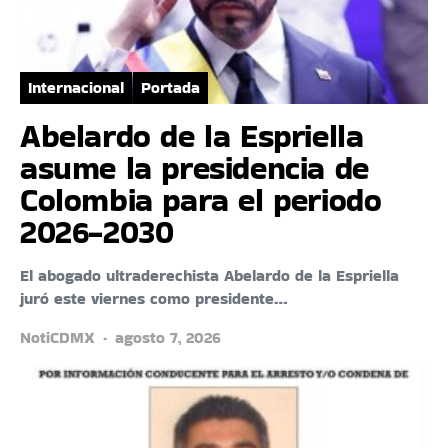
Internacional
Portada
Abelardo de la Espriella
asume la presidencia de
Colombia para el periodo
2026-2030
El abogado ultraderechista Abelardo de la Espriella
juró este viernes como presidente…
NotiCDMX
agosto 7, 2026