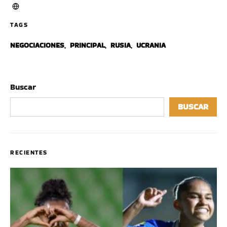
TAGS
NEGOCIACIONES
,
PRINCIPAL
,
RUSIA
,
UCRANIA
Buscar
BUSCAR
RECIENTES