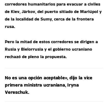
corredores humanitarios para evacuar a civiles
de Kiev, Járkov, del puerto sitiado de Mariúpol y
de la localidad de Sumy, cerca de la frontera
rusa.
Pero la mitad de estos corredores se dirigen a
Rusia y Bielorrusia y el gobierno ucraniano
rechazó de pleno la propuesta.
No es una opción aceptable», dijo la vice
primera ministra ucraniana, Iryna
Vereschuk.