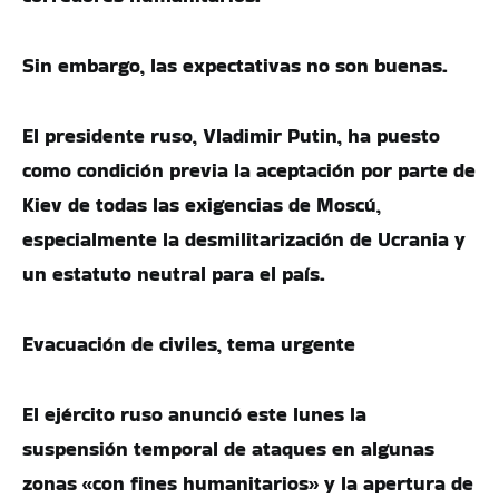
Sin embargo, las expectativas no son buenas.
El presidente ruso, Vladimir Putin, ha puesto
como condición previa la aceptación por parte de
Kiev de todas las exigencias de Moscú,
especialmente la desmilitarización de Ucrania y
un estatuto neutral para el país.
Evacuación de civiles, tema urgente
El ejército ruso anunció este lunes la
suspensión temporal de ataques en algunas
zonas «con fines humanitarios» y la apertura de