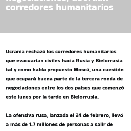
corredores humanitarios
Ucrania rechazó los corredores humanitarios
que evacuarían civiles hacia Rusia y Bielorrusia
tal y como había propuesto Moscú, una cuestión
que ocupará buena parte de la tercera ronda de
negociaciones entre los dos países que comenzó
este lunes por la tarde en Bielorrusia.
La ofensiva rusa, lanzada el 24 de febrero, llevó
a más de 1.7 millones de personas a salir de