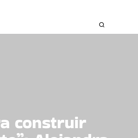
a construir