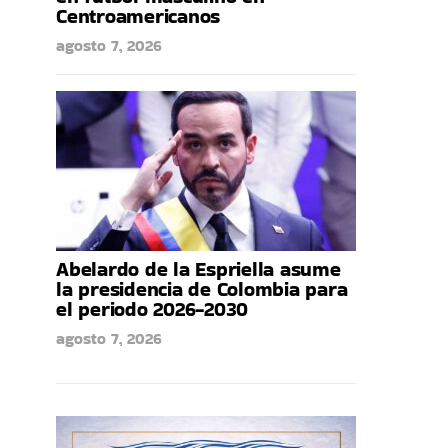
Centroamericanos
agosto 7, 2026
Abelardo de la Espriella asume
la presidencia de Colombia para
el periodo 2026-2030
agosto 7, 2026