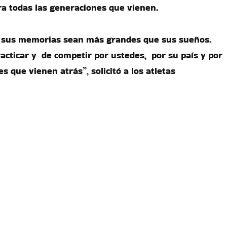
ara todas las generaciones que vienen.
 sus memorias sean más grandes que sus sueños.
acticar y de competir por ustedes, por su país y por
s que vienen atrás”, solicitó a los atletas