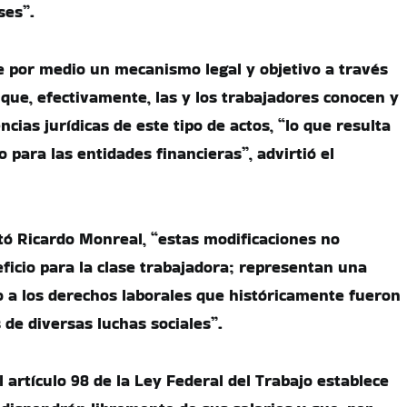
ses”.
de por medio un mecanismo legal y objetivo a través
 que, efectivamente, las y los trabajadores conocen y
cias jurídicas de este tipo de actos, “lo que resulta
para las entidades financieras”, advirtió el
tó Ricardo Monreal, “estas modificaciones no
icio para la clase trabajadora; representan una
 a los derechos laborales que históricamente fueron
 de diversas luchas sociales”.
 artículo 98 de la Ley Federal del Trabajo establece