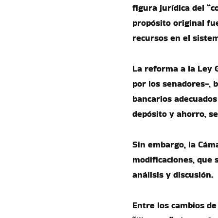
figura jurídica del “
propósito original fu
recursos en el siste
La reforma a la Ley 
por los senadores-, 
bancarios adecuados 
depósito y ahorro, s
Sin embargo, la Cám
modificaciones, que 
análisis y discusión.
Entre los cambios de 