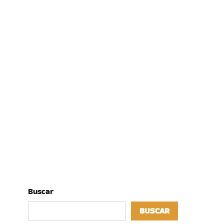
Buscar
BUSCAR