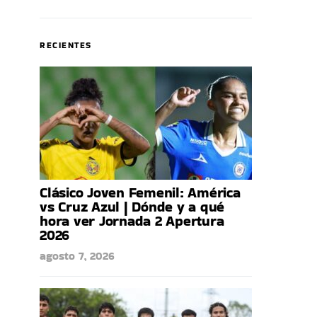
RECIENTES
Clásico Joven Femenil: América
vs Cruz Azul | Dónde y a qué
hora ver Jornada 2 Apertura
2026
agosto 7, 2026