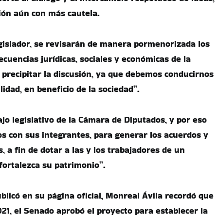
ión aún con más cautela.
legislador, se revisarán de manera pormenorizada los
cuencias jurídicas, sociales y económicas de la
precipitar la discusión, ya que debemos conducirnos
idad, en beneficio de la sociedad”.
jo legislativo de la Cámara de Diputados, y por eso
 con sus integrantes, para generar los acuerdos y
 a fin de dotar a las y los trabajadores de un
fortalezca su patrimonio”.
blicó en su página oficial, Monreal Ávila recordó que
021, el Senado aprobó el proyecto para establecer la