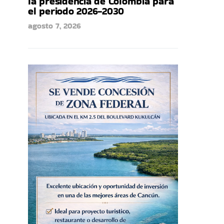
la presidencia de Colombia para
el periodo 2026-2030
agosto 7, 2026