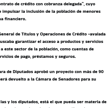
contrato de crédito con cobranza delegada”, cuyo
e impulsar la inclusión de la población de menores
ma financiero.
General de Títulos y Operaciones de Crédito -avalada
buscaba garantizar el acceso a productos y servicios
a este sector de la población, como cuentas de
ervicios de pago, préstamos y seguros.
ara de Diputados aprobó un proyecto con más de 90
será devuelto a la Cámara de Senadores para su
las y los diputados, está el que pueda ser materia de