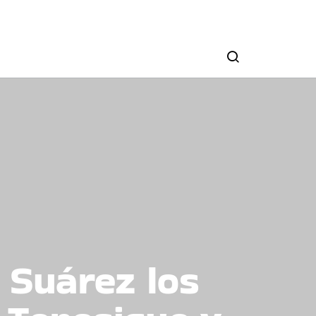
a Suárez los