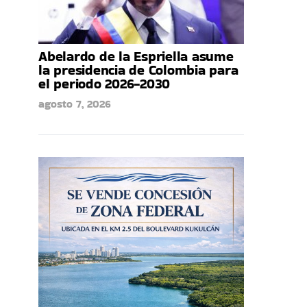
Abelardo de la Espriella asume
la presidencia de Colombia para
el periodo 2026-2030
agosto 7, 2026