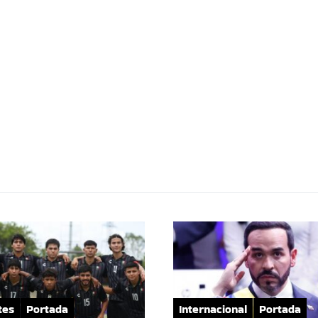
tes
Portada
Internacional
Portada