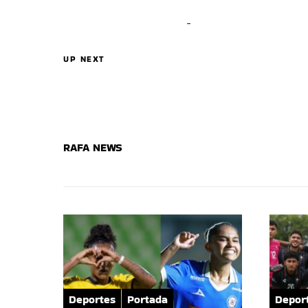
UP NEXT
RAFA NEWS
Deportes
Portada
Depor