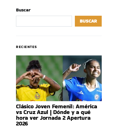
Buscar
BUSCAR
RECIENTES
Clásico Joven Femenil: América
vs Cruz Azul | Dónde y a qué
hora ver Jornada 2 Apertura
2026