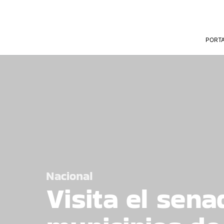
PORT
Nacional
Visita el sena