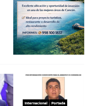
Internacional
Portada