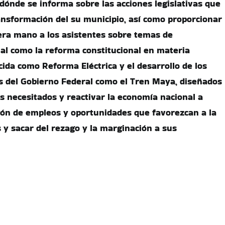
 dónde se informa sobre las acciones legislativas que
ransformación del su municipio, así como proporcionar
era mano a los asistentes sobre temas de
al como la reforma constitucional en materia
cida como Reforma Eléctrica y el desarrollo de los
os del Gobierno Federal como el Tren Maya, diseñados
s necesitados y reactivar la economía nacional a
ión de empleos y oportunidades que favorezcan a la
 y sacar del rezago y la marginación a sus