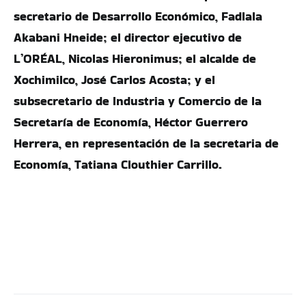
secretario de Desarrollo Económico, Fadlala
Akabani Hneide; el director ejecutivo de
L’ORÉAL, Nicolas Hieronimus; el alcalde de
Xochimilco, José Carlos Acosta; y el
subsecretario de Industria y Comercio de la
Secretaría de Economía, Héctor Guerrero
Herrera, en representación de la secretaria de
Economía, Tatiana Clouthier Carrillo.