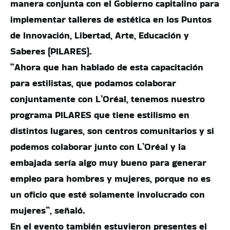
manera conjunta con el Gobierno capitalino para
implementar talleres de estética en los Puntos
de Innovación, Libertad, Arte, Educación y
Saberes (PILARES).
“Ahora que han hablado de esta capacitación
para estilistas, que podamos colaborar
conjuntamente con L’Oréal, tenemos nuestro
programa PILARES que tiene estilismo en
distintos lugares, son centros comunitarios y si
podemos colaborar junto con L’Oréal y la
embajada sería algo muy bueno para generar
empleo para hombres y mujeres, porque no es
un oficio que esté solamente involucrado con
mujeres”, señaló.
En el evento también estuvieron presentes el