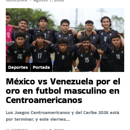
Deportes
Portada
México vs Venezuela por el
oro en futbol masculino en
Centroamericanos
Los Juegos Centroamericanos y del Caribe 2026 está
por terminar, y este viernes…