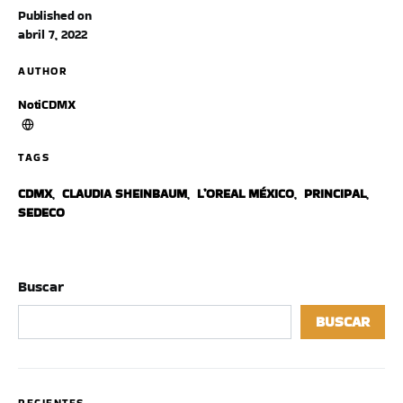
Published on
abril 7, 2022
AUTHOR
NotiCDMX
TAGS
CDMX
,
CLAUDIA SHEINBAUM
,
L’OREAL MÉXICO
,
PRINCIPAL
,
SEDECO
Buscar
BUSCAR
RECIENTES