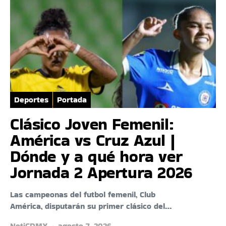
Deportes
Portada
Clásico Joven Femenil:
América vs Cruz Azul |
Dónde y a qué hora ver
Jornada 2 Apertura 2026
Las campeonas del futbol femenil, Club
América, disputarán su primer clásico del…
NotiCDMX
agosto 7, 2026