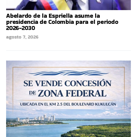
Abelardo de la Espriella asume la
presidencia de Colombia para el periodo
2026-2030
agosto 7, 2026