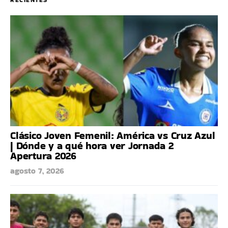
Clásico Joven Femenil: América vs Cruz Azul
| Dónde y a qué hora ver Jornada 2
Apertura 2026
agosto 7, 2026