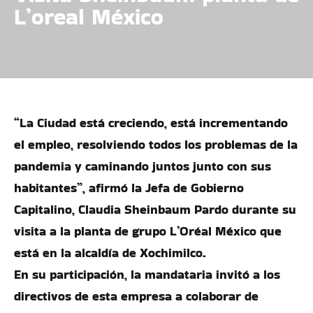
L’oreal México
“La Ciudad está creciendo, está incrementando
el empleo, resolviendo todos los problemas de la
pandemia y caminando juntos junto con sus
habitantes”, afirmó la Jefa de Gobierno
Capitalino, Claudia Sheinbaum Pardo durante su
visita a la planta de grupo L’Oréal México que
está en la alcaldía de Xochimilco.
En su participación, la mandataria invitó a los
directivos de esta empresa a colaborar de