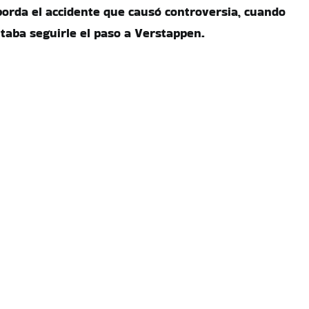
aborda el accidente que causó controversia, cuando
taba seguirle el paso a Verstappen.