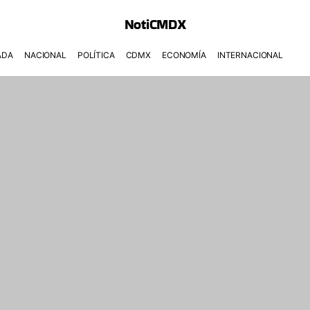
NotiCMDX
ADA
NACIONAL
POLÍTICA
CDMX
ECONOMÍA
INTERNACIONAL