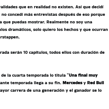
alidades que en realidad no existen. Así que decidí
y no concedí más entrevistas después de eso porque
a que puedas mostrar. Realmente no soy una
los dramáticos, solo quiero los hechos y que ocurran
erstappen.
rada serán 10 capítulos, todos ellos con duración de
 de la cuarta temporada lo titula “
Una final muy
ante temporada llega a su fin.
Mercedes
y
Red Bull
ayor carrera de una generación y el ganador se lo