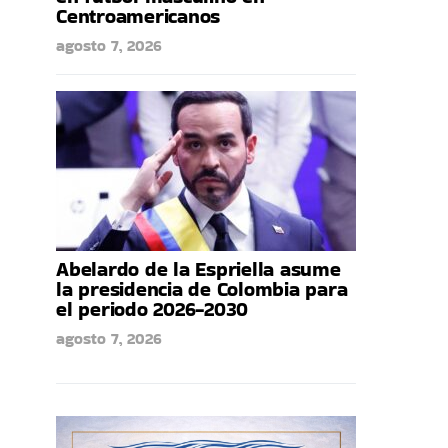
Centroamericanos
agosto 7, 2026
Abelardo de la Espriella asume
la presidencia de Colombia para
el periodo 2026-2030
agosto 7, 2026