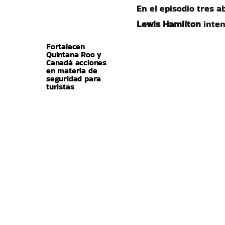
En el episodio tres 
Lewis Hamilton
inten
Fortalecen
Quintana Roo y
Canadá acciones
en materia de
seguridad para
turistas