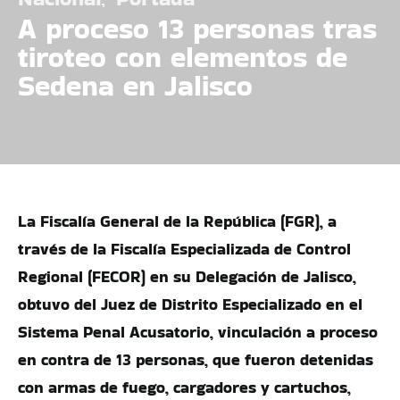
A proceso 13 personas tras
tiroteo con elementos de
Sedena en Jalisco
La Fiscalía General de la República (FGR), a
través de la Fiscalía Especializada de Control
Regional (FECOR) en su Delegación de Jalisco,
obtuvo del Juez de Distrito Especializado en el
Sistema Penal Acusatorio, vinculación a proceso
en contra de 13 personas, que fueron detenidas
con armas de fuego, cargadores y cartuchos,