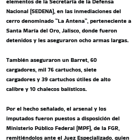
elementos de la Secretaría de la Defensa
Nacional (SEDENA), en las inmediaciones del
cerro denominado “La Antena”, perteneciente a
Santa María del Oro, Jalisco, donde fueron
detenidos y les aseguraron ocho armas largas.
También aseguraron un Barret, 60
cargadores, mil 76 cartuchos, siete
cargadores y 39 cartuchos útiles de alto
calibre y 10 chalecos balísticos.
Por el hecho señalado, el arsenal y los
imputados fueron puestos a disposición del
Ministerio Público Federal (MPF), de la FGR,
remitiéndolos ante el Juez Especializado, quien