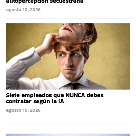
autopercepción secuestrada
agosto 10, 2026
Siete empleados que NUNCA debes
contratar según la IA
agosto 10, 2026