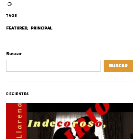
TAGS
FEATURED
,
PRINCIPAL
Buscar
BUSCAR
RECIENTES