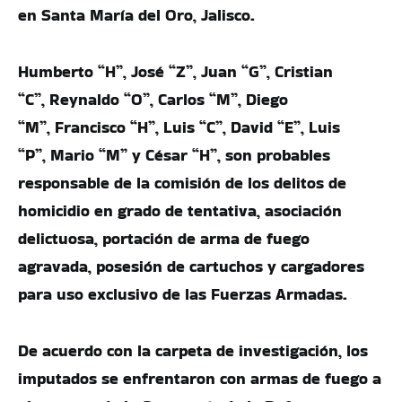
en Santa María del Oro, Jalisco.
Humberto “H”, José “Z”, Juan “G”, Cristian
“C”, Reynaldo “O”, Carlos “M”, Diego
“M”, Francisco “H”, Luis “C”, David “E”, Luis
“P”, Mario “M” y César “H”, son probables
responsable de la comisión de los delitos de
homicidio en grado de tentativa, asociación
delictuosa, portación de arma de fuego
agravada, posesión de cartuchos y cargadores
para uso exclusivo de las Fuerzas Armadas.
De acuerdo con la carpeta de investigación, los
imputados se enfrentaron con armas de fuego a