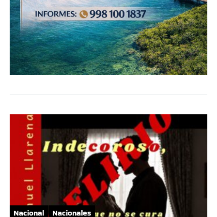
Nacional
Nacionales