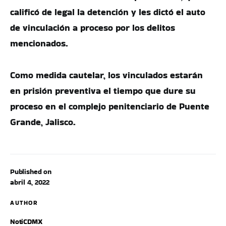
calificó de legal la detención y les dictó el auto
de vinculación a proceso por los delitos
mencionados.
Como medida cautelar, los vinculados estarán
en prisión preventiva el tiempo que dure su
proceso en el complejo penitenciario de Puente
Grande, Jalisco.
Published on
abril 4, 2022
AUTHOR
NotiCDMX