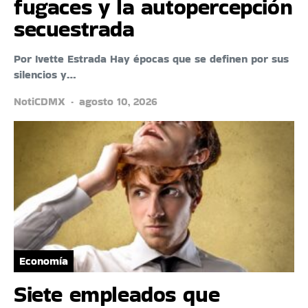
fugaces y la autopercepción
secuestrada
Por Ivette Estrada Hay épocas que se definen por sus
silencios y…
NotiCDMX
agosto 10, 2026
Economía
Siete empleados que