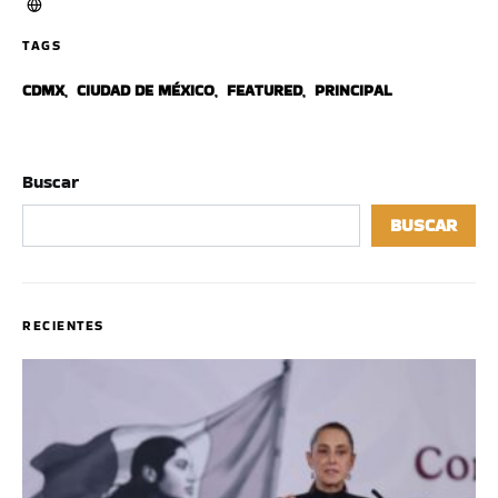
TAGS
CDMX
,
CIUDAD DE MÉXICO
,
FEATURED
,
PRINCIPAL
Buscar
BUSCAR
RECIENTES