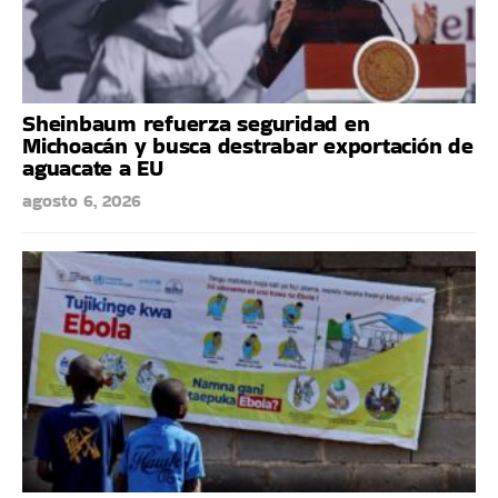
Sheinbaum refuerza seguridad en
Michoacán y busca destrabar exportación de
aguacate a EU
agosto 6, 2026