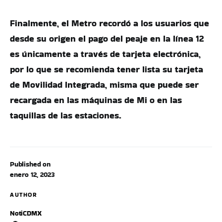
Finalmente, el Metro recordó a los usuarios que
desde su origen el pago del peaje en la línea 12
es únicamente a través de tarjeta electrónica,
por lo que se recomienda tener lista su tarjeta
de Movilidad Integrada, misma que puede ser
recargada en las máquinas de Mi o en las
taquillas de las estaciones.
Published on
enero 12, 2023
AUTHOR
NotiCDMX