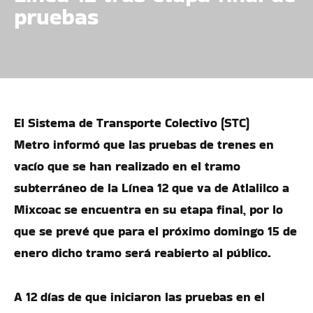
pruebas
El Sistema de Transporte Colectivo (STC)
Metro informó que las pruebas de trenes en
vacío que se han realizado en el tramo
subterráneo de la Línea 12 que va de Atlalilco a
Mixcoac se encuentra en su etapa final, por lo
que se prevé que para el próximo domingo 15 de
enero dicho tramo será reabierto al público.
A 12 días de que iniciaron las pruebas en el