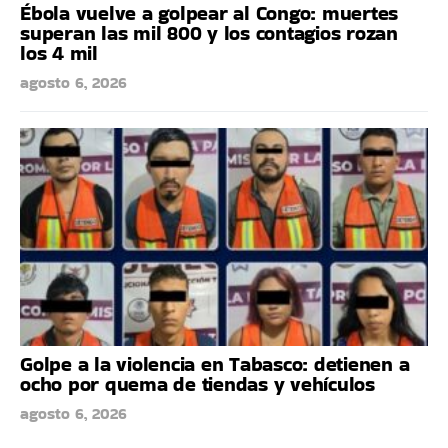
Ébola vuelve a golpear al Congo: muertes
superan las mil 800 y los contagios rozan
los 4 mil
agosto 6, 2026
Golpe a la violencia en Tabasco: detienen a
ocho por quema de tiendas y vehículos
agosto 6, 2026