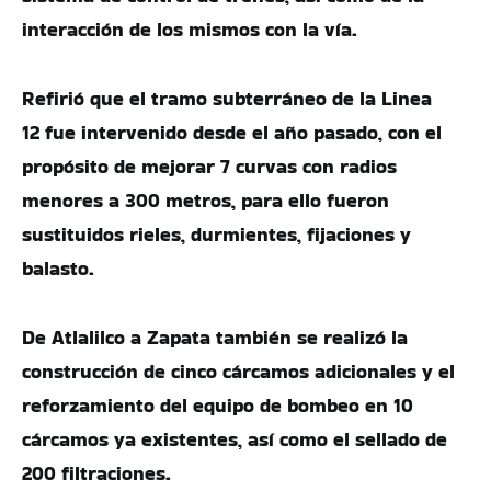
interacción de los mismos con la vía.
Refirió que el tramo subterráneo de la Linea
12 fue intervenido desde el año pasado, con el
propósito de mejorar 7 curvas con radios
menores a 300 metros, para ello fueron
sustituidos rieles, durmientes, fijaciones y
balasto.
De Atlalilco a Zapata también se realizó la
construcción de cinco cárcamos adicionales y el
reforzamiento del equipo de bombeo en 10
cárcamos ya existentes, así como el sellado de
200 filtraciones.