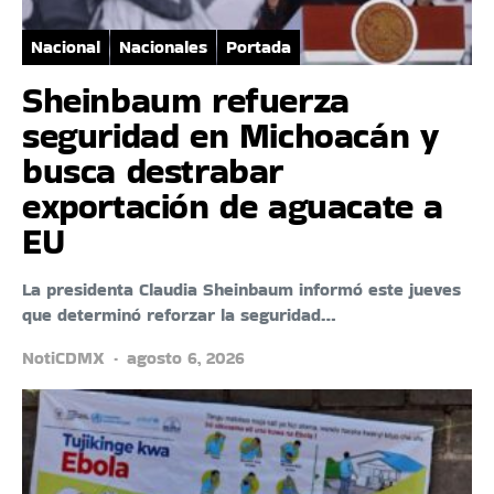
Nacional
Nacionales
Portada
Sheinbaum refuerza
seguridad en Michoacán y
busca destrabar
exportación de aguacate a
EU
La presidenta Claudia Sheinbaum informó este jueves
que determinó reforzar la seguridad…
NotiCDMX
agosto 6, 2026