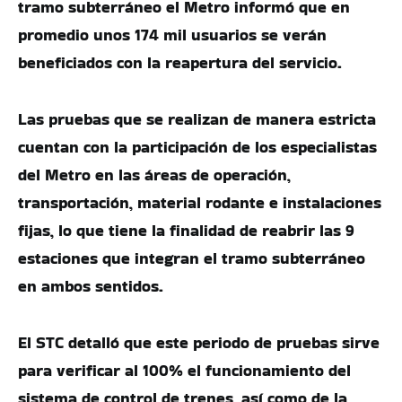
tramo subterráneo el Metro informó que en
promedio unos 174 mil usuarios se verán
beneficiados con la reapertura del servicio.
Las pruebas que se realizan de manera estricta
cuentan con la participación de los especialistas
del Metro en las áreas de operación,
transportación, material rodante e instalaciones
fijas, lo que tiene la finalidad de reabrir las 9
estaciones que integran el tramo subterráneo
en ambos sentidos.
El STC detalló que este periodo de pruebas sirve
para verificar al 100% el funcionamiento del
sistema de control de trenes, así como de la