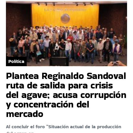
Política
Plantea Reginaldo Sandoval
ruta de salida para crisis
del agave; acusa corrupción
y concentración del
mercado
Al concluir el foro “Situación actual de la producción