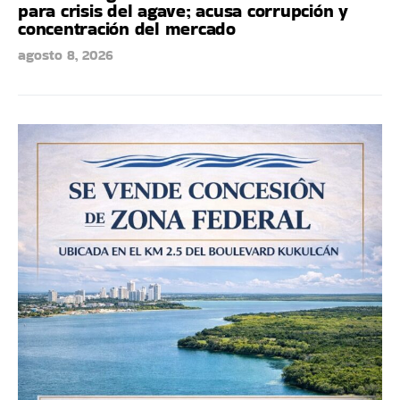
para crisis del agave; acusa corrupción y
concentración del mercado
agosto 8, 2026