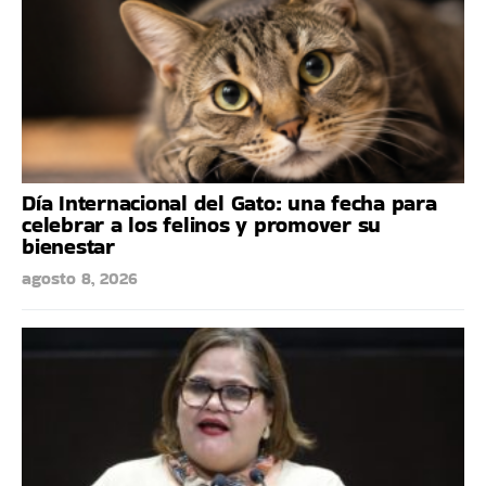
Día Internacional del Gato: una fecha para
celebrar a los felinos y promover su
bienestar
agosto 8, 2026