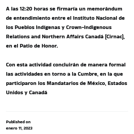
A las 12:20 horas se firmaría un memorándum
de entendimiento entre el Instituto Nacional de
los Pueblos Indígenas y Crown-Indigenous
Relations and Northern Affairs Canadá (Cirnac),
en el Patio de Honor.
Con esta actividad concluirán de manera formal
las actividades en torno a la Cumbre, en la que
participaron los Mandatarios de México, Estados
Unidos y Canadá
Published on
enero 11, 2023