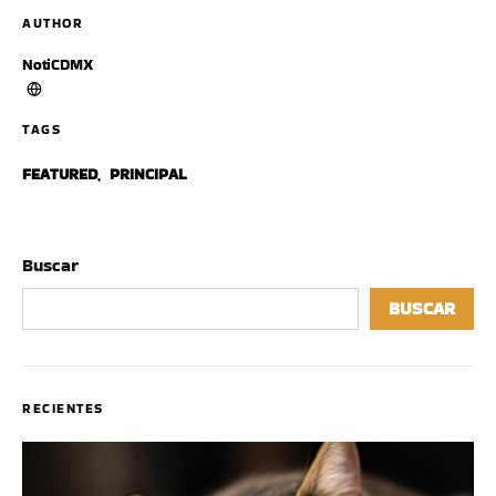
AUTHOR
NotiCDMX
TAGS
FEATURED
,
PRINCIPAL
Buscar
BUSCAR
RECIENTES