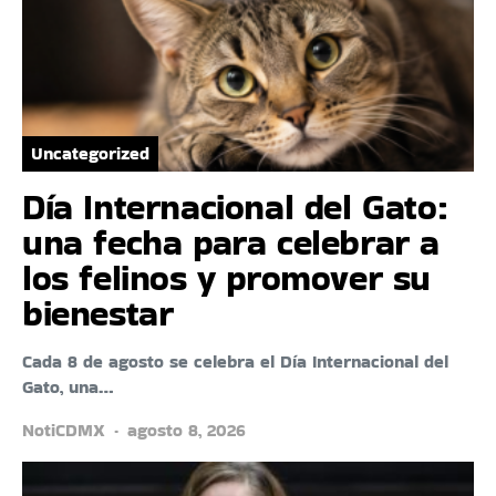
Uncategorized
Día Internacional del Gato:
una fecha para celebrar a
los felinos y promover su
bienestar
Cada 8 de agosto se celebra el Día Internacional del
Gato, una…
NotiCDMX
agosto 8, 2026