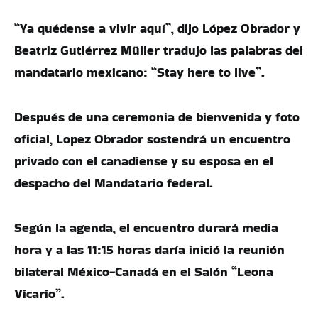
“Ya quédense a vivir aquí”, dijo López Obrador y
Beatriz Gutiérrez Müller tradujo las palabras del
mandatario mexicano: “Stay here to live”.
Después de una ceremonia de bienvenida y foto
oficial, Lopez Obrador sostendrá un encuentro
privado con el canadiense y su esposa en el
despacho del Mandatario federal.
Según la agenda, el encuentro durará media
hora y a las 11:15 horas daría inició la reunión
bilateral México-Canadá en el Salón “Leona
Vicario”.