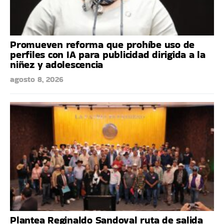
Promueven reforma que prohíbe uso de
perfiles con IA para publicidad dirigida a la
niñez y adolescencia
agosto 8, 2026
Plantea Reginaldo Sandoval ruta de salida