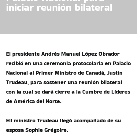
iniciar reunión bilateral
El presidente Andrés Manuel López Obrador
recibió en una ceremonia protocolaria en Palacio
Nacional al Primer Ministro de Canadá, Justin
Trudeau, para sostener una reunión bilateral
con la cual se dará cierre a la Cumbre de Líderes
de América del Norte.
Ell ministro Trudeau llegó acompañado de su
esposa Sophie Grégoire.