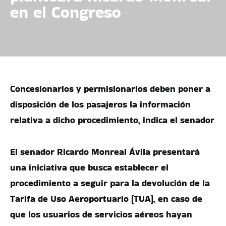
en el Congreso
Concesionarios y permisionarios deben poner a
disposición de los pasajeros la información
relativa a dicho procedimiento, indica el senador
El senador Ricardo Monreal Ávila presentará
una iniciativa que busca establecer el
procedimiento a seguir para la devolución de la
Tarifa de Uso Aeroportuario (TUA), en caso de
que los usuarios de servicios aéreos hayan