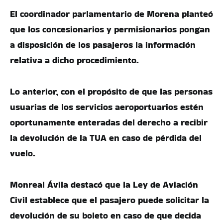
El coordinador parlamentario de Morena planteó
que los concesionarios y permisionarios pongan
a disposición de los pasajeros la información
relativa a dicho procedimiento.
Lo anterior, con el propósito de que las personas
usuarias de los servicios aeroportuarios estén
oportunamente enteradas del derecho a recibir
la devolución de la TUA en caso de pérdida del
vuelo.
Monreal Ávila destacó que la Ley de Aviación
Civil establece que el pasajero puede solicitar la
devolución de su boleto en caso de que decida