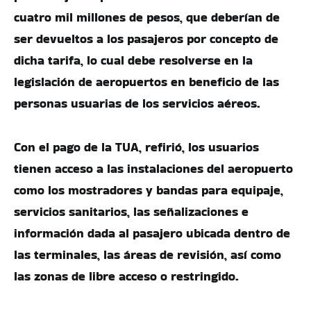
cuatro mil millones de pesos, que deberían de
ser devueltos a los pasajeros por concepto de
dicha tarifa, lo cual debe resolverse en la
legislación de aeropuertos en beneficio de las
personas usuarias de los servicios aéreos.
Con el pago de la TUA, refirió, los usuarios
tienen acceso a las instalaciones del aeropuerto
como los mostradores y bandas para equipaje,
servicios sanitarios, las señalizaciones e
información dada al pasajero ubicada dentro de
las terminales, las áreas de revisión, así como
las zonas de libre acceso o restringido.