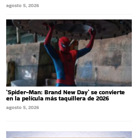
agosto 5, 2026
‘Spider-Man: Brand New Day’ se convierte
en la película más taquillera de 2026
agosto 5, 2026