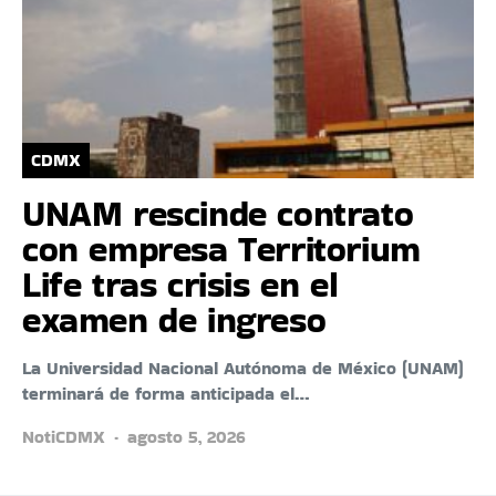
CDMX
UNAM rescinde contrato
con empresa Territorium
Life tras crisis en el
examen de ingreso
La Universidad Nacional Autónoma de México (UNAM)
terminará de forma anticipada el…
NotiCDMX
agosto 5, 2026