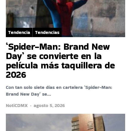
Tendencia
Tendencias
‘Spider-Man: Brand New
Day’ se convierte en la
película más taquillera de
2026
Con tan solo siete días en cartelera ‘Spider-Man:
Brand New Day‘ se…
NotiCDMX
agosto 5, 2026