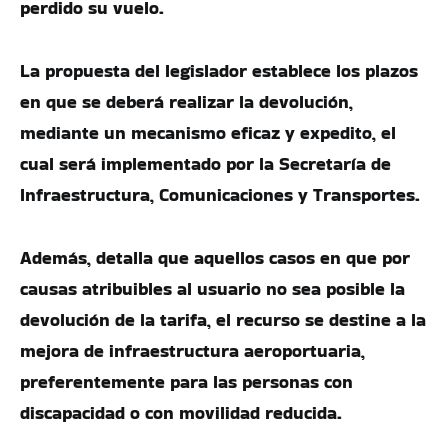
perdido su vuelo.
La propuesta del legislador establece los plazos
en que se deberá realizar la devolución,
mediante un mecanismo eficaz y expedito, el
cual será implementado por la Secretaría de
Infraestructura, Comunicaciones y Transportes.
Además, detalla que aquellos casos en que por
causas atribuibles al usuario no sea posible la
devolución de la tarifa, el recurso se destine a la
mejora de infraestructura aeroportuaria,
preferentemente para las personas con
discapacidad o con movilidad reducida.