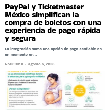
PayPal y Ticketmaster
México simplifican la
compra de boletos con una
experiencia de pago rápida
y segura
La integración suma una opción de pago confiable en
un momento en…
NotiCDMX
agosto 6, 2026