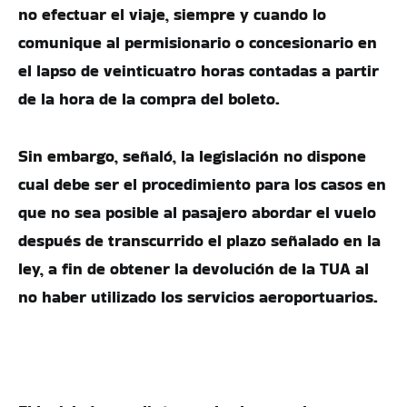
no efectuar el viaje, siempre y cuando lo
comunique al permisionario o concesionario en
el lapso de veinticuatro horas contadas a partir
de la hora de la compra del boleto.
Sin embargo, señaló, la legislación no dispone
cual debe ser el procedimiento para los casos en
que no sea posible al pasajero abordar el vuelo
después de transcurrido el plazo señalado en la
ley, a fin de obtener la devolución de la TUA al
no haber utilizado los servicios aeroportuarios.