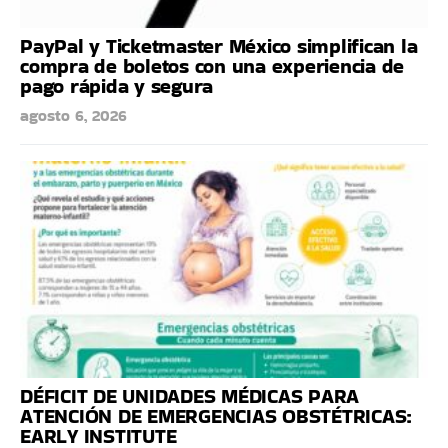
PayPal y Ticketmaster México simplifican la
compra de boletos con una experiencia de
pago rápida y segura
agosto 6, 2026
DÉFICIT DE UNIDADES MÉDICAS PARA
ATENCIÓN DE EMERGENCIAS OBSTÉTRICAS:
EARLY INSTITUTE