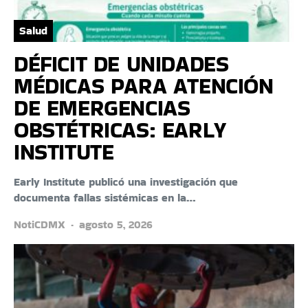
Salud
DÉFICIT DE UNIDADES
MÉDICAS PARA ATENCIÓN
DE EMERGENCIAS
OBSTÉTRICAS: EARLY
INSTITUTE
Early Institute publicó una investigación que
documenta fallas sistémicas en la…
NotiCDMX
agosto 5, 2026