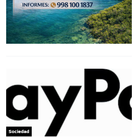
Sociedad