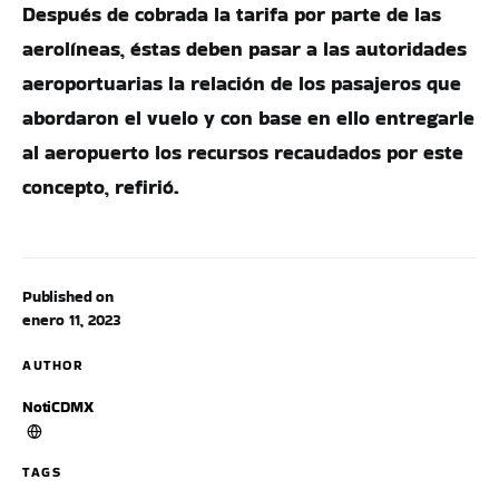
Después de cobrada la tarifa por parte de las
aerolíneas, éstas deben pasar a las autoridades
aeroportuarias la relación de los pasajeros que
abordaron el vuelo y con base en ello entregarle
al aeropuerto los recursos recaudados por este
concepto, refirió.
Published on
enero 11, 2023
AUTHOR
NotiCDMX
TAGS