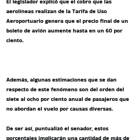
El legislador explicó que el cobro que las
aerolíneas realizan de la Tarifa de Uso
Aeroportuario genera que el precio final de un
boleto de avión aumente hasta en un 60 por
ciento.
Además, algunas estimaciones que se dan
respecto de este fenómeno son del orden del
siete al ocho por ciento anual de pasajeros que
no abordan el vuelo por causas diversas.
De ser así, puntualizó el senador, estos
porcentajes implicarán una cantidad de más de