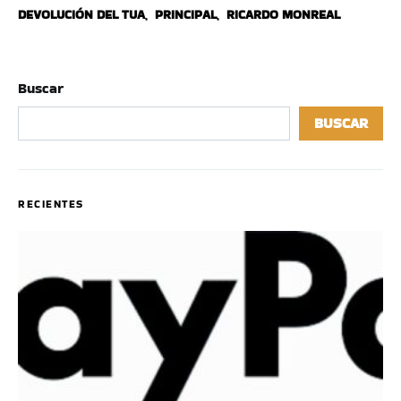
DEVOLUCIÓN DEL TUA
,
PRINCIPAL
,
RICARDO MONREAL
Buscar
BUSCAR
RECIENTES