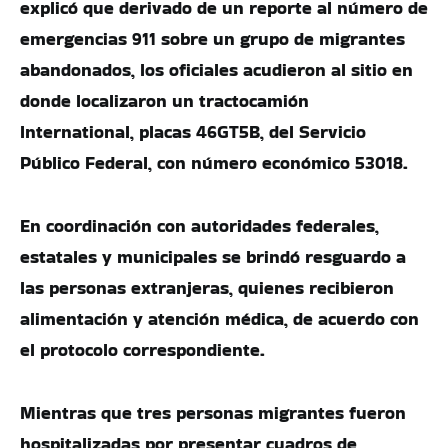
explicó que derivado de un reporte al número de
emergencias 911 sobre un grupo de migrantes
abandonados, los oficiales acudieron al sitio en
donde localizaron un tractocamión
International, placas 46GT5B, del Servicio
Público Federal, con número económico 53018.
En coordinación con autoridades federales,
estatales y municipales se brindó resguardo a
las personas extranjeras, quienes recibieron
alimentación y atención médica, de acuerdo con
el protocolo correspondiente.
Mientras que tres personas migrantes fueron
hospitalizadas por presentar cuadros de