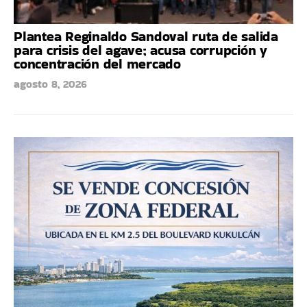
Plantea Reginaldo Sandoval ruta de salida
para crisis del agave; acusa corrupción y
concentración del mercado
agosto 8, 2026