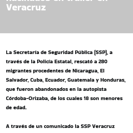
Veracruz
La Secretaría de Seguridad Pública (SSP), a
través de la Policía Estatal, rescató a 280
migrantes procedentes de Nicaragua, El
Salvador, Cuba, Ecuador, Guatemala y Honduras,
que fueron abandonados en la autopista
Córdoba-Orizaba, de los cuales 18 son menores
de edad.
A través de un comunicado la SSP Veracruz