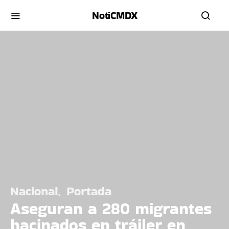
NotiCMDX
Nacional
Portada
Aseguran a 280 migrantes
hacinados en tráiler en