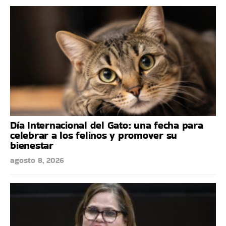
Día Internacional del Gato: una fecha para
celebrar a los felinos y promover su
bienestar
agosto 8, 2026