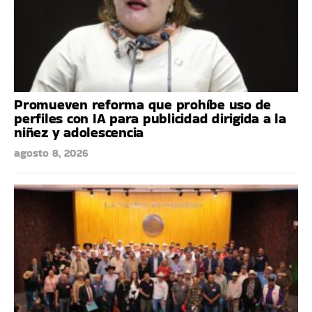
Promueven reforma que prohíbe uso de
perfiles con IA para publicidad dirigida a la
niñez y adolescencia
agosto 8, 2026