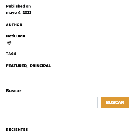
Published on
mayo 4, 2022
AUTHOR
NotiCDMX
TAGS
FEATURED
,
PRINCIPAL
Buscar
BUSCAR
RECIENTES