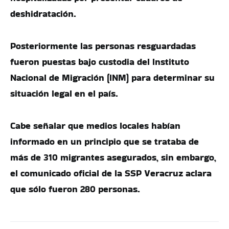
deshidratación.
Posteriormente las personas resguardadas
fueron puestas bajo custodia del Instituto
Nacional de Migración (INM) para determinar su
situación legal en el país.
Cabe señalar que medios locales habían
informado en un principio que se trataba de
más de 310 migrantes asegurados, sin embargo,
el comunicado oficial de la SSP Veracruz aclara
que sólo fueron 280 personas.