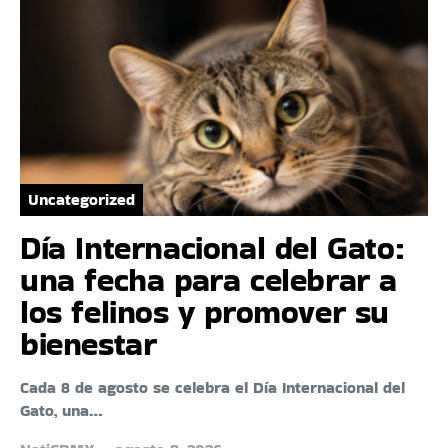
Uncategorized
Día Internacional del Gato:
una fecha para celebrar a
los felinos y promover su
bienestar
Cada 8 de agosto se celebra el Día Internacional del
Gato, una…