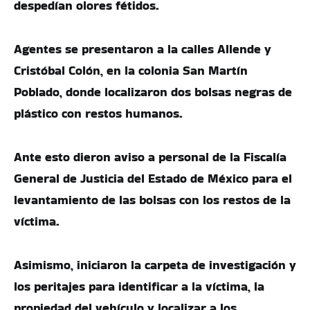
despedían olores fétidos.
Agentes se presentaron a la calles Allende y
Cristóbal Colón, en la colonia San Martín
Poblado, donde localizaron dos bolsas negras de
plástico con restos humanos.
Ante esto dieron aviso a personal de la Fiscalía
General de Justicia del Estado de México para el
levantamiento de las bolsas con los restos de la
víctima.
Asimismo, iniciaron la carpeta de investigación y
los peritajes para identificar a la víctima, la
propiedad del vehículo y localizar a los