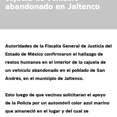
abandonado en Jaltenco
Autoridades de la Fiscalía General de Justicia del
Estado de México confirmaron el hallazgo de
restos humanos en el interior de la cajuela de
un vehículo abandonado en el poblado de San
Andrés, en el municipio de Jaltenco.
Esto luego de que vecinos solicitaran el apoyo
de la Policía por un automóvil color azul marino
que amaneció en el lugar y del cual se