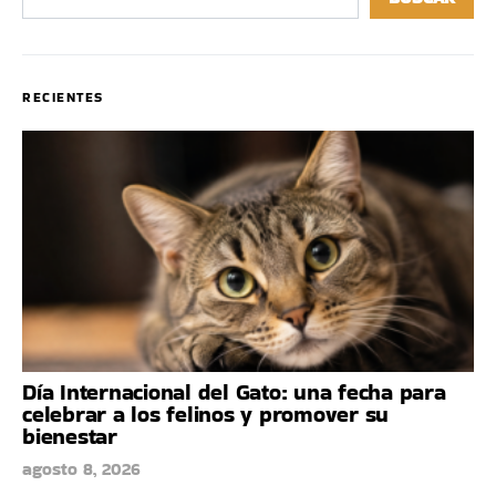
RECIENTES
Día Internacional del Gato: una fecha para
celebrar a los felinos y promover su
bienestar
agosto 8, 2026