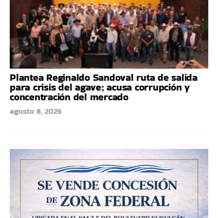
Plantea Reginaldo Sandoval ruta de salida
para crisis del agave; acusa corrupción y
concentración del mercado
agosto 8, 2026