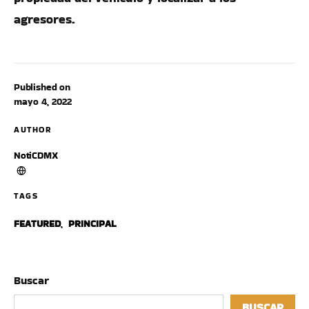
agresores.
Published on
mayo 4, 2022
AUTHOR
NotiCDMX
TAGS
FEATURED
,
PRINCIPAL
Buscar
BUSCAR