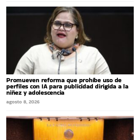
Promueven reforma que prohíbe uso de
perfiles con IA para publicidad dirigida a la
niñez y adolescencia
agosto 8, 2026