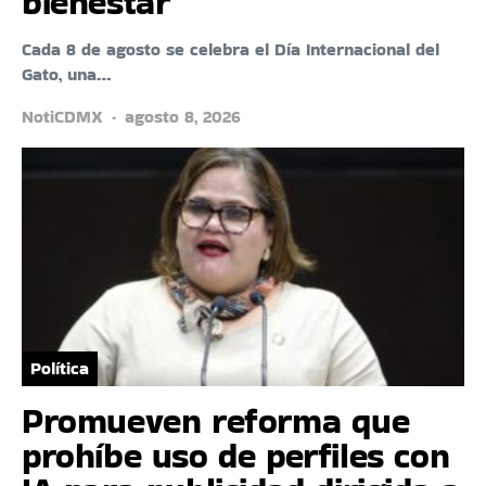
bienestar
Cada 8 de agosto se celebra el Día Internacional del
Gato, una…
NotiCDMX
agosto 8, 2026
Política
Promueven reforma que
prohíbe uso de perfiles con