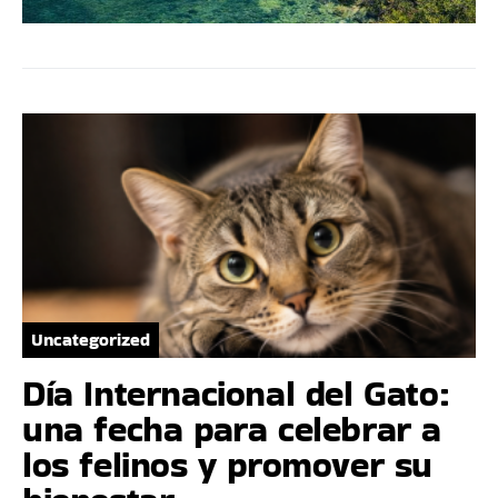
Uncategorized
Día Internacional del Gato:
una fecha para celebrar a
los felinos y promover su