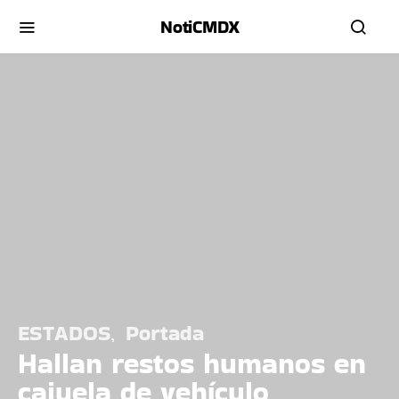
NotiCMDX
ESTADOS
Portada
Hallan restos humanos en
cajuela de vehículo