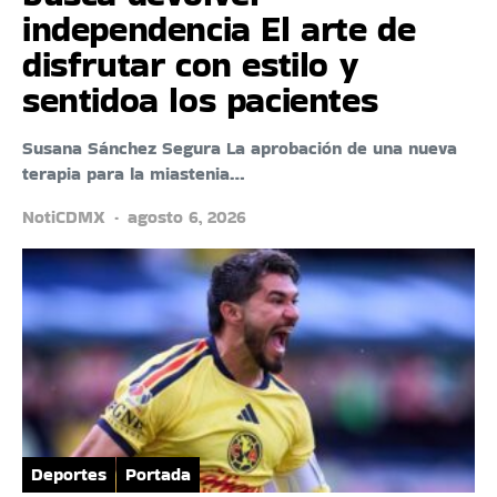
independencia El arte de
disfrutar con estilo y
sentidoa los pacientes
Susana Sánchez Segura La aprobación de una nueva
terapia para la miastenia…
NotiCDMX
agosto 6, 2026
Deportes
Portada