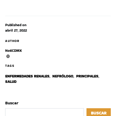
Published on
abril 27, 2022
AUTHOR
NotiCDMX
TAGS
ENFERMEDADES RENALES
,
NEFRÓLOGO
,
PRINCIPALES
,
SALUD
Buscar
BUSCAR