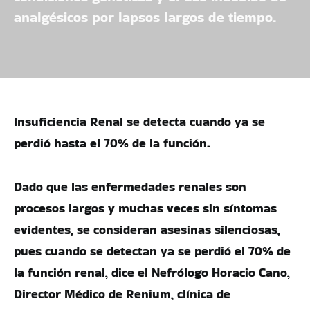
analgésicos por lapsos largos de tiempo.
Insuficiencia Renal se detecta cuando ya se
perdió hasta el 70% de la función.
Dado que las enfermedades renales son
procesos largos y muchas veces sin síntomas
evidentes, se consideran asesinas silenciosas,
pues cuando se detectan ya se perdió el 70% de
la función renal, dice el Nefrólogo Horacio Cano,
Director Médico de Renium, clínica de