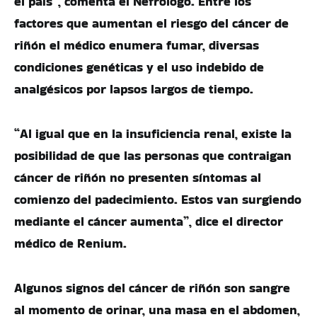
el país”, comenta el Nefrólogo. Entre los
factores que aumentan el riesgo del cáncer de
riñón el médico enumera fumar, diversas
condiciones genéticas y el uso indebido de
analgésicos por lapsos largos de tiempo.
“Al igual que en la insuficiencia renal, existe la
posibilidad de que las personas que contraigan
cáncer de riñón no presenten síntomas al
comienzo del padecimiento. Estos van surgiendo
mediante el cáncer aumenta”, dice el director
médico de Renium.
Algunos signos del cáncer de riñón son sangre
al momento de orinar, una masa en el abdomen,