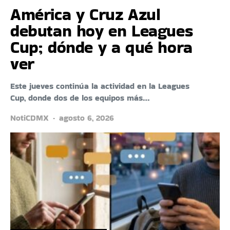
América y Cruz Azul
debutan hoy en Leagues
Cup; dónde y a qué hora
ver
Este jueves continúa la actividad en la Leagues
Cup, donde dos de los equipos más…
NotiCDMX
agosto 6, 2026