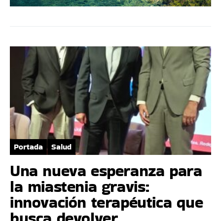
Portada
Salud
Una nueva esperanza para
la miastenia gravis:
innovación terapéutica que
busca devolver