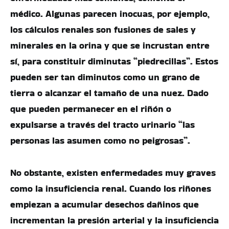
médico. Algunas parecen inocuas, por ejemplo,
los cálculos renales son fusiones de sales y
minerales en la orina y que se incrustan entre
sí, para constituir diminutas “piedrecillas”. Estos
pueden ser tan diminutos como un grano de
tierra o alcanzar el tamaño de una nuez. Dado
que pueden permanecer en el riñón o
expulsarse a través del tracto urinario “las
personas las asumen como no peigrosas”.
No obstante, existen enfermedades muy graves
como la insuficiencia renal. Cuando los riñones
empiezan a acumular desechos dañinos que
incrementan la presión arterial y la insuficiencia