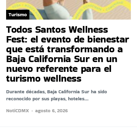
Turismo
Todos Santos Wellness
Fest: el evento de bienestar
que está transformando a
Baja California Sur en un
nuevo referente para el
turismo wellness
Durante décadas, Baja California Sur ha sido
reconocido por sus playas, hoteles…
NotiCDMX
agosto 6, 2026