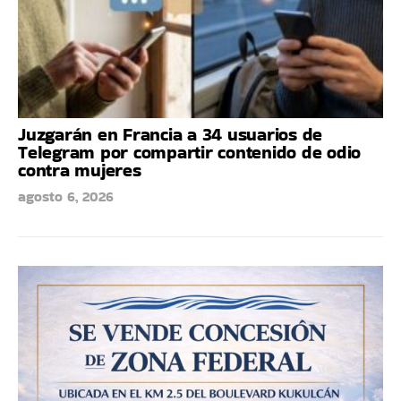
Juzgarán en Francia a 34 usuarios de
Telegram por compartir contenido de odio
contra mujeres
agosto 6, 2026