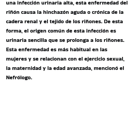
una infección urinaria alta, esta enfermedad del
riñón causa la hinchazón aguda o crónica de la
cadera renal y el tejido de los riñones. De esta
forma, el origen común de esta infección es
urinaria sencilla que se prolonga a los riñones.
Esta enfermedad es más habitual en las
mujeres y se relacionan con el ejercicio sexual,
la maternidad y la edad avanzada, mencionó el
Nefrólogo.