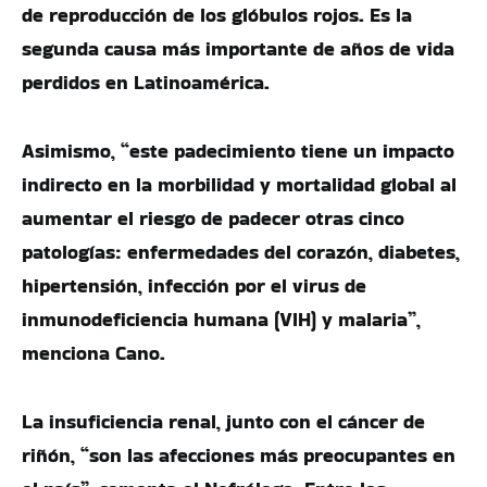
de reproducción de los glóbulos rojos. Es la
segunda causa más importante de años de vida
perdidos en Latinoamérica.
Asimismo, “este padecimiento tiene un impacto
indirecto en la morbilidad y mortalidad global al
aumentar el riesgo de padecer otras cinco
patologías: enfermedades del corazón, diabetes,
hipertensión, infección por el virus de
inmunodeficiencia humana (VIH) y malaria”,
menciona Cano.
La insuficiencia renal, junto con el cáncer de
riñón, “son las afecciones más preocupantes en