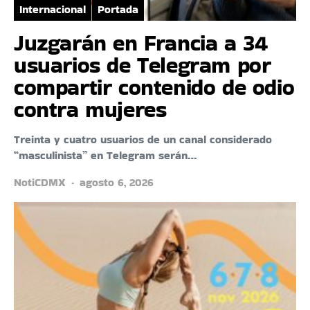
Internacional
Portada
Juzgarán en Francia a 34
usuarios de Telegram por
compartir contenido de odio
contra mujeres
Treinta y cuatro usuarios de un canal considerado
“masculinista” en Telegram serán…
NotiCDMX
agosto 6, 2026