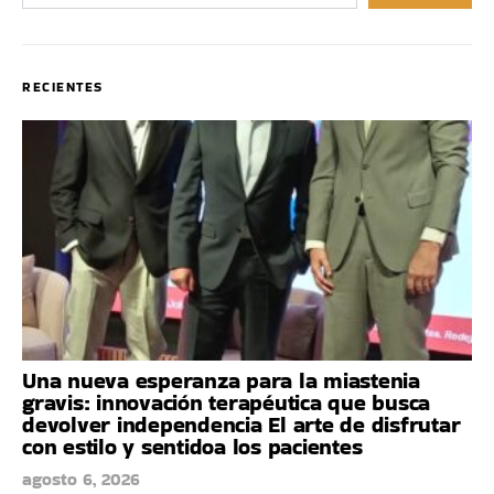
RECIENTES
Una nueva esperanza para la miastenia
gravis: innovación terapéutica que busca
devolver independencia El arte de disfrutar
con estilo y sentidoa los pacientes
agosto 6, 2026