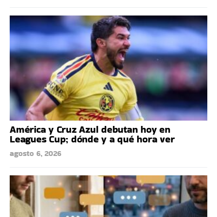
América y Cruz Azul debutan hoy en
Leagues Cup; dónde y a qué hora ver
agosto 6, 2026