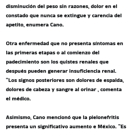
disminución del peso sin razones, dolor en el
constado que nunca se extingue y carencia del
apetito, enumera Cano.
Otra enfermedad que no presenta síntomas en
las primeras etapas o al comienzo del
padecimiento son los quistes renales que
después pueden generar insuficiencia renal.
“Los signos posteriores son dolores de espalda,
dolores de cabeza y sangre al orinar , comenta
el médico.
Asimismo, Cano mencionó que la pielonefritis
presenta un significativo aumento e México. ”Es