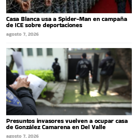
Casa Blanca usa a Spider-Man en campaña
de ICE sobre deportaciones
agosto 7, 2026
Presuntos invasores vuelven a ocupar casa
de González Camarena en Del Valle
agosto 7, 2026