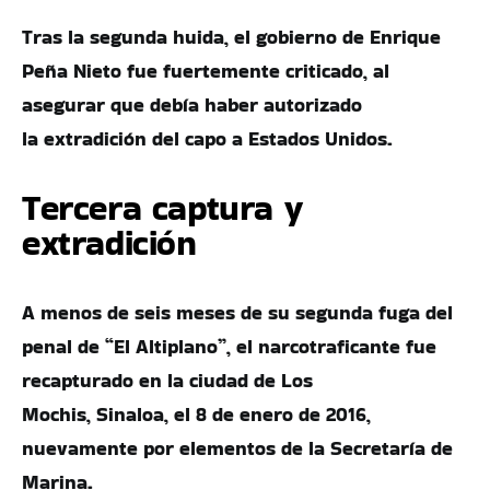
Tras la segunda huida, el gobierno de Enrique
Peña Nieto fue fuertemente criticado, al
asegurar que debía haber autorizado
la extradición del capo a Estados Unidos.
Tercera captura y
extradición
A menos de seis meses de su segunda fuga del
penal de “El Altiplano”, el narcotraficante fue
recapturado en la ciudad de Los
Mochis, Sinaloa, el 8 de enero de 2016,
nuevamente por elementos de la Secretaría de
Marina.