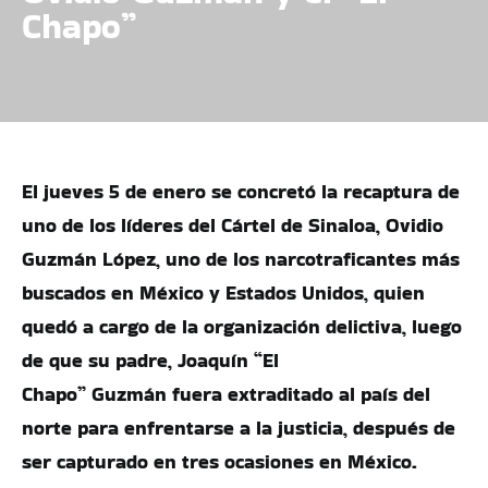
Chapo”
El jueves 5 de enero se concretó la recaptura de
uno de los líderes del Cártel de Sinaloa, Ovidio
Guzmán López, uno de los narcotraficantes más
buscados en México y Estados Unidos, quien
quedó a cargo de la organización delictiva, luego
de que su padre, Joaquín “El
Chapo” Guzmán fuera extraditado al país del
norte para enfrentarse a la justicia, después de
ser capturado en tres ocasiones en México.