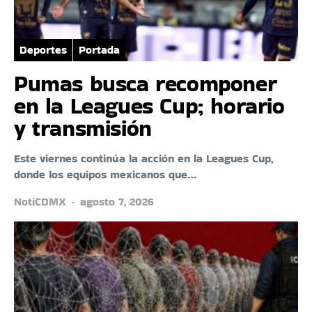
Deportes
Portada
Pumas busca recomponer
en la Leagues Cup; horario
y transmisión
Este viernes continúa la acción en la Leagues Cup,
donde los equipos mexicanos que…
NotiCDMX
agosto 7, 2026