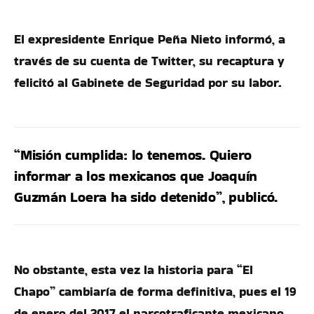
El expresidente Enrique Peña Nieto informó, a
través de su cuenta de Twitter, su recaptura y
felicitó al Gabinete de Seguridad por su labor.
“Misión cumplida: lo tenemos. Quiero
informar a los mexicanos que Joaquín
Guzmán Loera ha sido detenido”, publicó.
No obstante, esta vez la historia para “El
Chapo” cambiaría de forma definitiva, pues el 19
de enero del 2017 el narcotraficante mexicano