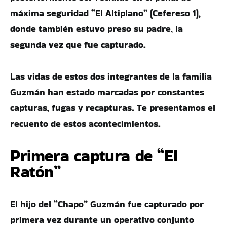
máxima seguridad “El Altiplano” (Cefereso 1),
donde también estuvo preso su padre, la
segunda vez que fue capturado.
Las vidas de estos dos integrantes de la familia
Guzmán han estado marcadas por constantes
capturas, fugas y recapturas. Te presentamos el
recuento de estos acontecimientos.
Primera captura de “El
Ratón”
El hijo del “Chapo” Guzmán fue capturado por
primera vez durante un operativo conjunto