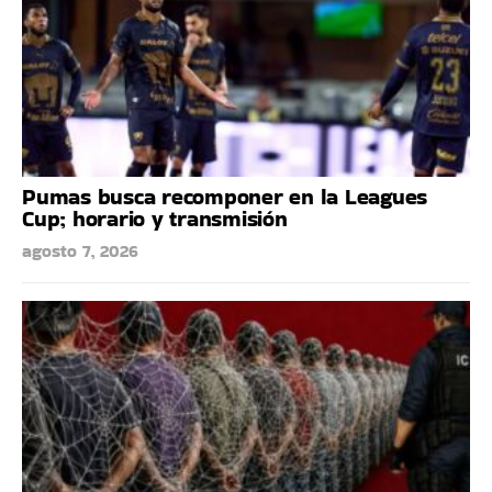
Pumas busca recomponer en la Leagues
Cup; horario y transmisión
agosto 7, 2026