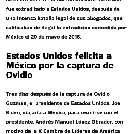
fue extraditado a Estados Unidos, después de
una intensa batalla legal de sus abogados, que
calificaban de ilegal la extradición concedida por
México el 20 de mayo de 2016.
Estados Unidos felicita a
México por la captura de
Ovidio
Tres días después de la captura de Ovidio
Guzmán, el presidente de Estados Unidos, Joe
Biden, viajaría a México, para reunirse con el
presidente, Andrés Manuel López Obrador, con
motivo de la X Cumbre de Líderes de América