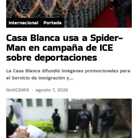
Internacional
Portada
Casa Blanca usa a Spider-
Man en campaña de ICE
sobre deportaciones
La Casa Blanca difundió imágenes promocionales para
el Servicio de Inmigración y…
NotiCDMX
agosto 7, 2026