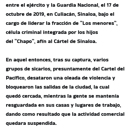
entre el ejército y la Guardia Nacional, el 17 de
octubre de 2019, en Culiacán, Sinaloa, bajo el
cargo de liderar la fracción de “Los menores”,
célula criminal integrada por los hijos
del “Chapo”, afín al Cártel de Sinaloa.
En aquel entonces, tras su captura, varios
grupos de sicarios, presuntamente del Cartel del
Pacífico, desataron una oleada de violencia y
bloquearon las salidas de la ciudad, la cual
quedó cercada, mientras la gente se mantenía
resguardada en sus casas y lugares de trabajo,
dando como resultado que la actividad comercial
quedara suspendida.