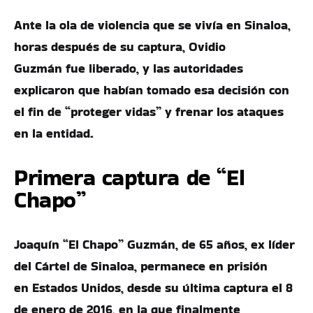
Ante la ola de violencia que se vivía en Sinaloa,
horas después de su captura, Ovidio
Guzmán fue liberado, y las autoridades
explicaron que habían tomado esa decisión con
el fin de “proteger vidas” y frenar los ataques
en la entidad.
Primera captura de “El
Chapo”
Joaquín “El Chapo” Guzmán, de 65 años, ex líder
del Cártel de Sinaloa, permanece en prisión
en Estados Unidos, desde su última captura el 8
de enero de 2016, en la que finalmente