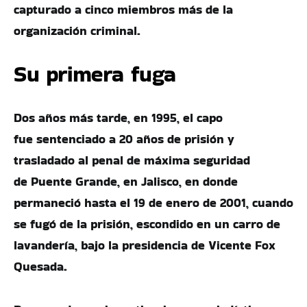
capturado a cinco miembros más de la
organización criminal.
Su primera fuga
Dos años más tarde, en 1995, el capo
fue sentenciado a 20 años de prisión y
trasladado al penal de máxima seguridad
de Puente Grande, en Jalisco, en donde
permaneció hasta el 19 de enero de 2001, cuando
se fugó de la prisión, escondido en un carro de
lavandería, bajo la presidencia de Vicente Fox
Quesada.