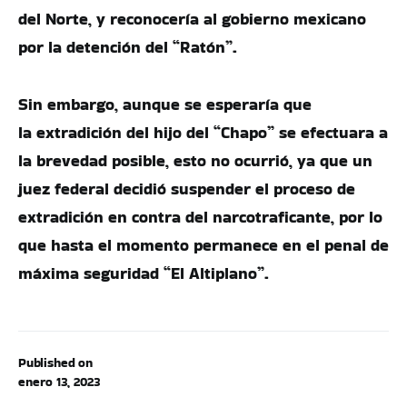
del Norte, y reconocería al gobierno mexicano
por la detención del “Ratón”.
Sin embargo, aunque se esperaría que
la extradición del hijo del “Chapo” se efectuara a
la brevedad posible, esto no ocurrió, ya que un
juez federal decidió suspender el proceso de
extradición en contra del narcotraficante, por lo
que hasta el momento permanece en el penal de
máxima seguridad “El Altiplano”.
Published on
enero 13, 2023