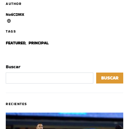
AUTHOR
NotiCDMX
TAGS
FEATURED
,
PRINCIPAL
Buscar
BUSCAR
RECIENTES