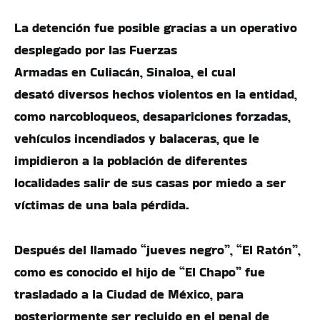
La detención fue posible gracias a un operativo
desplegado por las Fuerzas
Armadas en Culiacán, Sinaloa, el cual
desató diversos hechos violentos en la entidad,
como narcobloqueos, desapariciones forzadas,
vehículos incendiados y balaceras, que le
impidieron a la población de diferentes
localidades salir de sus casas por miedo a ser
víctimas de una bala pérdida.
Después del llamado “jueves negro”, “El Ratón”,
como es conocido el hijo de “El Chapo” fue
trasladado a la Ciudad de México, para
posteriormente ser recluido en el penal de