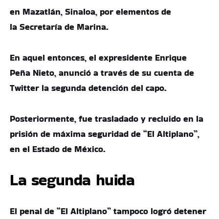
en Mazatlán, Sinaloa, por elementos de
la Secretaría de Marina.
En aquel entonces, el expresidente Enrique
Peña Nieto, anunció a través de su cuenta de
Twitter la segunda detención del capo.
Posteriormente, fue trasladado y recluido en la
prisión de máxima seguridad de “El Altiplano”,
en el Estado de México.
La segunda huida
El penal de “El Altiplano” tampoco logró detener