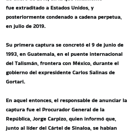
fue extraditado a Estados Unidos, y
posteriormente condenado a cadena perpetua,
en julio de 2019.
Su primera captura se concretó el 9 de junio de
1993, en Guatemala, en el puente internacional
del Talismán, frontera con México, durante el
gobierno del expresidente Carlos Salinas de
Gortari.
En aquel entonces, el responsable de anunciar la
captura fue el Procurador General de la
República, Jorge Carpizo, quien informó que,
junto al líder del Cártel de Sinaloa, se habían