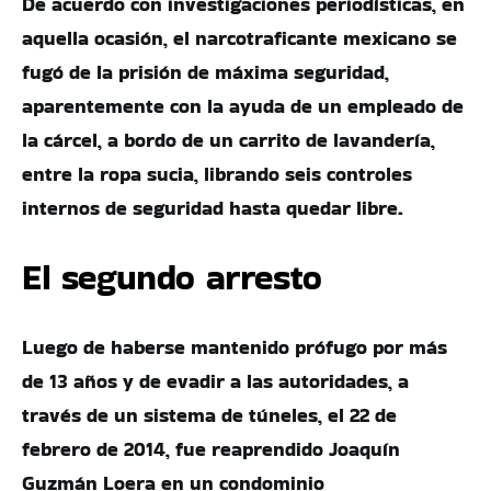
De acuerdo con investigaciones periodísticas, en
aquella ocasión, el narcotraficante mexicano se
fugó de la prisión de máxima seguridad,
aparentemente con la ayuda de un empleado de
la cárcel, a bordo de un carrito de lavandería,
entre la ropa sucia, librando seis controles
internos de seguridad hasta quedar libre.
El segundo arresto
Luego de haberse mantenido prófugo por más
de 13 años y de evadir a las autoridades, a
través de un sistema de túneles, el 22 de
febrero de 2014, fue reaprendido Joaquín
Guzmán Loera en un condominio