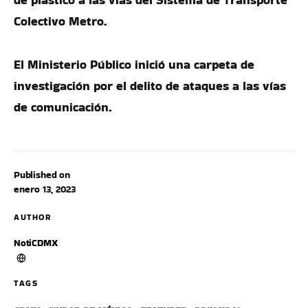
Colectivo Metro.
El Ministerio Público inició una carpeta de
investigación por el delito de ataques a las vías
de comunicación.
Published on
enero 13, 2023
AUTHOR
NotiCDMX
TAGS