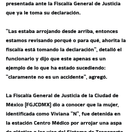
presentada ante la Fiscalía General de Justicia
que ya le toma su declaración.
“Las estaba arrojando desde arriba, entonces
estamos revisando porqué o para qué, ahorita la
fiscalía está tomando la declaración”, detalló el
funcionario y dijo que este apenas es un
ejemplo de lo que ha estado sucediendo:
“claramente no es un accidente”, agregó.
La Fiscalía General de Justicia de la Ciudad de
México (FGJCDMX) dio a conocer que la mujer,
identificada como Viviana “N”, fue detenida en
la estación Centro Médico por arrojar una aspa
de plástico a las vías del Sistema de Transporte