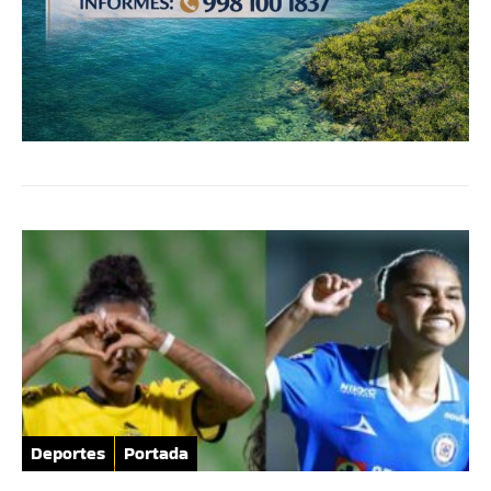
Deportes
Portada