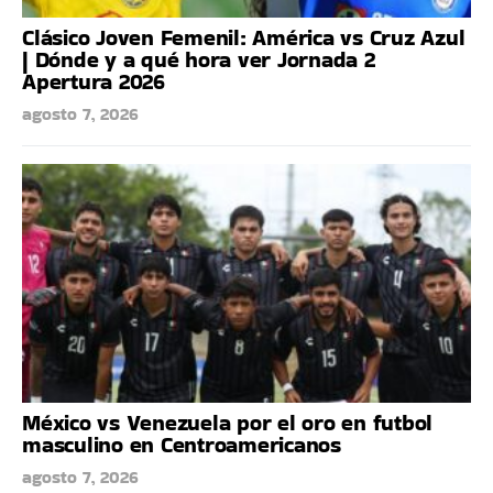
Clásico Joven Femenil: América vs Cruz Azul
| Dónde y a qué hora ver Jornada 2
Apertura 2026
agosto 7, 2026
México vs Venezuela por el oro en futbol
masculino en Centroamericanos
agosto 7, 2026