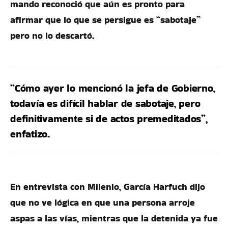
mando reconoció que aún es pronto para
afirmar que lo que se persigue es “sabotaje”
pero no lo descartó.
“Cómo ayer lo mencionó la jefa de Gobierno,
todavía es difícil hablar de sabotaje, pero
definitivamente si de actos premeditados”,
enfatizo.
En entrevista con Milenio, García Harfuch dijo
que no ve lógica en que una persona arroje
aspas a las vías, mientras que la detenida ya fue