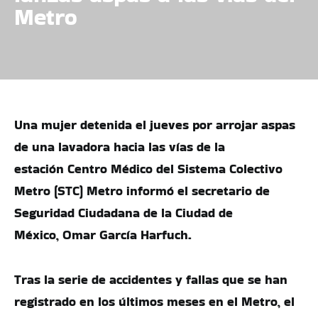
Metro
Una mujer detenida el jueves por arrojar aspas
de una lavadora hacia las vías de la
estación Centro Médico del Sistema Colectivo
Metro (STC) Metro informó el secretario de
Seguridad Ciudadana de la Ciudad de
México, Omar García Harfuch.
Tras la serie de accidentes y fallas que se han
registrado en los últimos meses en el Metro, el