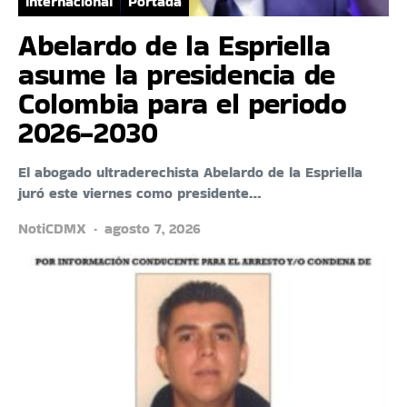
Internacional
Portada
Abelardo de la Espriella
asume la presidencia de
Colombia para el periodo
2026-2030
El abogado ultraderechista Abelardo de la Espriella
juró este viernes como presidente…
NotiCDMX
agosto 7, 2026