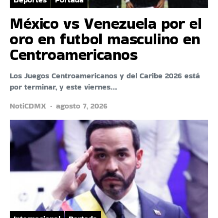
México vs Venezuela por el
oro en futbol masculino en
Centroamericanos
Los Juegos Centroamericanos y del Caribe 2026 está
por terminar, y este viernes…
NotiCDMX
agosto 7, 2026