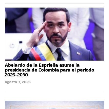
Abelardo de la Espriella asume la
presidencia de Colombia para el periodo
2026-2030
agosto 7, 2026