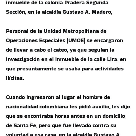
inmueble de la colonia Pradera Segunda
Sección, en la alcaldía Gustavo A. Madero,
Personal de la Unidad Metropolitana de
Operaciones Especiales (UMOE) se encargaron
de llevar a cabo el cateo, ya que seguían la
investigación en el inmueble de la calle Lira, en
que presuntamente se usaba para actividades
ilícitas.
Cuando ingresaron al lugar el hombre de
nacionalidad colombiana les pidió auxilio, les dijo
que se encontraba horas antes en un domicilio
de Santa Fe, pero que fue llevado contra su
voluntad a esa casa, en la alcaldía Gustavo A.