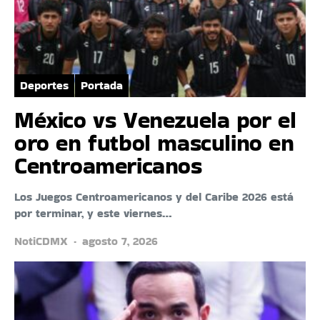
Deportes
Portada
México vs Venezuela por el
oro en futbol masculino en
Centroamericanos
Los Juegos Centroamericanos y del Caribe 2026 está
por terminar, y este viernes…
NotiCDMX
agosto 7, 2026