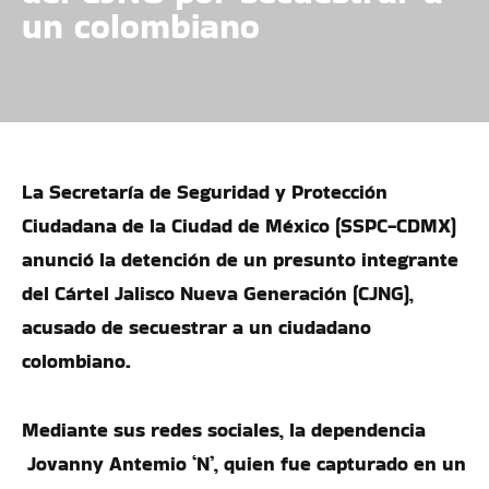
un colombiano
La Secretaría de Seguridad y Protección
Ciudadana de la Ciudad de México (SSPC-CDMX)
anunció la detención de un presunto integrante
del Cártel Jalisco Nueva Generación (CJNG),
acusado de secuestrar a un ciudadano
colombiano.
Mediante sus redes sociales, la dependencia
Jovanny Antemio ‘N’, quien fue capturado en un