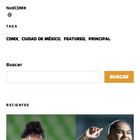
NotiCDMX
TAGS
CDMX
,
CIUDAD DE MÉXICO
,
FEATURED
,
PRINCIPAL
Buscar
BUSCAR
RECIENTES