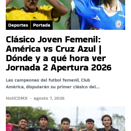
Deportes
Portada
Clásico Joven Femenil:
América vs Cruz Azul |
Dónde y a qué hora ver
Jornada 2 Apertura 2026
Las campeonas del futbol femenil, Club
América, disputarán su primer clásico del…
NotiCDMX
agosto 7, 2026