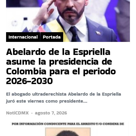
Internacional
Portada
Abelardo de la Espriella
asume la presidencia de
Colombia para el periodo
2026-2030
El abogado ultraderechista Abelardo de la Espriella
juró este viernes como presidente…
NotiCDMX
agosto 7, 2026