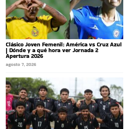
Clásico Joven Femenil: América vs Cruz Azul
| Dónde y a qué hora ver Jornada 2
Apertura 2026
agosto 7, 2026