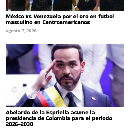
México vs Venezuela por el oro en futbol
masculino en Centroamericanos
agosto 7, 2026
Abelardo de la Espriella asume la
presidencia de Colombia para el periodo
2026-2030