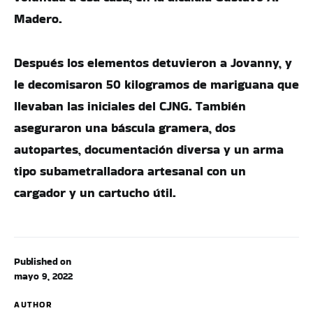
Madero.
Después los elementos detuvieron a Jovanny, y
le decomisaron 50 kilogramos de mariguana que
llevaban las iniciales del CJNG. También
aseguraron una báscula gramera, dos
autopartes, documentación diversa y un arma
tipo subametralladora artesanal con un
cargador y un cartucho útil.
Published on
mayo 9, 2022
AUTHOR