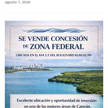
agosto 7, 2026