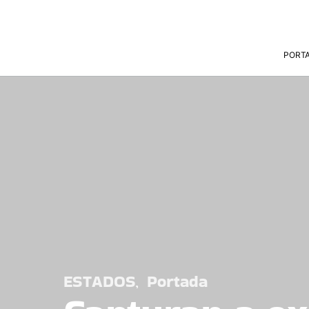
PORT
ESTADOS
Portada