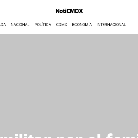
NotiCMDX
ADA
NACIONAL
POLÍTICA
CDMX
ECONOMÍA
INTERNACIONAL