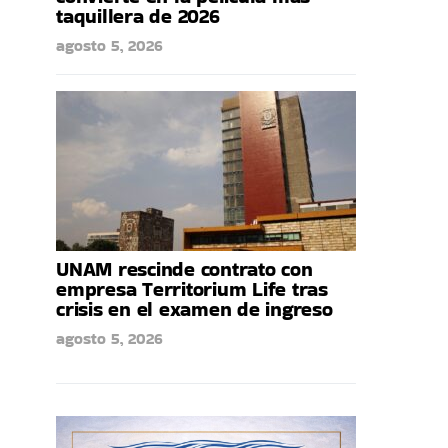
taquillera de 2026
agosto 5, 2026
UNAM rescinde contrato con
empresa Territorium Life tras
crisis en el examen de ingreso
agosto 5, 2026